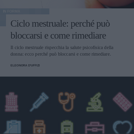
IN FORMA
Ciclo mestruale: perché può
bloccarsi e come rimediare
Il ciclo mestruale rispecchia la salute psicofisica della
donna: ecco perché può bloccarsi e come rimediare.
ELEONORA D'UFFIZI