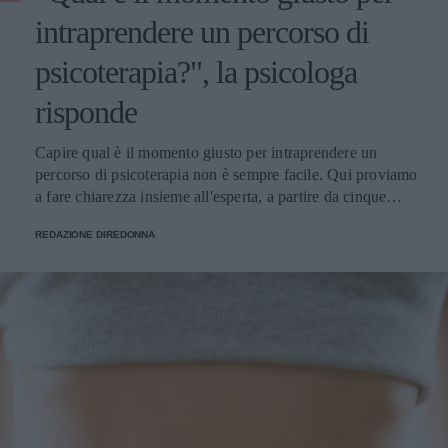
intraprendere un percorso di
psicoterapia?", la psicologa
risponde
Capire qual è il momento giusto per intraprendere un
percorso di psicoterapia non è sempre facile. Qui proviamo
a fare chiarezza insieme all'esperta, a partire da cinque
domande della nostra community.
REDAZIONE DIREDONNA