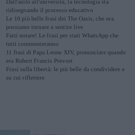
Dall'asilo all'università, la tecnologia sta
ridisegnando il processo educativo
Le 10 più belle frasi dei The Oasis, che ora
possiamo tornare a sentire live
Fatti notare! Le frasi per stati WhatsApp che
tutti commenteranno
11 frasi di Papa Leone XIV, pronunciate quando
era Robert Francis Prevost
Frasi sulla libertà: le più belle da condividere e
su cui riflettere