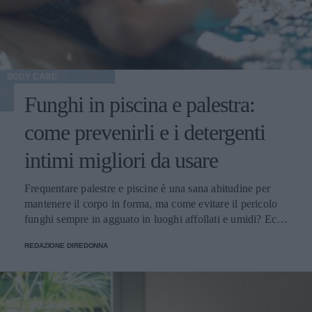
BODY CARE
Funghi in piscina e palestra:
come prevenirli e i detergenti
intimi migliori da usare
Frequentare palestre e piscine è una sana abitudine per
mantenere il corpo in forma, ma come evitare il pericolo
funghi sempre in agguato in luoghi affollati e umidi? Ecco
alcuni consigli utili.
REDAZIONE DIREDONNA