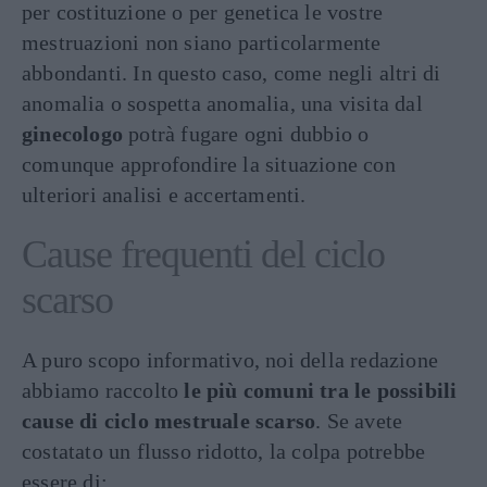
per costituzione o per genetica le vostre
mestruazioni non siano particolarmente
abbondanti. In questo caso, come negli altri di
anomalia o sospetta anomalia, una visita dal
ginecologo
potrà fugare ogni dubbio o
comunque approfondire la situazione con
ulteriori analisi e accertamenti.
Cause frequenti del ciclo
scarso
A puro scopo informativo, noi della redazione
abbiamo raccolto
le più comuni tra le possibili
cause di ciclo mestruale scarso
. Se avete
costatato un flusso ridotto, la colpa potrebbe
essere di: