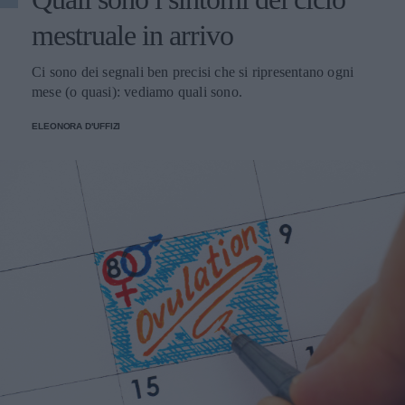
mestruale in arrivo
Ci sono dei segnali ben precisi che si ripresentano ogni
mese (o quasi): vediamo quali sono.
ELEONORA D'UFFIZI