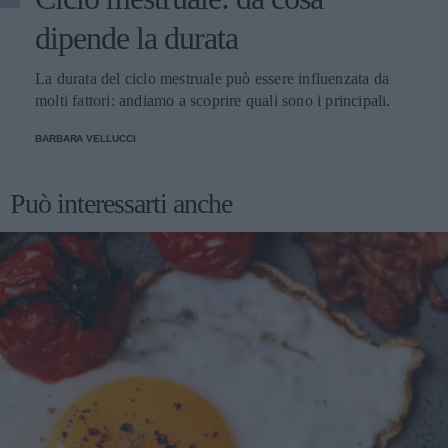
dipende la durata
La durata del ciclo mestruale può essere influenzata da
molti fattori: andiamo a scoprire quali sono i principali.
BARBARA VELLUCCI
Può interessarti anche