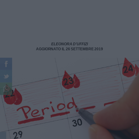
ELEONORA D'UFFIZI
AGGIORNATO IL 26 SETTEMBRE 2019