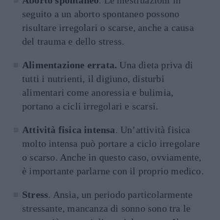
seguito a un aborto spontaneo possono
risultare irregolari o scarse, anche a causa
del trauma e dello stress.
Alimentazione errata.
Una dieta priva di
tutti i nutrienti, il digiuno, disturbi
alimentari come anoressia e bulimia,
portano a cicli irregolari e scarsi.
Attività fisica intensa
. Un’attività fisica
molto intensa può portare a ciclo irregolare
o scarso. Anche in questo caso, ovviamente,
è importante parlarne con il proprio medico.
Stress
. Ansia, un periodo particolarmente
stressante, mancanza di sonno sono tra le