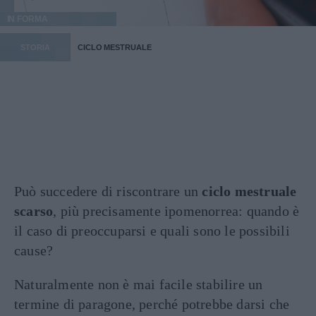
IN FORMA
STORIA
CICLO MESTRUALE
Può succedere di riscontrare un
ciclo mestruale
scarso
, più precisamente ipomenorrea: quando è
il caso di preoccuparsi e quali sono le possibili
cause?
Naturalmente non è mai facile stabilire un
termine di paragone, perché potrebbe darsi che