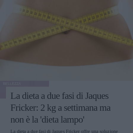
BELLEZZA
La dieta a due fasi di Jaques
Fricker: 2 kg a settimana ma
non è la 'dieta lampo'
La dieta a due fasi di Jaques Fricker offre una soluzione