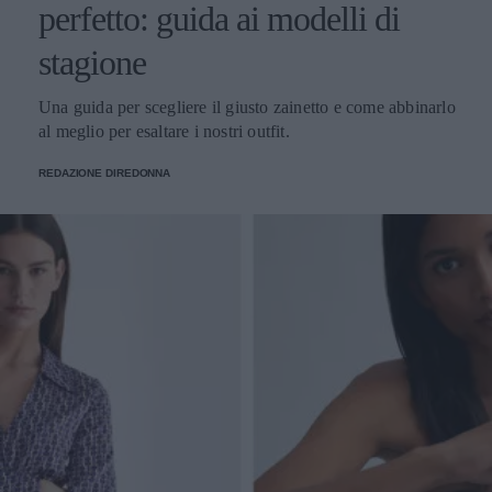
perfetto: guida ai modelli di
stagione
Una guida per scegliere il giusto zainetto e come abbinarlo
al meglio per esaltare i nostri outfit.
REDAZIONE DIREDONNA