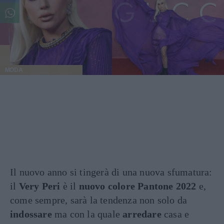
MODA
Il nuovo anno si tingerà di una nuova sfumatura:
il
Very Peri
è il
nuovo colore Pantone 2022
e,
come sempre, sarà la tendenza non solo da
indossare
ma con la quale
arredare
casa e