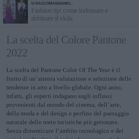
VI RACCOMANDIAMO...
Fashion tip: come indossare e
abbinare il viola
La scelta del Colore Pantone
2022
La scelta del Pantone Color Of The Year è il
frutto di un’attenta valutazione e selezione delle
tendenze in atto a livello globale. Ogni anno,
infatti, gli esperti indagano sugli influssi
provenienti dal mondo del cinema, dell’arte,
della moda e del design e perfino del paesaggio
naturale delle mete turistiche più gettonate.
Senza dimenticare l’ambito tecnologico e dei