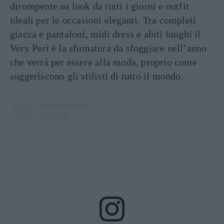
dirompente su look da tutti i giorni e outfit
ideali per le occasioni eleganti. Tra completi
giacca e pantaloni, midi dress e abiti lunghi il
Very Peri è la sfumatura da sfoggiare nell’anno
che verrà per essere alla moda, proprio come
suggeriscono gli stilisti di tutto il mondo.