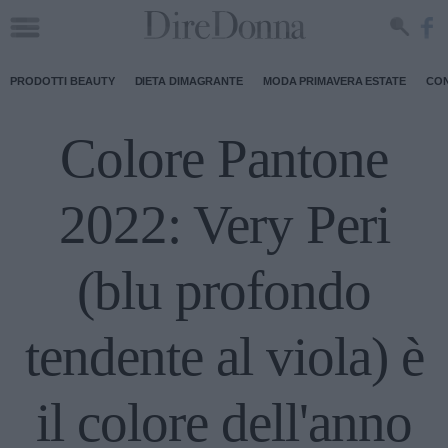
PRODOTTI BEAUTY
DIETA DIMAGRANTE
MODA PRIMAVERA ESTATE
CON
Colore Pantone
2022: Very Peri
(blu profondo
tendente al viola) è
il colore dell'anno