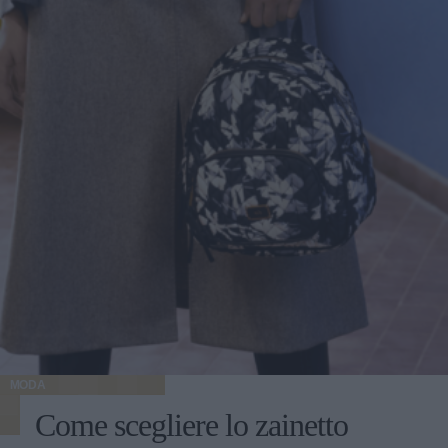
MODA
Come scegliere lo zainetto