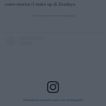
come mostra il make up di Zendaya.
Continua a leggere dopo la pubblicità
Visualizza questo post su Instagram