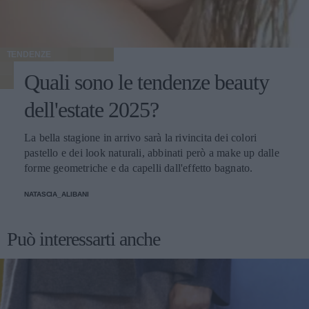
TENDENZE
Quali sono le tendenze beauty
dell'estate 2025?
La bella stagione in arrivo sarà la rivincita dei colori
pastello e dei look naturali, abbinati però a make up dalle
forme geometriche e da capelli dall'effetto bagnato.
NATASCIA_ALIBANI
Può interessarti anche