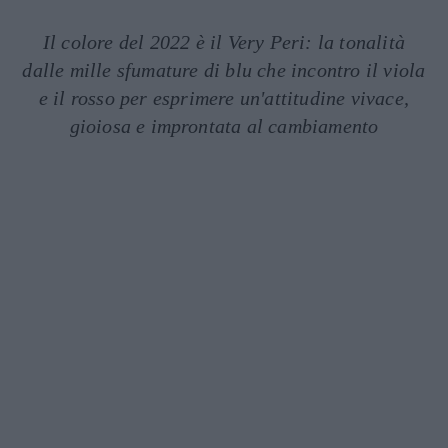
Il colore del 2022 è il Very Peri: la tonalità
dalle mille sfumature di blu che incontro il viola
e il rosso per esprimere un'attitudine vivace,
gioiosa e improntata al cambiamento