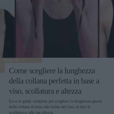
TENDENZE
Come scegliere la lunghezza
della collana perfetta in base a
viso, scollatura e altezza
Ecco la guida completa per scegliere la lunghezza giusta
della collana in base alla forma del viso, al tipo di
scollatura e alla tua altezza.