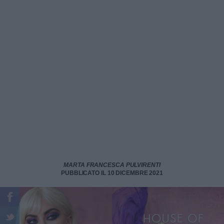
MARTA FRANCESCA PULVIRENTI
PUBBLICATO IL 10 DICEMBRE 2021