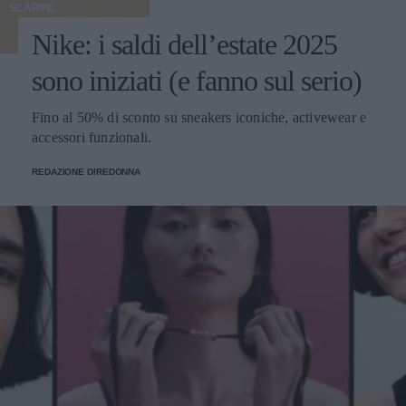
SCARPE
Nike: i saldi dell’estate 2025
sono iniziati (e fanno sul serio)
Fino al 50% di sconto su sneakers iconiche, activewear e
accessori funzionali.
REDAZIONE DIREDONNA