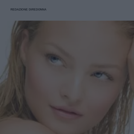
REDAZIONE DIREDONNA