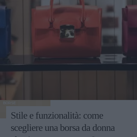
BORSE
Stile e funzionalità: come
scegliere una borsa da donna