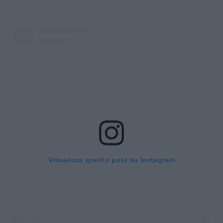
Visualizza questo post su Instagram