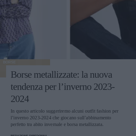
BORSE
Borse metallizzate: la nuova
tendenza per l’inverno 2023-
2024
In questo articolo suggeriremo alcuni outfit fashion per
l’inverno 2023-2024 che giocano sull’abbinamento
perfetto tra abito invernale e borsa metallizzata.
REDAZIONE DIREDONNA