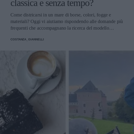
classica e senza tempo?
Come districarsi in un mare di borse, colori, fogge e
materiali? Oggi vi aiutiamo rispondendo alle domande più
frequenti che accompagnano la ricerca del modello
perfetto
COSTANZA_GIANNELLI