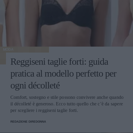
MODA
Reggiseni taglie forti: guida
pratica al modello perfetto per
ogni décolleté
Comfort, sostegno e stile possono convivere anche quando
il décolleté è generoso. Ecco tutto quello che c’è da sapere
per scegliere i reggiseni taglie forti.
REDAZIONE DIREDONNA