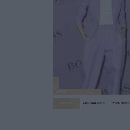
MODA
STORIA
ABBINAMENTI
COME VESTI