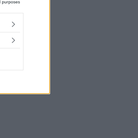
ed purposes