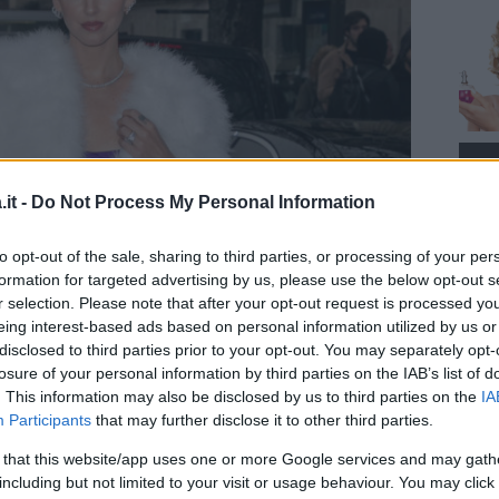
it -
Do Not Process My Personal Information
to opt-out of the sale, sharing to third parties, or processing of your per
formation for targeted advertising by us, please use the below opt-out s
r selection. Please note that after your opt-out request is processed y
eing interest-based ads based on personal information utilized by us or
disclosed to third parties prior to your opt-out. You may separately opt-
losure of your personal information by third parties on the IAB’s list of
. This information may also be disclosed by us to third parties on the
IA
Participants
that may further disclose it to other third parties.
 that this website/app uses one or more Google services and may gath
including but not limited to your visit or usage behaviour. You may click 