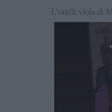
L’outfit viola di