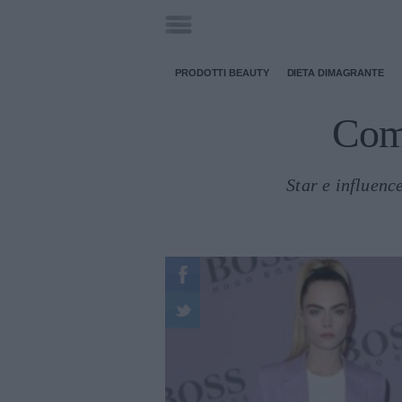
PRODOTTI BEAUTY
DIETA DIMAGRANTE
Come
Star e influenc