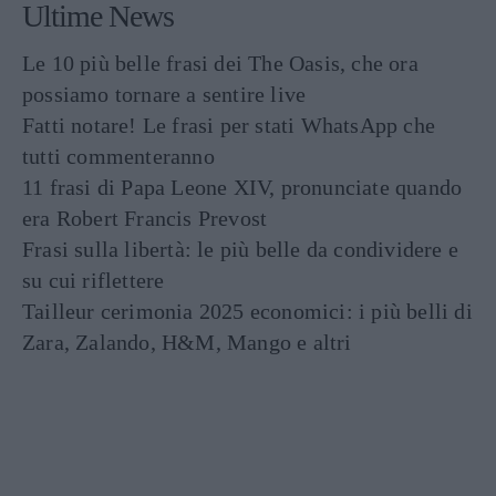
Ultime News
Le 10 più belle frasi dei The Oasis, che ora
possiamo tornare a sentire live
Fatti notare! Le frasi per stati WhatsApp che
tutti commenteranno
11 frasi di Papa Leone XIV, pronunciate quando
era Robert Francis Prevost
Frasi sulla libertà: le più belle da condividere e
su cui riflettere
Tailleur cerimonia 2025 economici: i più belli di
Zara, Zalando, H&M, Mango e altri