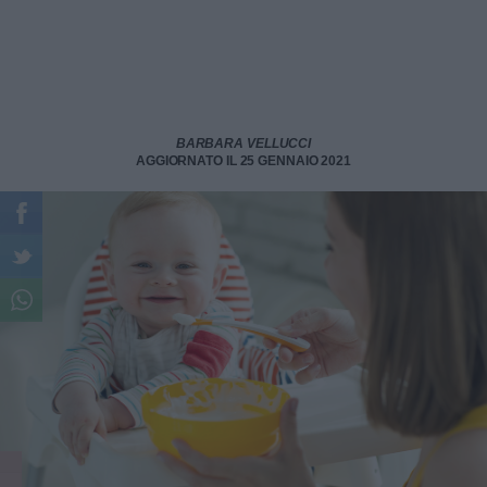
BARBARA VELLUCCI
AGGIORNATO IL 25 GENNAIO 2021