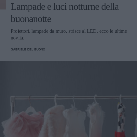
Lampade e luci notturne della
buonanotte
Proiettori, lampade da muro, strisce al LED, ecco le ultime
novità.
GABRIELE DEL BUONO