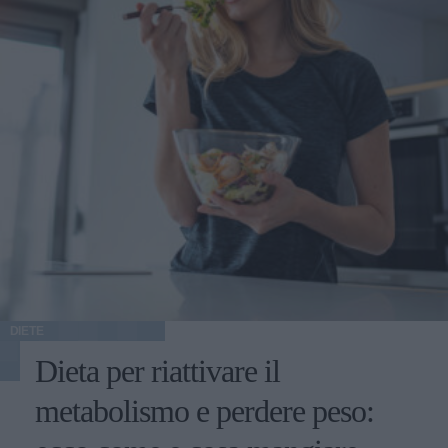
DIETE
Dieta per riattivare il
metabolismo e perdere peso: