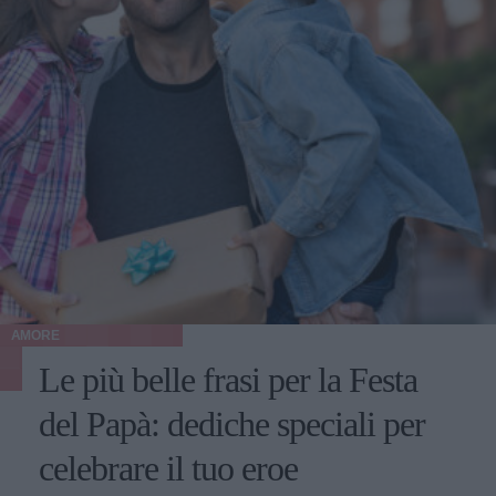
AMORE
Le più belle frasi per la Festa
del Papà: dediche speciali per
celebrare il tuo eroe