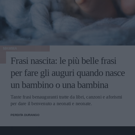
MAMMA
Frasi nascita: le più belle frasi
per fare gli auguri quando nasce
un bambino o una bambina
Tante frasi benauguranti tratte da libri, canzoni e aforismi
per dare il benvenuto a neonati e neonate.
PERDITA DURANGO