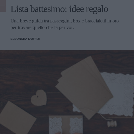
Lista battesimo: idee regalo
Una breve guida tra passeggini, box e braccialetti in oro
per trovare quello che fa per voi.
ELEONORA D'UFFIZI