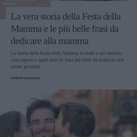
MAMMA
La vera storia della Festa della
Mamma e le più belle frasi da
dedicare alla mamma
La storia della Festa della Mamma in Italia e nel mondo:
cosa sapere e quali sono le frasi più belle da dedicare alle
nostre genitrici.
PERDITA DURANGO