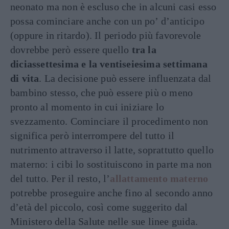
neonato ma non è escluso che in alcuni casi esso
possa cominciare anche con un po’ d’anticipo
(oppure in ritardo). Il periodo più favorevole
dovrebbe però essere quello
tra la
diciassettesima e la ventiseiesima settimana
di vita
. La decisione può essere influenzata dal
bambino stesso, che può essere più o meno
pronto al momento in cui iniziare lo
svezzamento. Cominciare il procedimento non
significa però interrompere del tutto il
nutrimento attraverso il latte, soprattutto quello
materno: i cibi lo sostituiscono in parte ma non
del tutto. Per il resto, l’
allattamento materno
potrebbe proseguire anche fino al secondo anno
d’età del piccolo, così come suggerito dal
Ministero della Salute nelle sue linee guida.