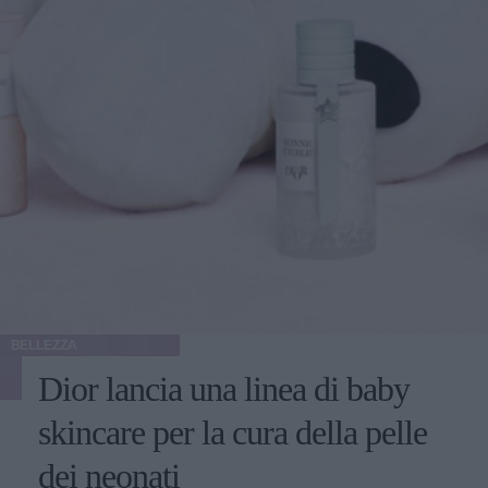
BELLEZZA
Dior lancia una linea di baby
skincare per la cura della pelle
dei neonati