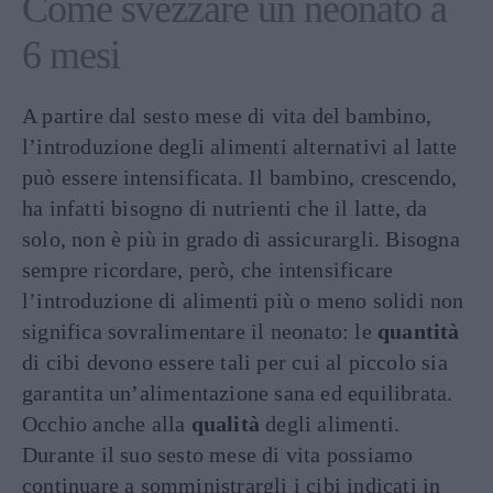
Come svezzare un neonato a
6 mesi
A partire dal sesto mese di vita del bambino,
l’introduzione degli alimenti alternativi al latte
può essere intensificata. Il bambino, crescendo,
ha infatti bisogno di nutrienti che il latte, da
solo, non è più in grado di assicurargli. Bisogna
sempre ricordare, però, che intensificare
l’introduzione di alimenti più o meno solidi non
significa sovralimentare il neonato: le
quantità
di cibi devono essere tali per cui al piccolo sia
garantita un’alimentazione sana ed equilibrata.
Occhio anche alla
qualità
degli alimenti.
Durante il suo sesto mese di vita possiamo
continuare a somministrargli i cibi indicati in