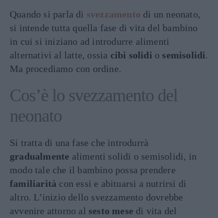
Quando si parla di
svezzamento
di un neonato,
si intende tutta quella fase di vita del bambino
in cui si iniziano ad introdurre alimenti
alternativi al latte, ossia
cibi solidi
o
semisolidi
.
Ma procediamo con ordine.
Cos’è lo svezzamento del
neonato
Si tratta di una fase che introdurrà
gradualmente
alimenti solidi o semisolidi, in
modo tale che il bambino possa prendere
familiarità
con essi e abituarsi a nutrirsi di
altro. L’inizio dello svezzamento dovrebbe
avvenire attorno al
sesto mese
di vita del