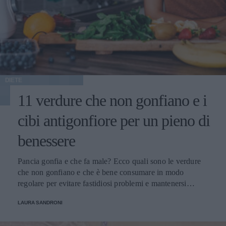
DIETE
11 verdure che non gonfiano e i
cibi antigonfiore per un pieno di
benessere
Pancia gonfia e che fa male? Ecco quali sono le verdure
che non gonfiano e che è bene consumare in modo
regolare per evitare fastidiosi problemi e mantenersi
sempre in perfetta salute.
LAURA SANDRONI