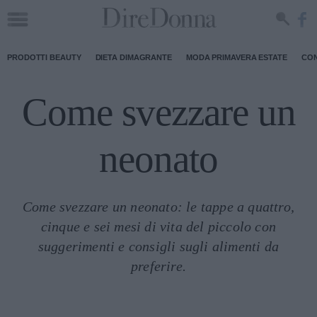
PRODOTTI BEAUTY
DIETA DIMAGRANTE
MODA PRIMAVERA ESTATE
CON
Come svezzare un
neonato
Come svezzare un neonato: le tappe a quattro,
cinque e sei mesi di vita del piccolo con
suggerimenti e consigli sugli alimenti da
preferire.