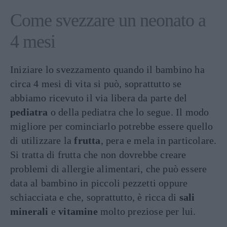
Come svezzare un neonato a
4 mesi
Iniziare lo svezzamento quando il bambino ha
circa 4 mesi di vita si può, soprattutto se
abbiamo ricevuto il via libera da parte del
pediatra
o della pediatra che lo segue. Il modo
migliore per cominciarlo potrebbe essere quello
di utilizzare la
frutta
, pera e mela in particolare.
Si tratta di frutta che non dovrebbe creare
problemi di allergie alimentari, che può essere
data al bambino in piccoli pezzetti oppure
schiacciata e che, soprattutto, è ricca di
sali
minerali
e
vitamine
molto preziose per lui.