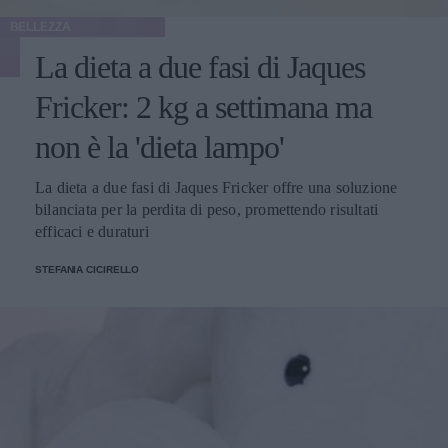
BELLEZZA
La dieta a due fasi di Jaques
Fricker: 2 kg a settimana ma
non è la 'dieta lampo'
La dieta a due fasi di Jaques Fricker offre una soluzione
bilanciata per la perdita di peso, promettendo risultati
efficaci e duraturi
STEFANIA CICIRELLO