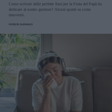
Come scrivere delle perfette frasi per la Festa del Papà da
dedicare al nostro genitore? Alcuni spunti su come
muoversi.
PERDITA DURANGO