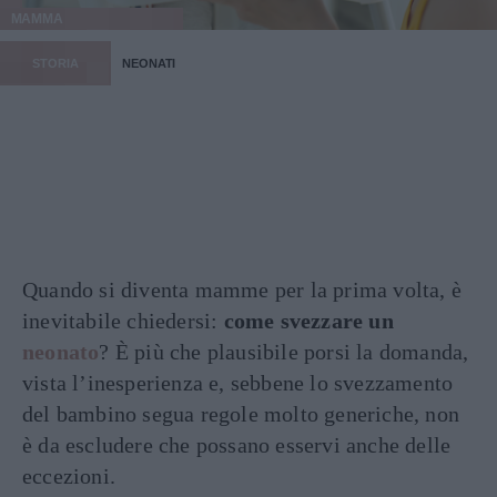
MAMMA
STORIA
NEONATI
Quando si diventa mamme per la prima volta, è
inevitabile chiedersi:
come svezzare un
neonato
? È più che plausibile porsi la domanda,
vista l’inesperienza e, sebbene lo svezzamento
del bambino segua regole molto generiche, non
è da escludere che possano esservi anche delle
eccezioni.