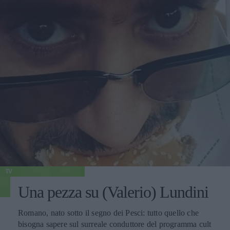
TV
Una pezza su (Valerio) Lundini
Romano, nato sotto il segno dei Pesci: tutto quello che
bisogna sapere sul surreale conduttore del programma cult