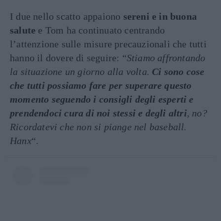
I due nello scatto appaiono
sereni e in buona
salute
e Tom ha continuato centrando
l’attenzione sulle misure precauzionali che tutti
hanno il dovere di seguire: “
Stiamo affrontando
la situazione un giorno alla volta.
Ci sono cose
che tutti possiamo fare per superare questo
momento seguendo i consigli degli esperti e
prendendoci cura di noi stessi e degli altri
, no?
Ricordatevi che non si piange nel baseball.
Hanx
“.