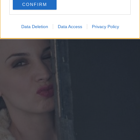
CONFIRM
consent section.
Data Deletion
Data Access
Privacy Policy