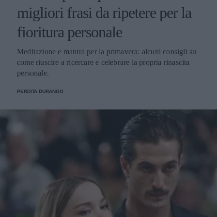
migliori frasi da ripetere per la
fioritura personale
Meditazione e mantra per la primavera: alcuni consigli su
come riuscire a ricercare e celebrare la propria rinascita
personale.
PERDITA DURANGO