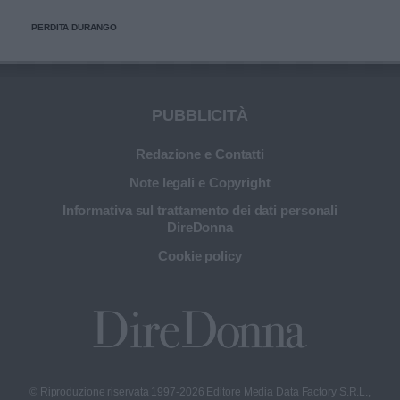
PERDITA DURANGO
PUBBLICITÀ
Redazione e Contatti
Note legali e Copyright
Informativa sul trattamento dei dati personali
DireDonna
Cookie policy
© Riproduzione riservata 1997-2026 Editore Media Data Factory S.R.L.,