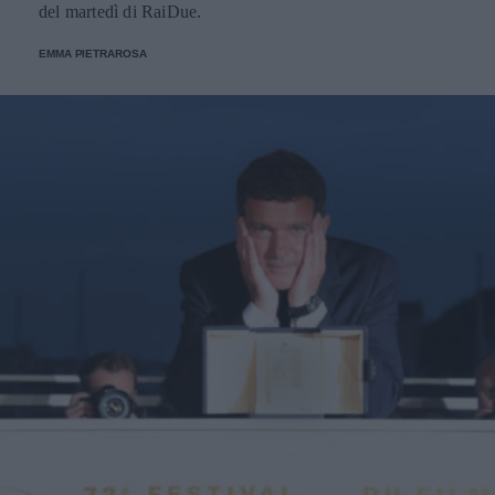
del martedì di RaiDue.
EMMA PIETRAROSA