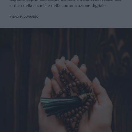
critica della società e della comunicazione digitale.
PERDITA DURANGO