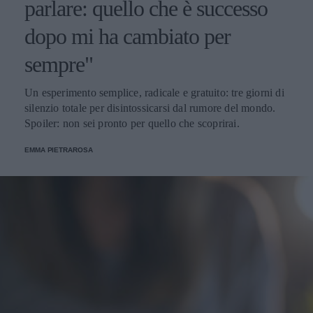
parlare: quello che è successo
dopo mi ha cambiato per
sempre"
Un esperimento semplice, radicale e gratuito: tre giorni di
silenzio totale per disintossicarsi dal rumore del mondo.
Spoiler: non sei pronto per quello che scoprirai.
EMMA PIETRAROSA