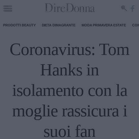
PRODOTTI BEAUTY
DIETA DIMAGRANTE
MODA PRIMAVERA ESTATE
CON
Coronavirus: Tom
Hanks in
isolamento con la
moglie rassicura i
suoi fan