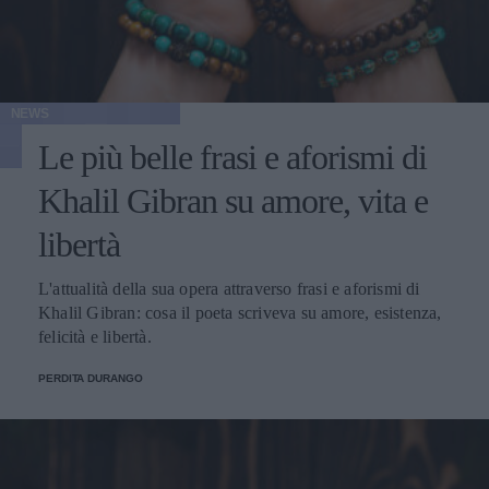
NEWS
Le più belle frasi e aforismi di
Khalil Gibran su amore, vita e
libertà
L'attualità della sua opera attraverso frasi e aforismi di
Khalil Gibran: cosa il poeta scriveva su amore, esistenza,
felicità e libertà.
PERDITA DURANGO