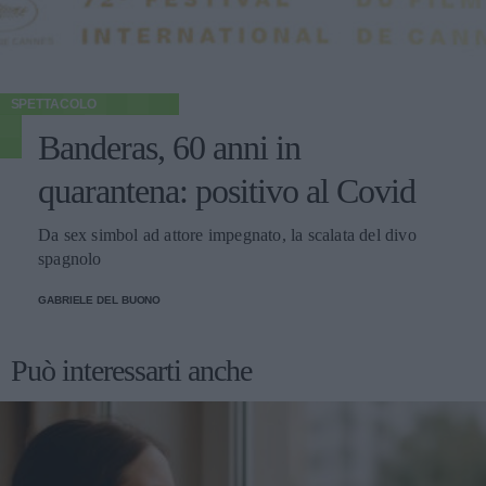
SPETTACOLO
Banderas, 60 anni in
quarantena: positivo al Covid
Da sex simbol ad attore impegnato, la scalata del divo
spagnolo
GABRIELE DEL BUONO
Può interessarti anche