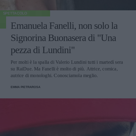
SPETTACOLO
Emanuela Fanelli, non solo la
Signorina Buonasera di "Una
pezza di Lundini"
Per molti è la spalla di Valerio Lundini tutti i martedì sera
su RaiDue. Ma Fanelli è molto di più. Attrice, comica,
autrice di monologhi. Conosciamola meglio.
EMMA PIETRAROSA