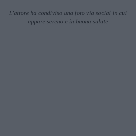
L'attore ha condiviso una foto via social in cui
appare sereno e in buona salute