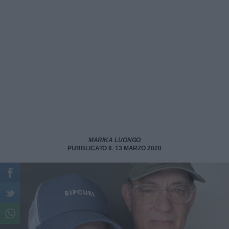
MARIKA LUONGO
PUBBLICATO IL 13 MARZO 2020