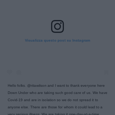
Visualizza questo post su Instagram
Hello folks. @ritawilson and I want to thank everyone here
Down Under who are taking such good care of us. We have
Covid-19 and are in isolation so we do not spread it to
anyone else. There are those for whom it could lead to a
very serious illness. We are taking it one-day-at-a-time.