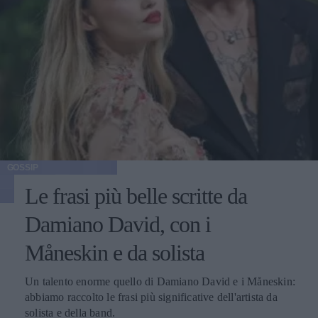
GOSSIP
Le frasi più belle scritte da
Damiano David, con i
Måneskin e da solista
Un talento enorme quello di Damiano David e i Måneskin:
abbiamo raccolto le frasi più significative dell'artista da
solista e della band.