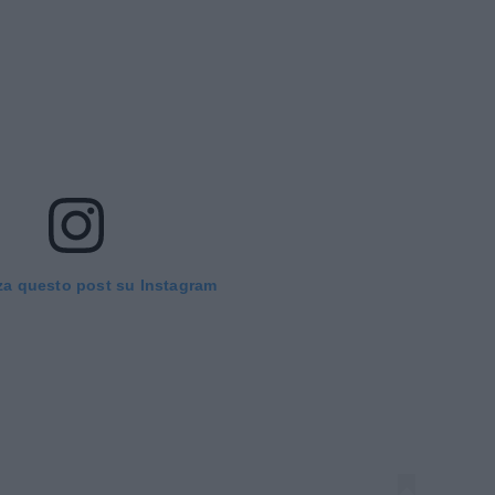
za questo post su Instagram