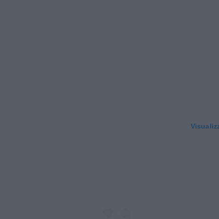
Visualiz