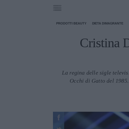
PRODOTTI BEAUTY
DIETA DIMAGRANTE
Cristina 
La regina delle sigle televi
Occhi di Gatto del 1985.