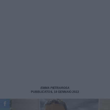
EMMA PIETRAROSA
PUBBLICATO IL 18 GENNAIO 2022