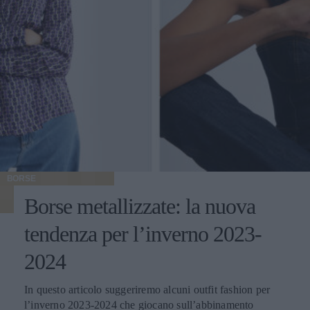
BORSE
Borse metallizzate: la nuova
tendenza per l’inverno 2023-
2024
In questo articolo suggeriremo alcuni outfit fashion per
l’inverno 2023-2024 che giocano sull’abbinamento