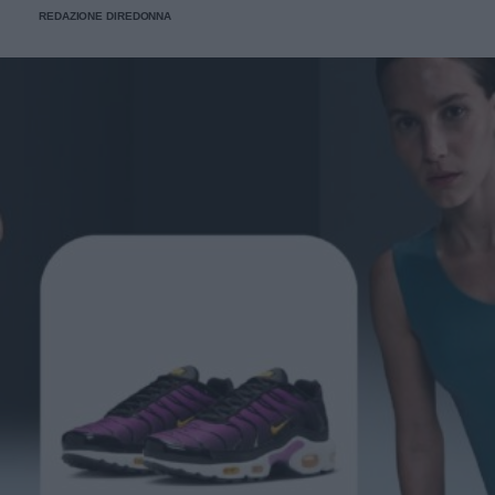
REDAZIONE DIREDONNA