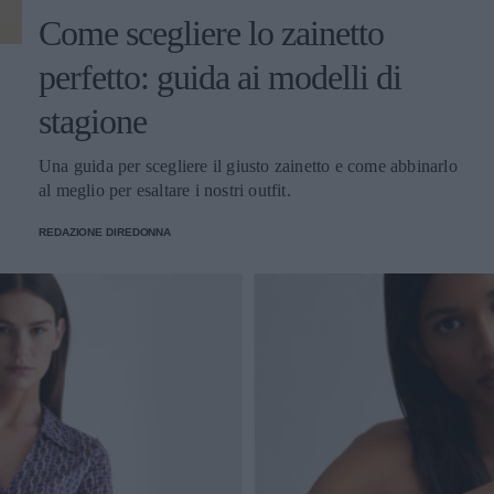
Come scegliere lo zainetto
perfetto: guida ai modelli di
stagione
Una guida per scegliere il giusto zainetto e come abbinarlo
al meglio per esaltare i nostri outfit.
REDAZIONE DIREDONNA