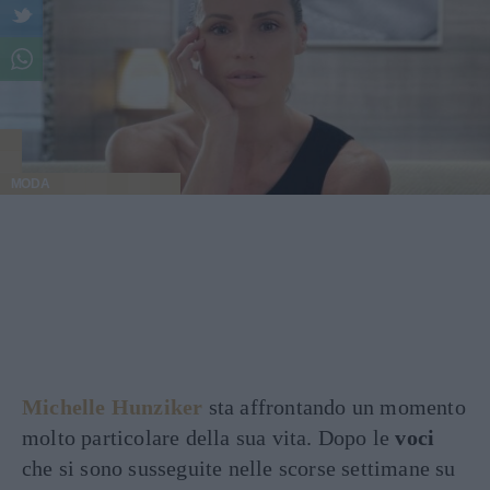
MODA
Michelle Hunziker
sta affrontando un momento
molto particolare della sua vita. Dopo le
voci
che si sono susseguite nelle scorse settimane su