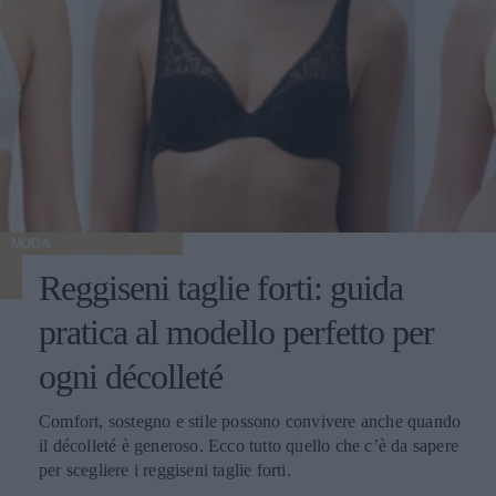
MODA
Reggiseni taglie forti: guida
pratica al modello perfetto per
ogni décolleté
Comfort, sostegno e stile possono convivere anche quando
il décolleté è generoso. Ecco tutto quello che c’è da sapere
per scegliere i reggiseni taglie forti.