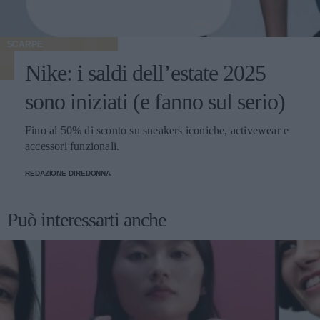
SCARPE
Nike: i saldi dell’estate 2025
sono iniziati (e fanno sul serio)
Fino al 50% di sconto su sneakers iconiche, activewear e
accessori funzionali.
REDAZIONE DIREDONNA
Può interessarti anche