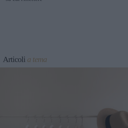
Articoli
a tema