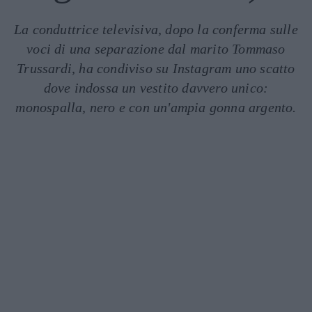
La conduttrice televisiva, dopo la conferma sulle
voci di una separazione dal marito Tommaso
Trussardi, ha condiviso su Instagram uno scatto
dove indossa un vestito davvero unico:
monospalla, nero e con un'ampia gonna argento.