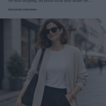
REDAZIONE DIREDONNA