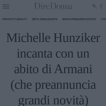
PRODOTTI BEAUTY
DIETA DIMAGRANTE
MODA PRIMAVERA ESTATE
CON
Michelle Hunziker
incanta con un
abito di Armani
(che preannuncia
grandi novità)