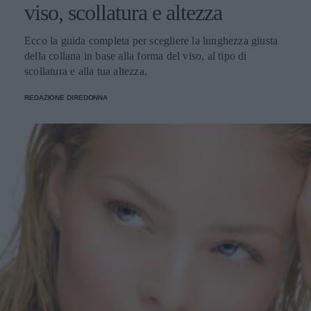
viso, scollatura e altezza
Ecco la guida completa per scegliere la lunghezza giusta
della collana in base alla forma del viso, al tipo di
scollatura e alla tua altezza.
REDAZIONE DIREDONNA