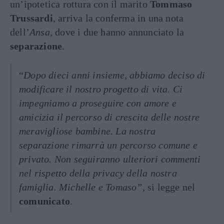
un’ipotetica rottura con il marito
Tommaso
Trussardi
, arriva la conferma in una nota
dell’
Ansa
, dove i due hanno annunciato la
separazione
.
“
Dopo dieci anni insieme, abbiamo deciso di
modificare il nostro progetto di vita. Ci
impegniamo a proseguire con amore e
amicizia il percorso di crescita delle nostre
meravigliose bambine. La nostra
separazione rimarrà un percorso comune e
privato. Non seguiranno ulteriori commenti
nel rispetto della privacy della nostra
famiglia. Michelle e Tomaso”,
si legge nel
comunicato
.