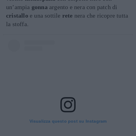
un’ampia
gonna
argento e nera con patch di
cristallo
e una sottile
rete
nera che ricopre tutta
la stoffa.
Visualizza questo post su Instagram