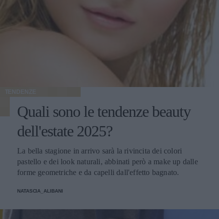
TENDENZE
Quali sono le tendenze beauty
dell'estate 2025?
La bella stagione in arrivo sarà la rivincita dei colori
pastello e dei look naturali, abbinati però a make up dalle
forme geometriche e da capelli dall'effetto bagnato.
NATASCIA_ALIBANI