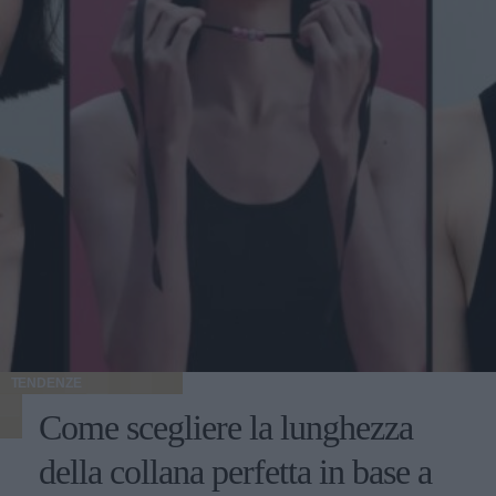
TENDENZE
Come scegliere la lunghezza
della collana perfetta in base a