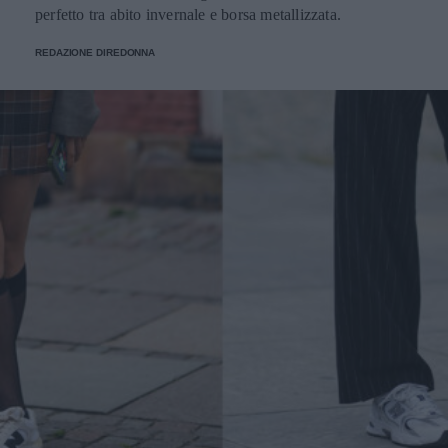
perfetto tra abito invernale e borsa metallizzata.
REDAZIONE DIREDONNA