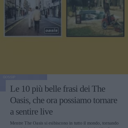
GOSSIP
Le 10 più belle frasi dei The
Oasis, che ora possiamo tornare
a sentire live
Mentre The Oasis si esibiscono in tutto il mondo, tornando