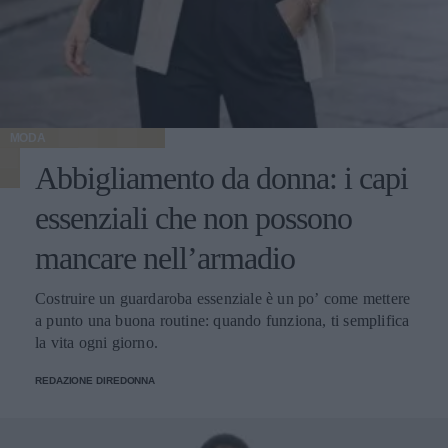
MODA
Abbigliamento da donna: i capi
essenziali che non possono
mancare nell’armadio
Costruire un guardaroba essenziale è un po’ come mettere
a punto una buona routine: quando funziona, ti semplifica
la vita ogni giorno.
REDAZIONE DIREDONNA