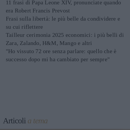
11 frasi di Papa Leone XIV, pronunciate quando
era Robert Francis Prevost
Frasi sulla libertà: le più belle da condividere e
su cui riflettere
Tailleur cerimonia 2025 economici: i più belli di
Zara, Zalando, H&M, Mango e altri
"Ho vissuto 72 ore senza parlare: quello che è
successo dopo mi ha cambiato per sempre"
Articoli
a tema