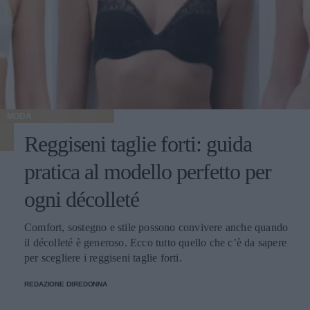
MODA
Reggiseni taglie forti: guida
pratica al modello perfetto per
ogni décolleté
Comfort, sostegno e stile possono convivere anche quando
il décolleté è generoso. Ecco tutto quello che c’è da sapere
per scegliere i reggiseni taglie forti.
REDAZIONE DIREDONNA