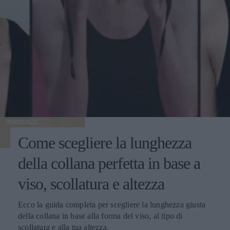
TENDENZE
Come scegliere la lunghezza
della collana perfetta in base a
viso, scollatura e altezza
Ecco la guida completa per scegliere la lunghezza giusta
della collana in base alla forma del viso, al tipo di
scollatura e alla tua altezza.