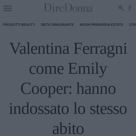
PRODOTTI BEAUTY
DIETA DIMAGRANTE
MODA PRIMAVERA ESTATE
CON
Valentina Ferragni
come Emily
Cooper: hanno
indossato lo stesso
abito