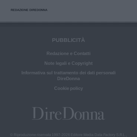
REDAZIONE DIREDONNA
PUBBLICITÀ
Redazione e Contatti
Note legali e Copyright
Informativa sul trattamento dei dati personali
DireDonna
Cookie policy
© Riproduzione riservata 1997-2026 Editore Media Data Factory S.R.L.,