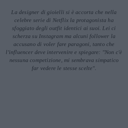
La designer di gioielli si è accorta che nella
celebre serie di Netflix la protagonista ha
sfoggiato degli outfit identici ai suoi. Lei ci
scherza su Instagram ma alcuni follower la
accusano di voler fare paragoni, tanto che
l'influencer deve intervenire e spiegare: "Non c'è
nessuna competizione, mi sembrava simpatico
far vedere le stesse scelte".