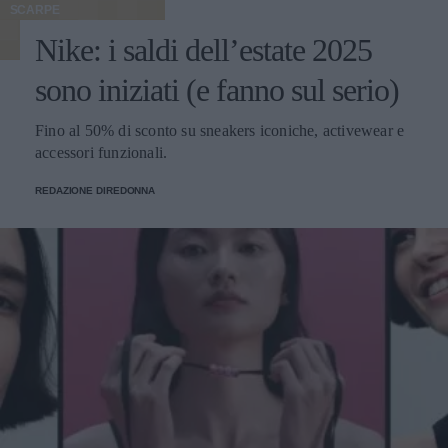
SCARPE
Nike: i saldi dell’estate 2025
sono iniziati (e fanno sul serio)
Fino al 50% di sconto su sneakers iconiche, activewear e
accessori funzionali.
REDAZIONE DIREDONNA