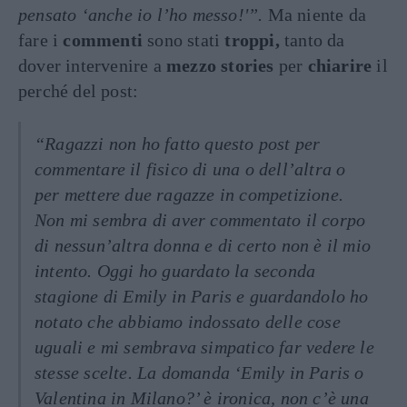
pensato ‘anche io l’ho messo!'”.
Ma niente da
fare i
commenti
sono stati
troppi,
tanto da
dover intervenire a
mezzo stories
per
chiarire
il
perché del post:
“Ragazzi non ho fatto questo post per
commentare il fisico di una o dell’altra o
per mettere due ragazze in competizione.
Non mi sembra di aver commentato il corpo
di nessun’altra donna e di certo non è il mio
intento. Oggi ho guardato la seconda
stagione di Emily in Paris e guardandolo ho
notato che abbiamo indossato delle cose
uguali e mi sembrava simpatico far vedere le
stesse scelte. La domanda ‘Emily in Paris o
Valentina in Milano?’ è ironica, non c’è una