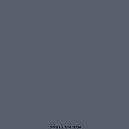
EMMA PIETRAROSA