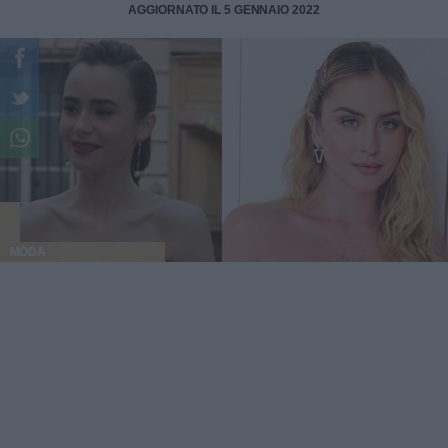
AGGIORNATO IL 5 GENNAIO 2022
MODA