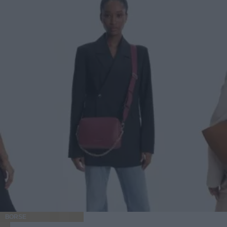
BORSE