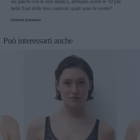
sui palchi con la loro musica, abbiamo scelto le 10 più
belle frasi delle loro canzoni: quali sono le vostre?
PERDITA DURANGO
Può interessarti anche