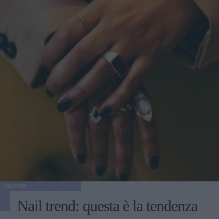
GOSSIP
Nail trend: questa è la tendenza