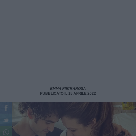
EMMA PIETRAROSA
PUBBLICATO IL 15 APRILE 2022