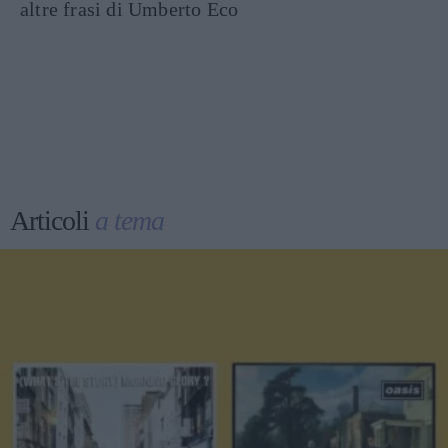
altre frasi di Umberto Eco
Articoli
a tema