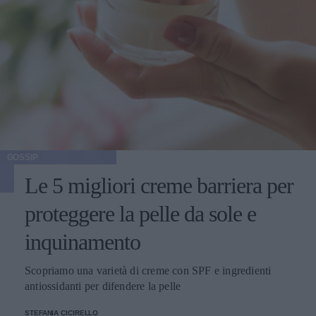
GOSSIP
Le 5 migliori creme barriera per
proteggere la pelle da sole e
inquinamento
Scopriamo una varietà di creme con SPF e ingredienti
antiossidanti per difendere la pelle
STEFANIA CICIRELLO