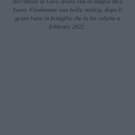
dell'attore di Glee, avuta con la moglie Mia
Swier. Finalmente una bella notizia, dopo il
grave lutto in famiglia che lo ha colpito a
febbraio 2022.