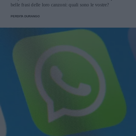
belle frasi delle loro canzoni: quali sono le vostre?
PERDITA DURANGO