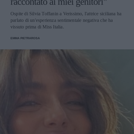
raccontato ai miei genitori"
Ospite di Silvia Toffanin a Verissimo, l'attrice siciliana ha
parlato di un'esperienza sentimentale negativa che ha
vissuto prima di Miss Italia.
EMMA PIETRAROSA