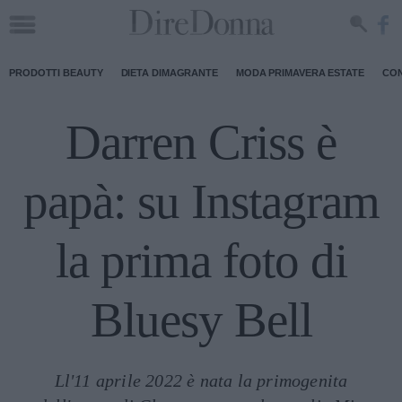
PRODOTTI BEAUTY
DIETA DIMAGRANTE
MODA PRIMAVERA ESTATE
CON
Darren Criss è
papà: su Instagram
la prima foto di
Bluesy Bell
Ll'11 aprile 2022 è nata la primogenita