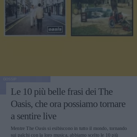
GOSSIP
Le 10 più belle frasi dei The
Oasis, che ora possiamo tornare
a sentire live
Mentre The Oasis si esibiscono in tutto il mondo, tornando
sui palchi con la loro musica, abbiamo scelto le 10 più