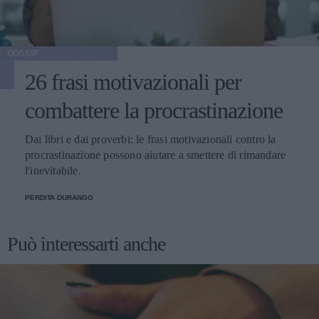
GOSSIP
26 frasi motivazionali per
combattere la procrastinazione
Dai libri e dai proverbi: le frasi motivazionali contro la
procrastinazione possono aiutare a smettere di rimandare
l'inevitabile.
PERDITA DURANGO
Può interessarti anche