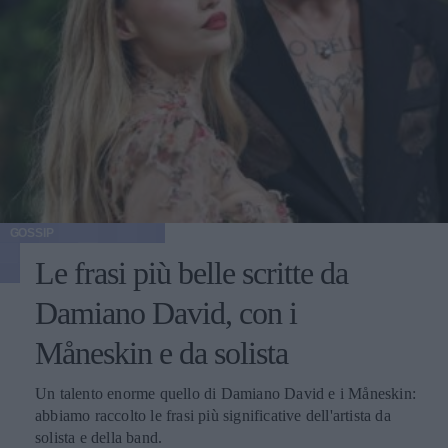
GOSSIP
Le frasi più belle scritte da
Damiano David, con i
Måneskin e da solista
Un talento enorme quello di Damiano David e i Måneskin:
abbiamo raccolto le frasi più significative dell'artista da
solista e della band.