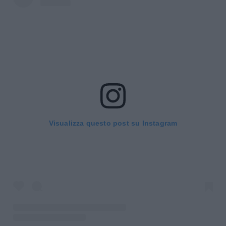
Visualizza questo post su Instagram