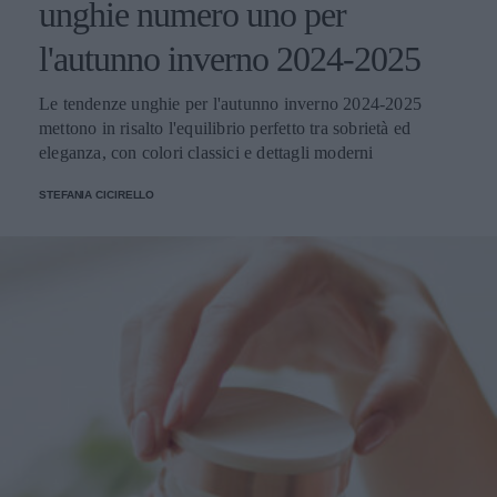
unghie numero uno per
l'autunno inverno 2024-2025
Le tendenze unghie per l'autunno inverno 2024-2025
mettono in risalto l'equilibrio perfetto tra sobrietà ed
eleganza, con colori classici e dettagli moderni
STEFANIA CICIRELLO