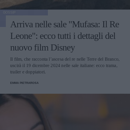
GOSSIP
Arriva nelle sale "Mufasa: Il Re
Leone": ecco tutti i dettagli del
nuovo film Disney
Il film, che racconta l’ascesa del re nelle Terre del Branco,
uscirà il 19 dicembre 2024 nelle sale italiane: ecco trama,
trailer e doppiatori.
EMMA PIETRAROSA