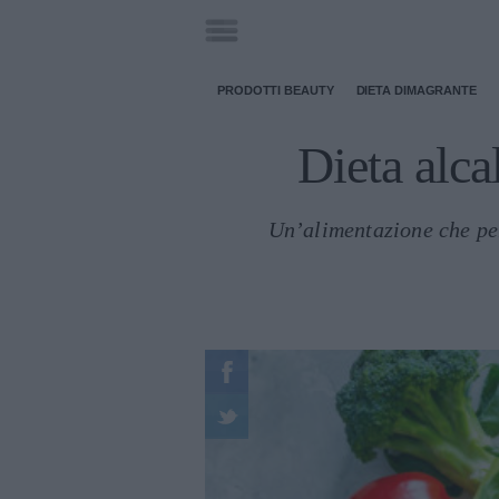
PRODOTTI BEAUTY
DIETA DIMAGRANTE
Dieta alca
Un’alimentazione che per