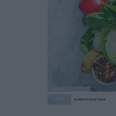
FITNESS
STORIA
ALIMENTAZIONE SANA