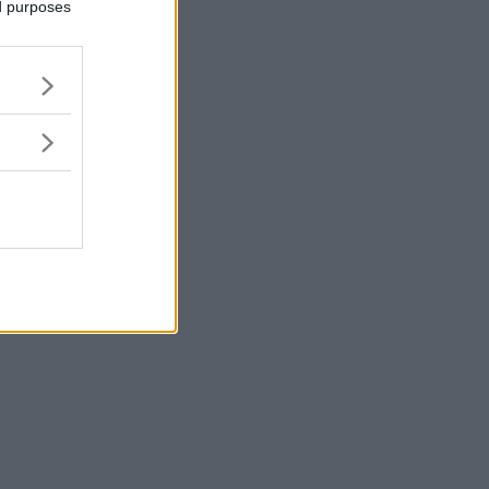
ed purposes