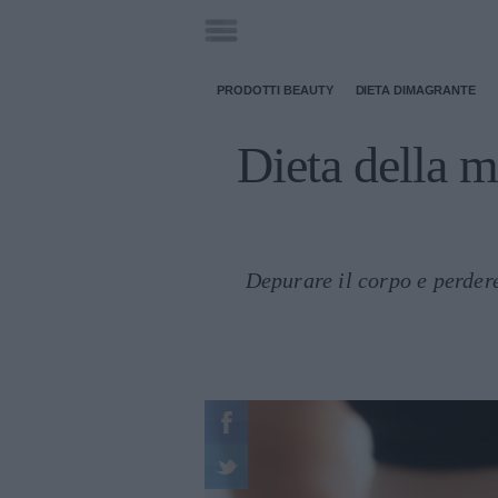
PRODOTTI BEAUTY
DIETA DIMAGRANTE
Dieta della m
Depurare il corpo e perdere