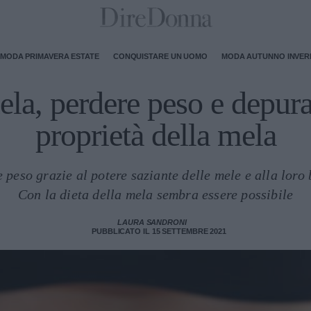
MODA PRIMAVERA ESTATE
CONQUISTARE UN UOMO
MODA AUTUNNO INVE
ela, perdere peso e depurar
proprietà della mela
 peso grazie al potere saziante delle mele e alla lor
Con la dieta della mela sembra essere possibile
LAURA SANDRONI
PUBBLICATO IL 15 SETTEMBRE 2021