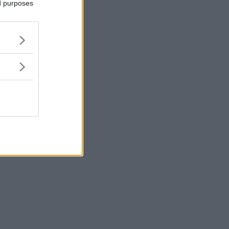
ed purposes