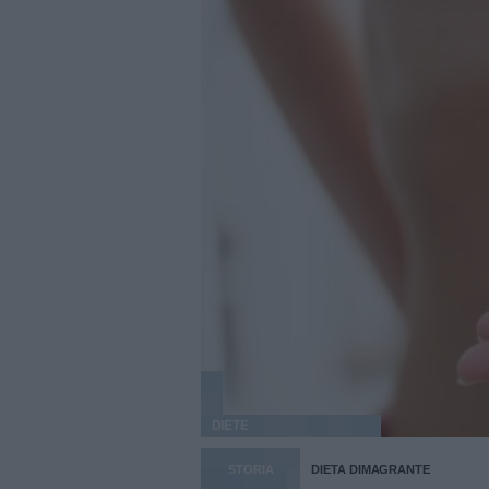
DIETE
STORIA
DIETA DIMAGRANTE