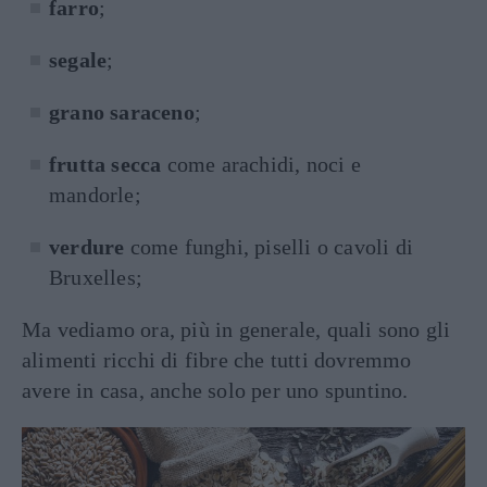
farro
;
segale
;
grano saraceno
;
frutta secca
come arachidi, noci e
mandorle;
verdure
come funghi, piselli o cavoli di
Bruxelles;
Ma vediamo ora, più in generale, quali sono gli
alimenti ricchi di fibre che tutti dovremmo
avere in casa, anche solo per uno spuntino.