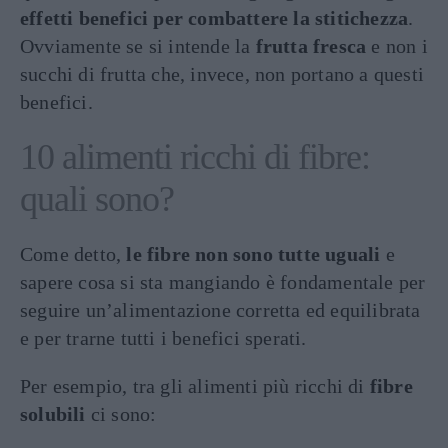
effetti benefici per combattere la stitichezza
.
Ovviamente se si intende la
frutta fresca
e non i
succhi di frutta che, invece, non portano a questi
benefici.
10 alimenti ricchi di fibre:
quali sono?
Come detto,
le fibre non sono tutte uguali
e
sapere cosa si sta mangiando è fondamentale per
seguire un’alimentazione corretta ed equilibrata
e per trarne tutti i benefici sperati.
Per esempio, tra gli alimenti più ricchi di
fibre
solubili
ci sono: