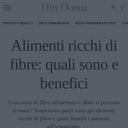
PRODOTTI BEAUTY
DIETA DIMAGRANTE
MODA PRIMAVERA ESTATE
CON
Alimenti ricchi di
fibre: quali sono e
benefici
Cosa sono le fibre alimentari e dove si possono
trovare? Scopriamo quali sono gli alimenti
ricchi di fibre e quali benefici portano
all'organismo.