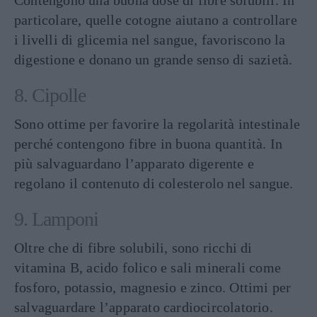
particolare, quelle cotogne aiutano a controllare
i livelli di glicemia nel sangue, favoriscono la
digestione e donano un grande senso di sazietà.
8. Cipolle
Sono ottime per favorire la regolarità intestinale
perché contengono fibre in buona quantità. In
più salvaguardano l’apparato digerente e
regolano il contenuto di colesterolo nel sangue.
9. Lamponi
Oltre che di fibre solubili, sono ricchi di
vitamina B, acido folico e sali minerali come
fosforo, potassio, magnesio e zinco. Ottimi per
salvaguardare l’apparato cardiocircolatorio.