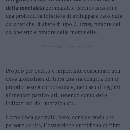
della mortalità
per malattie cardiovascolari e
una probabilità inferiore di sviluppare patologie
coronariche, diabete di tipo 2, ictus, tumore del
colon-retto e tumore della mammella.
Continua a leggere dopo la pubblicità
Proprio per questo è importante consumare una
dose giornaliera di fibre che sia congrua con il
proprio peso e corporatura e, nel caso di regimi
alimentari particolari, tenendo conto delle
indicazioni del nutrizionista.
Come linea generale, però, considerando una
persona adulta, l’assunzione quotidiana di fibra