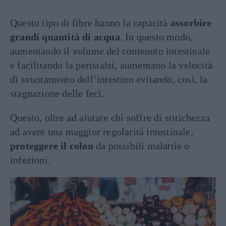
Questo tipo di fibre hanno la capacità
assorbire
grandi quantità di acqua
. In questo modo,
aumentando il volume del contenuto intestinale
e facilitando la peristalsi, aumentano la velocità
di svuotamento dell’intestino evitando, così, la
stagnazione delle feci.
Questo, oltre ad aiutare chi soffre di stitichezza
ad avere una maggior regolarità intestinale,
proteggere il colon
da possibili malattie o
infezioni.