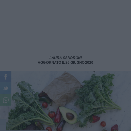
LAURA SANDRONI
AGGIORNATO IL 26 GIUGNO 2020