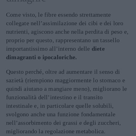
Come visto, le fibre essendo strettamente
collegate nell’assimilazione dei cibi e dei loro
nutrienti, agiscono anche nella perdita di peso e,
proprio per questo, rappresentano un tassello
importantissimo all’interno delle
diete
dimagranti o ipocaloriche.
Questo perché, oltre ad aumentare il senso di
sazietà (riempiono maggiormente lo stomaco e
quindi aiutano a mangiare meno), migliorano le
funzionalità dell’intestino e il transito
intestinale e, in particolare quelle solubili,
svolgono anche una funzione fondamentale
nell’assorbimento dei grassi e degli zuccheri,
migliorando la regolazione metabolica.