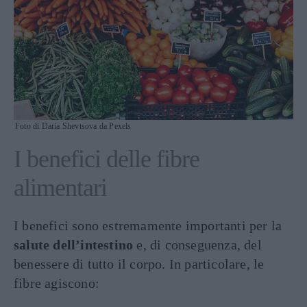
Foto di Daria Shevtsova da Pexels
I benefici delle fibre
alimentari
I benefici sono estremamente importanti per la
salute dell’intestino
e, di conseguenza, del
benessere di tutto il corpo. In particolare, le
fibre agiscono: