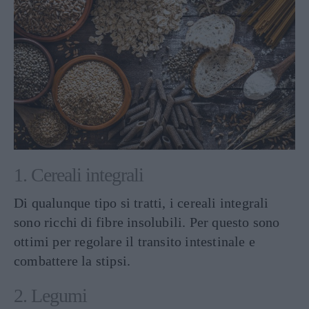
1. Cereali integrali
Di qualunque tipo si tratti, i cereali integrali
sono ricchi di fibre insolubili. Per questo sono
ottimi per regolare il transito intestinale e
combattere la stipsi.
2. Legumi