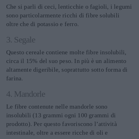
Che si parli di ceci, lenticchie o fagioli, i legumi
sono particolarmente ricchi di fibre solubili
oltre che di potassio e ferro.
3. Segale
Questo cereale contiene molte fibre insolubili,
circa il 15% del suo peso. In più è un alimento
altamente digeribile, soprattutto sotto forma di
farina.
4. Mandorle
Le fibre contenute nelle mandorle sono
insolubili (13 grammi ogni 100 grammi di
prodotto). Per questo favoriscono l’attività
intestinale, oltre a essere ricche di oli e