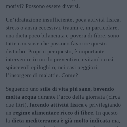
motivi? Possono essere diversi.
Un’idratazione insufficiente, poca attività fisica,
stress o ansia eccessivi, traumi e, in particolare,
una dieta poco bilanciata e povera di fibre, sono
tutte concause che possono favorire questo
disturbo. Proprio per questo, è importante
intervenire in modo preventivo, evitando così
spiacevoli epiloghi o, nei casi peggiori,
l’insorgere di malattie. Come?
Seguendo uno
stile di vita più sano
,
bevendo
molta acqua
durante l’arco della giornata (circa
due litri),
facendo attività fisica
e privilegiando
un
regime alimentare ricco di fibre
. In questo
la
dieta mediterranea è già molto indicata
ma,