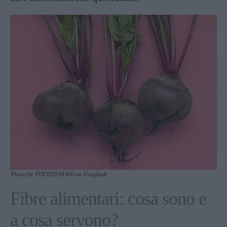
Photo by FOODISM360 on Unsplash
Fibre alimentari: cosa sono e
a cosa servono?