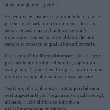
si sta mangiando e perché.
Se per alcune sostanze è più immediato, anche
perché se ne parla molto di più, per altre non
sempre è così chiaro il motivo per cui è
importante assumerle, oltre al fatto che non
sempre si conosce in quali alimenti trovarle.
Un esempio? Le
fibre alimentari
. Queste sono
presenti in moltissimi alimenti e, soprattutto,
svolgono un’azione benefica per il nostro corpo
molto più ampia di quanto si possa pensare.
Vediamo, allora, di cosa si tratta,
perché sono
così importanti
per l’organismo e quali sono gli
alimenti ricchi di fibre da introdurre
nell’alimentazione quotidiana.