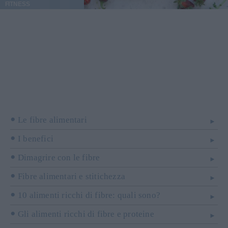
FITNESS
Le fibre alimentari
I benefici
Dimagrire con le fibre
Fibre alimentari e stitichezza
10 alimenti ricchi di fibre: quali sono?
Gli alimenti ricchi di fibre e proteine