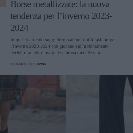
Borse metallizzate: la nuova
tendenza per l’inverno 2023-
2024
In questo articolo suggeriremo alcuni outfit fashion per
l’inverno 2023-2024 che giocano sull’abbinamento
perfetto tra abito invernale e borsa metallizzata.
REDAZIONE DIREDONNA