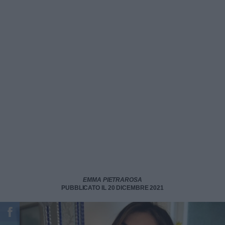
EMMA PIETRAROSA
PUBBLICATO IL 20 DICEMBRE 2021