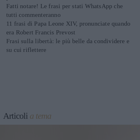
Fatti notare! Le frasi per stati WhatsApp che
tutti commenteranno
11 frasi di Papa Leone XIV, pronunciate quando
era Robert Francis Prevost
Frasi sulla libertà: le più belle da condividere e
su cui riflettere
Articoli
a tema