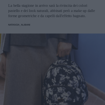
La bella stagione in arrivo sarà la rivincita dei colori
pastello e dei look naturali, abbinati però a make up dalle
forme geometriche e da capelli dall'effetto bagnato.
NATASCIA_ALIBANI