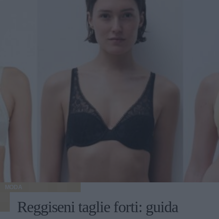
MODA
Reggiseni taglie forti: guida