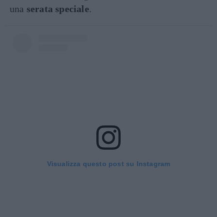
una
serata speciale
.
Visualizza questo post su Instagram