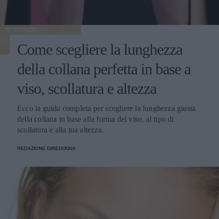
TENDENZE
Come scegliere la lunghezza
della collana perfetta in base a
viso, scollatura e altezza
Ecco la guida completa per scegliere la lunghezza giusta
della collana in base alla forma del viso, al tipo di
scollatura e alla tua altezza.
REDAZIONE DIREDONNA