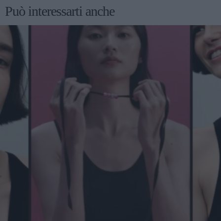
Può interessarti anche