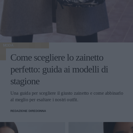
MODA
Come scegliere lo zainetto
perfetto: guida ai modelli di
stagione
Una guida per scegliere il giusto zainetto e come abbinarlo
al meglio per esaltare i nostri outfit.
REDAZIONE DIREDONNA