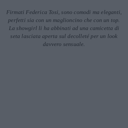
Firmati Federica Tosi, sono comodi ma eleganti,
perfetti sia con un maglioncino che con un top.
La showgirl li ha abbinati ad una camicetta di
seta lasciata aperta sul decolleté per un look
davvero sensuale.