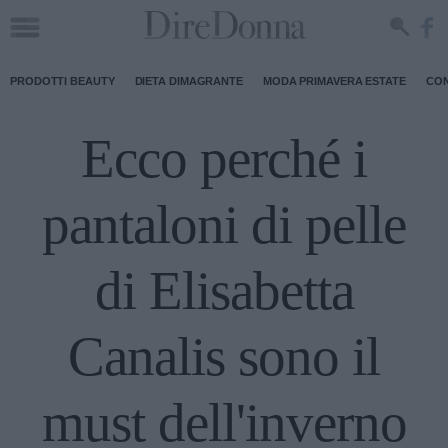
PRODOTTI BEAUTY
DIETA DIMAGRANTE
MODA PRIMAVERA ESTATE
CON
Ecco perché i
pantaloni di pelle
di Elisabetta
Canalis sono il
must dell'inverno