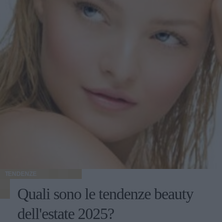
TENDENZE
Quali sono le tendenze beauty
dell'estate 2025?