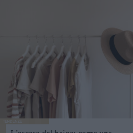
TENDENZE