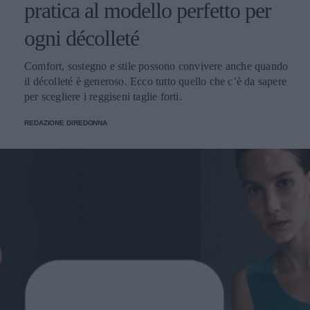
pratica al modello perfetto per
ogni décolleté
Comfort, sostegno e stile possono convivere anche quando
il décolleté è generoso. Ecco tutto quello che c’è da sapere
per scegliere i reggiseni taglie forti.
REDAZIONE DIREDONNA