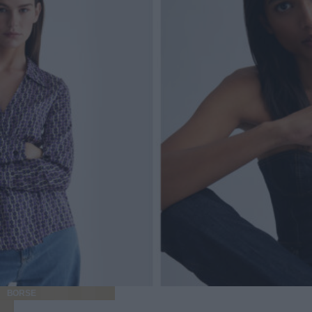
BORSE