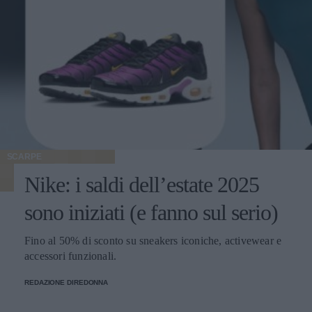
SCARPE
Nike: i saldi dell’estate 2025
sono iniziati (e fanno sul serio)
Fino al 50% di sconto su sneakers iconiche, activewear e
accessori funzionali.
REDAZIONE DIREDONNA