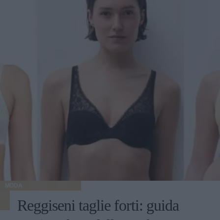
MODA
Reggiseni taglie forti: guida