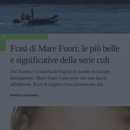
TV
Frasi di Mare Fuori: le più belle
e significative della serie cult
Dai Romeo e Giulietta di Napoli al riscatto in un Ipm
immaginario: Mare Fuori è una serie che non lascia
indifferenti. Ecco le migliori frasi pronunciate dai
personaggi.
PERDITA DURANGO