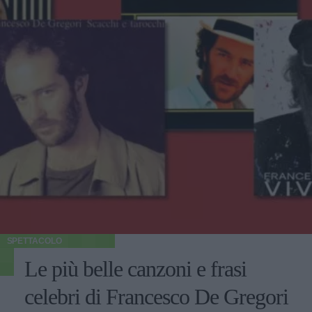
SPETTACOLO
Le più belle canzoni e frasi
celebri di Francesco De Gregori