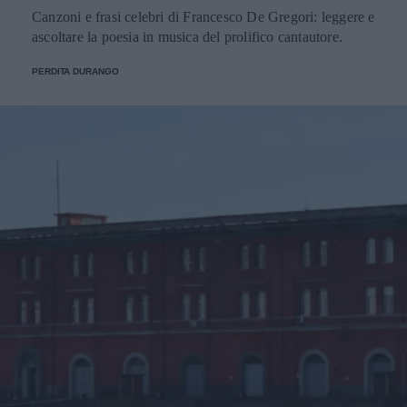
Canzoni e frasi celebri di Francesco De Gregori: leggere e
ascoltare la poesia in musica del prolifico cantautore.
PERDITA DURANGO