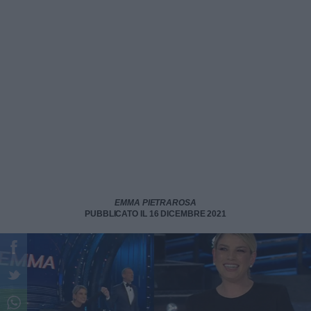
EMMA PIETRAROSA
PUBBLICATO IL 16 DICEMBRE 2021