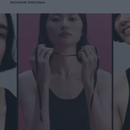
REDAZIONE DIREDONNA