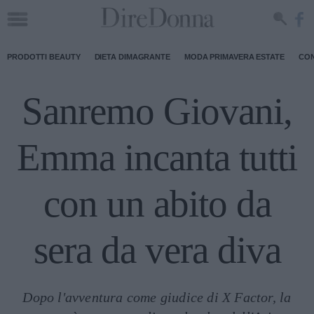
PRODOTTI BEAUTY
DIETA DIMAGRANTE
MODA PRIMAVERA ESTATE
CON
Sanremo Giovani,
Emma incanta tutti
con un abito da
sera da vera diva
Dopo l'avventura come giudice di X Factor, la