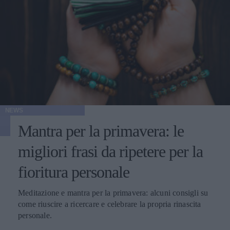
NEWS
Mantra per la primavera: le
migliori frasi da ripetere per la
fioritura personale
Meditazione e mantra per la primavera: alcuni consigli su
come riuscire a ricercare e celebrare la propria rinascita
personale.