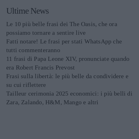
Ultime News
Le 10 più belle frasi dei The Oasis, che ora
possiamo tornare a sentire live
Fatti notare! Le frasi per stati WhatsApp che
tutti commenteranno
11 frasi di Papa Leone XIV, pronunciate quando
era Robert Francis Prevost
Frasi sulla libertà: le più belle da condividere e
su cui riflettere
Tailleur cerimonia 2025 economici: i più belli di
Zara, Zalando, H&M, Mango e altri