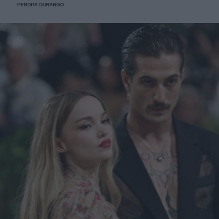
PERDITA DURANGO