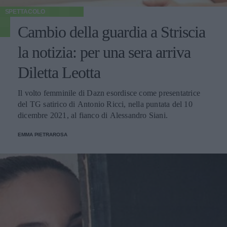
SPETTACOLO
Cambio della guardia a Striscia
la notizia: per una sera arriva
Diletta Leotta
Il volto femminile di Dazn esordisce come presentatrice
del TG satirico di Antonio Ricci, nella puntata del 10
dicembre 2021, al fianco di Alessandro Siani.
EMMA PIETRAROSA