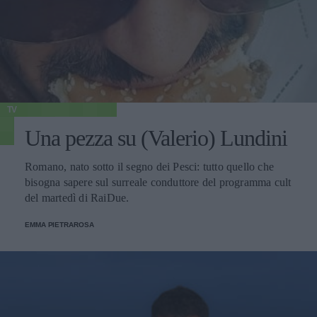
TV
Una pezza su (Valerio) Lundini
Romano, nato sotto il segno dei Pesci: tutto quello che
bisogna sapere sul surreale conduttore del programma cult
del martedì di RaiDue.
EMMA PIETRAROSA