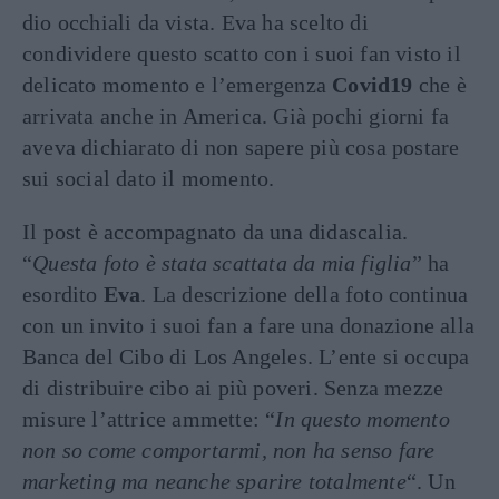
dio occhiali da vista. Eva ha scelto di
condividere questo scatto con i suoi fan visto il
delicato momento e l’emergenza
Covid19
che è
arrivata anche in America. Già pochi giorni fa
aveva dichiarato di non sapere più cosa postare
sui social dato il momento.
Il post è accompagnato da una didascalia.
“
Questa foto è stata scattata da mia figlia
” ha
esordito
Eva
. La descrizione della foto continua
con un invito i suoi fan a fare una donazione alla
Banca del Cibo di Los Angeles. L’ente si occupa
di distribuire cibo ai più poveri. Senza mezze
misure l’attrice ammette: “
In questo momento
non so come comportarmi, non ha senso fare
marketing ma neanche sparire totalmente
“. Un