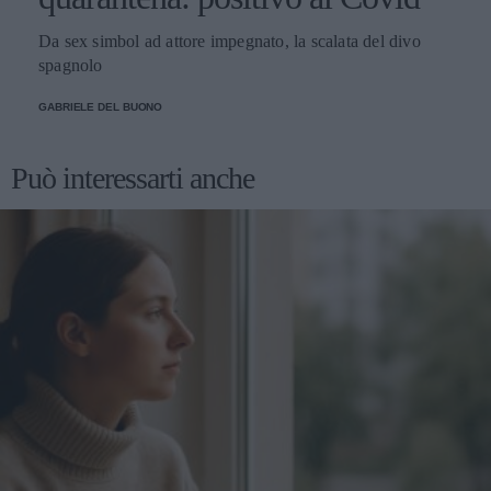
Da sex simbol ad attore impegnato, la scalata del divo
spagnolo
GABRIELE DEL BUONO
Può interessarti anche