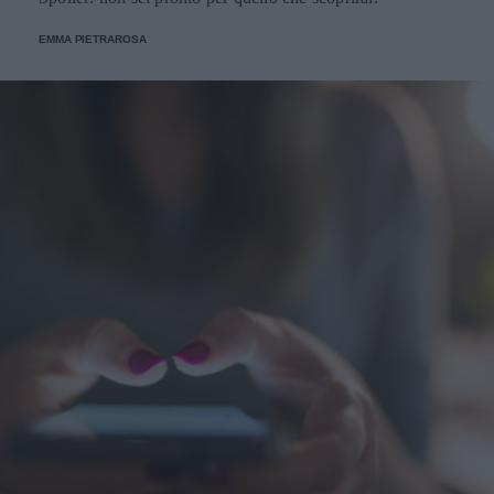
EMMA PIETRAROSA