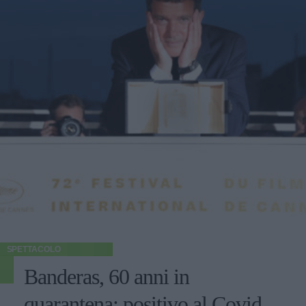
SPETTACOLO
Banderas, 60 anni in
quarantena: positivo al Covid