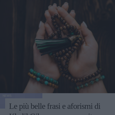
NEWS
Le più belle frasi e aforismi di