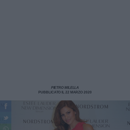
PIETRO MILELLA
PUBBLICATO IL 22 MARZO 2020