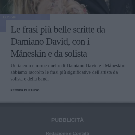
GOSSIP
Le frasi più belle scritte da
Damiano David, con i
Måneskin e da solista
Un talento enorme quello di Damiano David e i Måneskin:
abbiamo raccolto le frasi più significative dell'artista da
solista e della band.
PERDITA DURANGO
PUBBLICITÀ
Redazione e Contatti