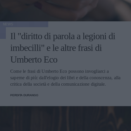
NEWS
Il "diritto di parola a legioni di
imbecilli" e le altre frasi di
Umberto Eco
Come le frasi di Umberto Eco possono invogliarci a
saperne di più: dall'elogio dei libri e della conoscenza, alla
critica della società e della comunicazione digitale.
PERDITA DURANGO