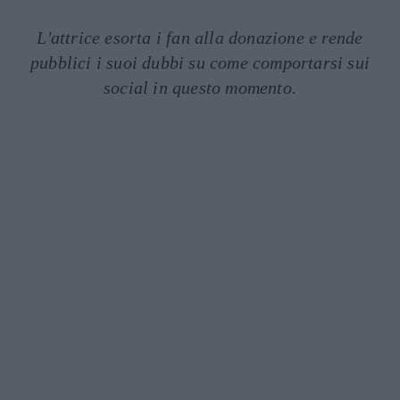
L'attrice esorta i fan alla donazione e rende
pubblici i suoi dubbi su come comportarsi sui
social in questo momento.