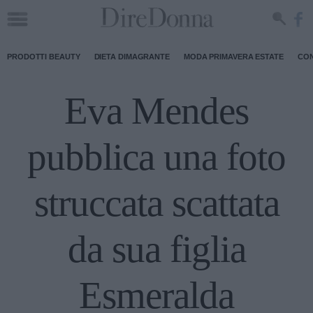
PRODOTTI BEAUTY
DIETA DIMAGRANTE
MODA PRIMAVERA ESTATE
CON
Eva Mendes
pubblica una foto
struccata scattata
da sua figlia
Esmeralda