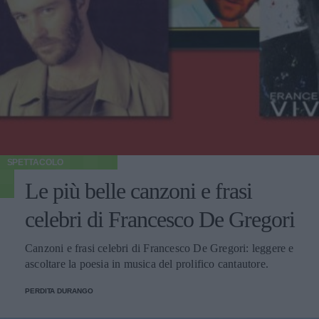
SPETTACOLO
Le più belle canzoni e frasi
celebri di Francesco De Gregori
Canzoni e frasi celebri di Francesco De Gregori: leggere e
ascoltare la poesia in musica del prolifico cantautore.
PERDITA DURANGO