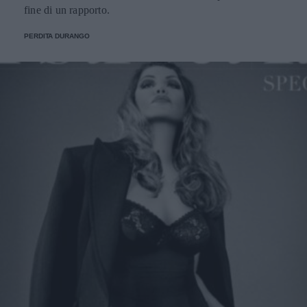
fine di un rapporto.
PERDITA DURANGO