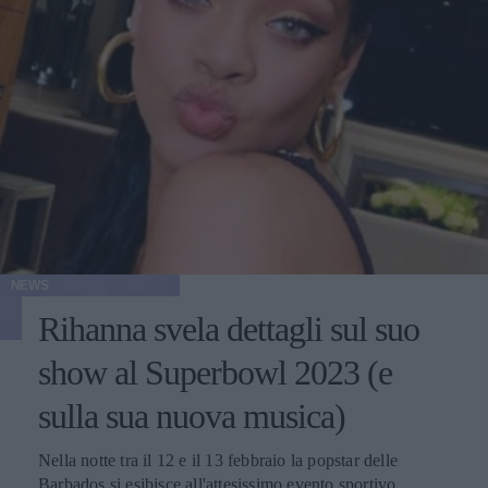
NEWS
Rihanna svela dettagli sul suo
show al Superbowl 2023 (e
sulla sua nuova musica)
Nella notte tra il 12 e il 13 febbraio la popstar delle
Barbados si esibisce all'attesissimo evento sportivo