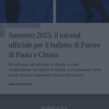
NEWS
Sanremo 2023, il tutorial
ufficiale per il balletto di Furore
di Paola e Chiara
Da utilizzare con gli amici in discoteca o più
semplicemente nei balletti di TikTok. La performance delle
sorelle Iezzi ha infiammato il palco dell'Ariston.
EMMA PIETRAROSA
PUBBLICITÀ