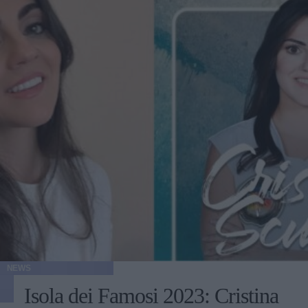
NEWS
Isola dei Famosi 2023: Cristina