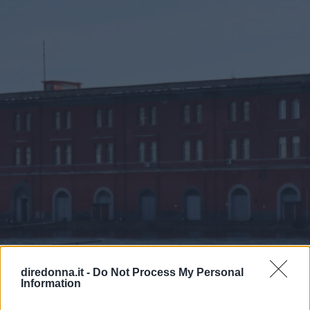
diredonna.it -
Do Not Process My Personal
Information