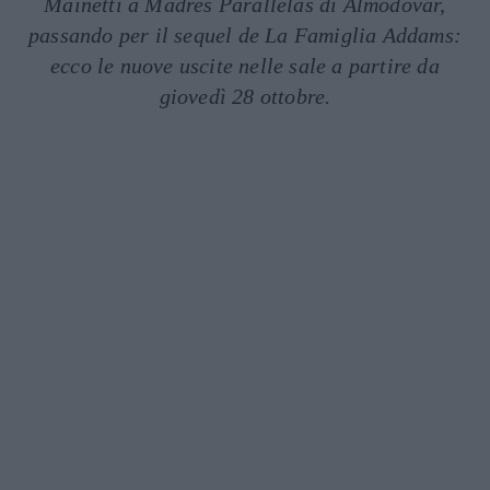
Mainetti a Madres Parallelas di Almodovar,
passando per il sequel de La Famiglia Addams:
ecco le nuove uscite nelle sale a partire da
giovedì 28 ottobre.