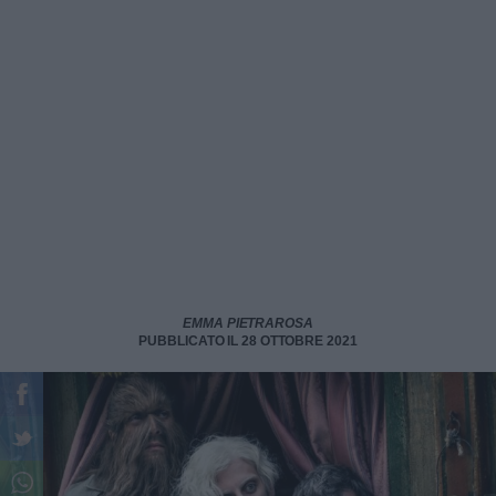
EMMA PIETRAROSA
PUBBLICATO IL 28 OTTOBRE 2021