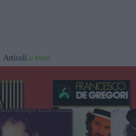
Articoli
a tema