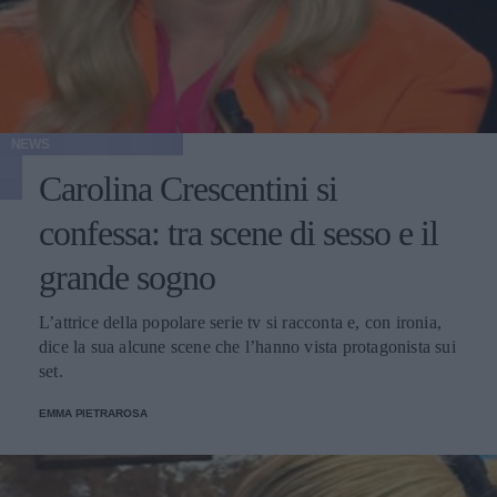
NEWS
Carolina Crescentini si
confessa: tra scene di sesso e il
grande sogno
L’attrice della popolare serie tv si racconta e, con ironia,
dice la sua alcune scene che l’hanno vista protagonista sui
set.
EMMA PIETRAROSA