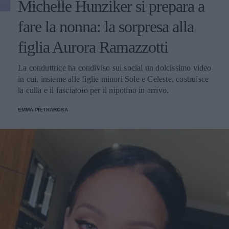
Michelle Hunziker si prepara a
fare la nonna: la sorpresa alla
figlia Aurora Ramazzotti
La conduttrice ha condiviso sui social un dolcissimo video
in cui, insieme alle figlie minori Sole e Celeste, costruisce
la culla e il fasciatoio per il nipotino in arrivo.
EMMA PIETRAROSA