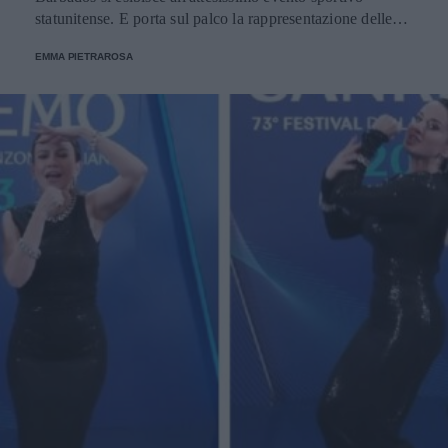
statunitense. E porta sul palco la rappresentazione delle
donne nere e dei migranti.
EMMA PIETRAROSA