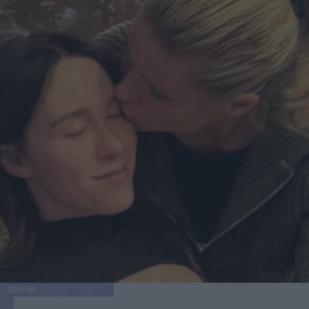
GOSSIP