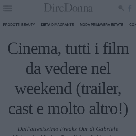
PRODOTTI BEAUTY
DIETA DIMAGRANTE
MODA PRIMAVERA ESTATE
CON
Cinema, tutti i film
da vedere nel
weekend (trailer,
cast e molto altro!)
Dall'attesissimo Freaks Out di Gabriele