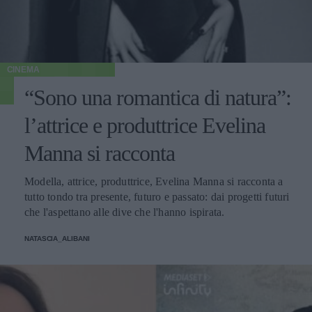
CINEMA
“Sono una romantica di natura”:
l’attrice e produttrice Evelina
Manna si racconta
Modella, attrice, produttrice, Evelina Manna si racconta a
tutto tondo tra presente, futuro e passato: dai progetti futuri
che l'aspettano alle dive che l'hanno ispirata.
NATASCIA_ALIBANI