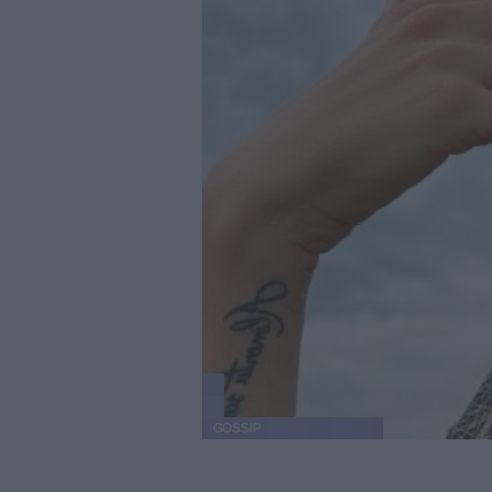
GOSSIP