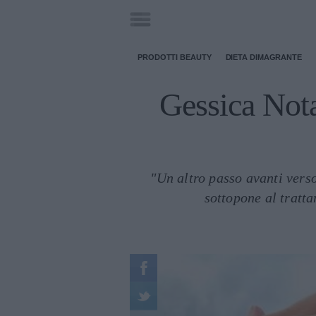
PRODOTTI BEAUTY
DIETA DIMAGRANTE
Gessica Nota
"Un altro passo avanti verso
sottopone al tratta