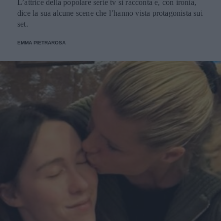
L’attrice della popolare serie tv si racconta e, con ironia,
dice la sua alcune scene che l’hanno vista protagonista sui
set.
EMMA PIETRAROSA