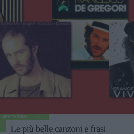
SPETTACOLO
Le più belle canzoni e frasi