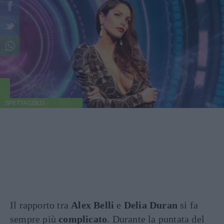
SPETTACOLO
Il rapporto tra
Alex Belli
e
Delia Duran
si fa
sempre più
complicato
. Durante la puntata del