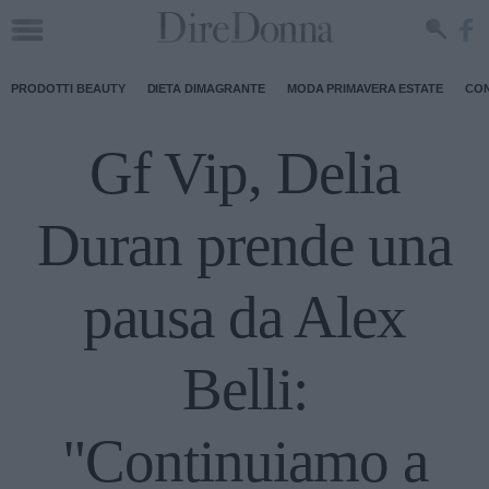
PRODOTTI BEAUTY
DIETA DIMAGRANTE
MODA PRIMAVERA ESTATE
CON
Gf Vip, Delia
Duran prende una
pausa da Alex
Belli:
"Continuiamo a