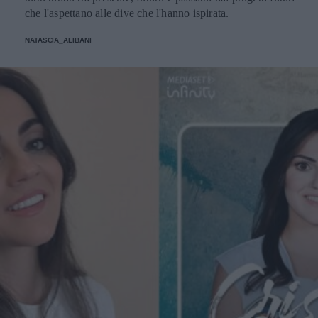
che l'aspettano alle dive che l'hanno ispirata.
NATASCIA_ALIBANI