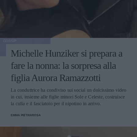
GOSSIP
Michelle Hunziker si prepara a
fare la nonna: la sorpresa alla
figlia Aurora Ramazzotti
La conduttrice ha condiviso sui social un dolcissimo video
in cui, insieme alle figlie minori Sole e Celeste, costruisce
la culla e il fasciatoio per il nipotino in arrivo.
EMMA PIETRAROSA