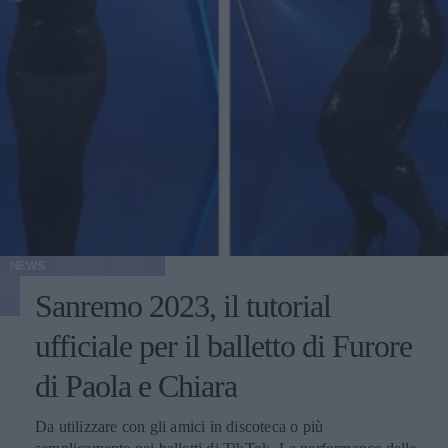
NEWS
Sanremo 2023, il tutorial
ufficiale per il balletto di Furore
di Paola e Chiara
Da utilizzare con gli amici in discoteca o più