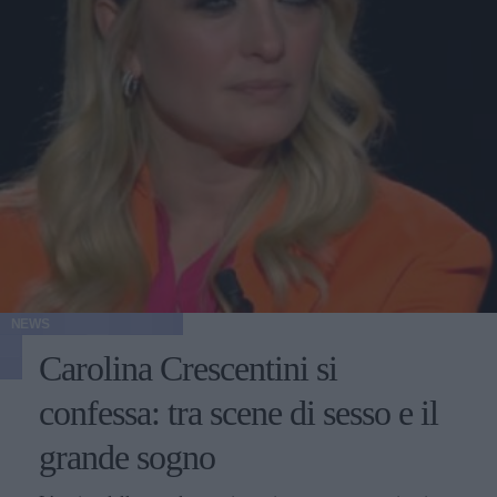
NEWS
Carolina Crescentini si
confessa: tra scene di sesso e il
grande sogno