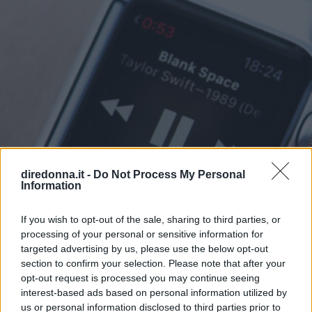
diredonna.it -
Do Not Process My Personal
Information
If you wish to opt-out of the sale, sharing to third parties, or
processing of your personal or sensitive information for
targeted advertising by us, please use the below opt-out
section to confirm your selection. Please note that after your
opt-out request is processed you may continue seeing
interest-based ads based on personal information utilized by
RELAZIONI
us or personal information disclosed to third parties prior to