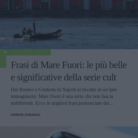
TV
Frasi di Mare Fuori: le più belle
e significative della serie cult
Dai Romeo e Giulietta di Napoli al riscatto in un Ipm
immaginario: Mare Fuori è una serie che non lascia
indifferenti. Ecco le migliori frasi pronunciate dai
personaggi.
PERDITA DURANGO