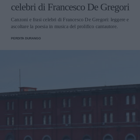
celebri di Francesco De Gregori
Canzoni e frasi celebri di Francesco De Gregori: leggere e
ascoltare la poesia in musica del prolifico cantautore.
PERDITA DURANGO