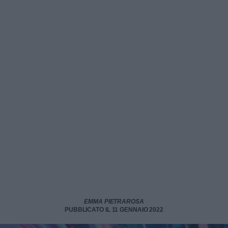
EMMA PIETRAROSA
PUBBLICATO IL 11 GENNAIO 2022