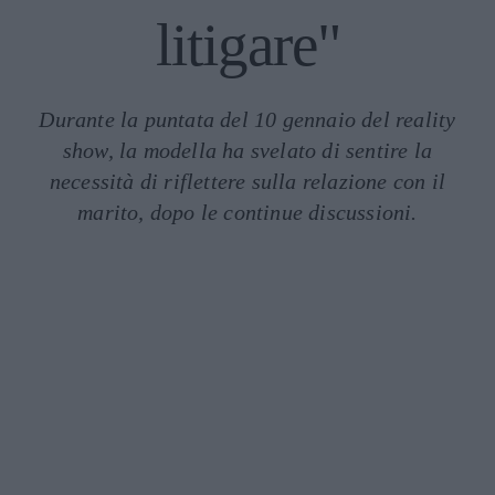
litigare"
Durante la puntata del 10 gennaio del reality
show, la modella ha svelato di sentire la
necessità di riflettere sulla relazione con il
marito, dopo le continue discussioni.