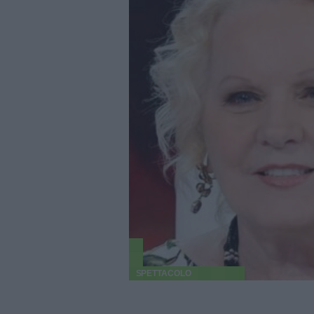
SPETTACOLO