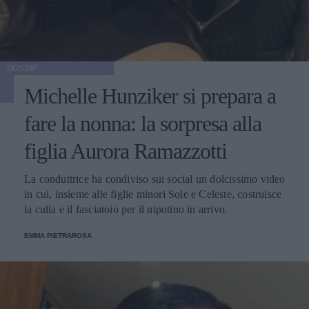
GOSSIP
Michelle Hunziker si prepara a
fare la nonna: la sorpresa alla
figlia Aurora Ramazzotti
La conduttrice ha condiviso sui social un dolcissimo video
in cui, insieme alle figlie minori Sole e Celeste, costruisce
la culla e il fasciatoio per il nipotino in arrivo.
EMMA PIETRAROSA