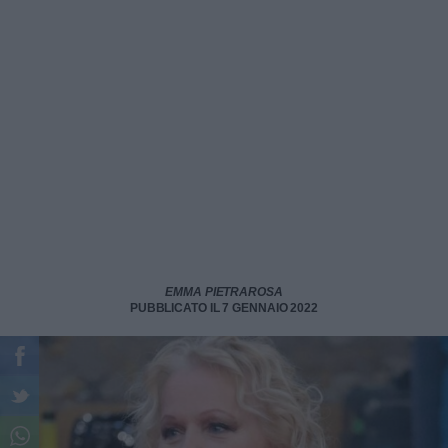
EMMA PIETRAROSA
PUBBLICATO IL 7 GENNAIO 2022