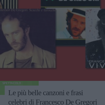
SPETTACOLO
Le più belle canzoni e frasi
celebri di Francesco De Gregori