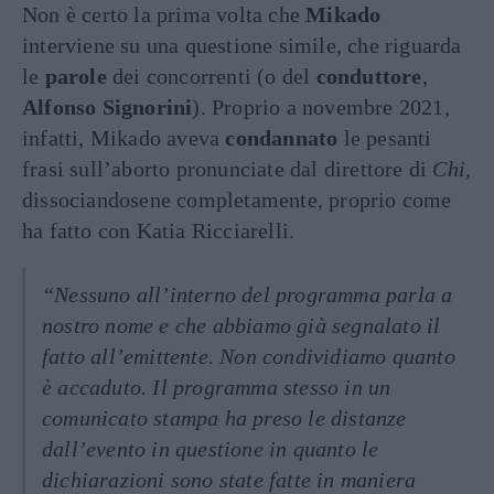
Non è certo la prima volta che
Mikado
interviene su una questione simile, che riguarda
le
parole
dei concorrenti (o del
conduttore
,
Alfonso Signorini
). Proprio a novembre 2021,
infatti, Mikado aveva
condannato
le pesanti
frasi sull’aborto pronunciate dal direttore di
Chi
,
dissociandosene completamente, proprio come
ha fatto con Katia Ricciarelli.
“Nessuno all’interno del programma parla a
nostro nome e che abbiamo già segnalato il
fatto all’emittente. Non condividiamo quanto
è accaduto. Il programma stesso in un
comunicato stampa ha preso le distanze
dall’evento in questione in quanto le
dichiarazioni sono state fatte in maniera