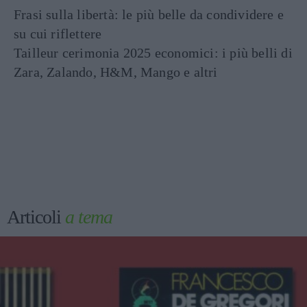
Frasi sulla libertà: le più belle da condividere e
su cui riflettere
Tailleur cerimonia 2025 economici: i più belli di
Zara, Zalando, H&M, Mango e altri
Articoli
a tema