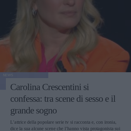
NEWS
Carolina Crescentini si
confessa: tra scene di sesso e il
grande sogno
L’attrice della popolare serie tv si racconta e, con ironia,
dice la sua alcune scene che l’hanno vista protagonista sui