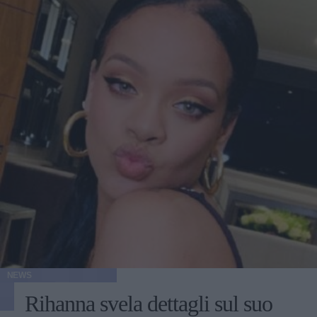
NEWS
Rihanna svela dettagli sul suo