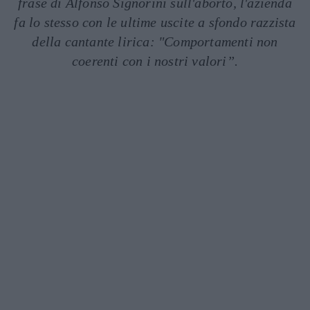
frase di Alfonso Signorini sull'aborto, l'azienda
fa lo stesso con le ultime uscite a sfondo razzista
della cantante lirica: "Comportamenti non
coerenti con i nostri valori”.