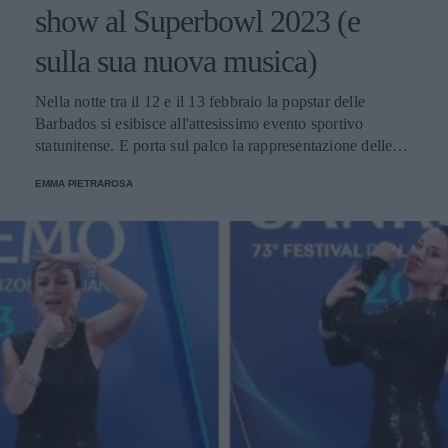
show al Superbowl 2023 (e
sulla sua nuova musica)
Nella notte tra il 12 e il 13 febbraio la popstar delle
Barbados si esibisce all'attesissimo evento sportivo
statunitense. E porta sul palco la rappresentazione delle
donne nere e dei migranti.
EMMA PIETRAROSA