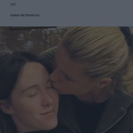
set.
EMMA PIETRAROSA