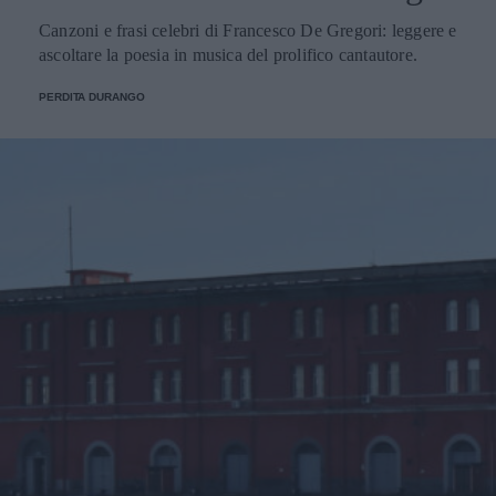
Canzoni e frasi celebri di Francesco De Gregori: leggere e
ascoltare la poesia in musica del prolifico cantautore.
PERDITA DURANGO