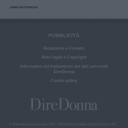
EMMA PIETRAROSA
PUBBLICITÀ
Redazione e Contatti
Note legali e Copyright
Informativa sul trattamento dei dati personali
DireDonna
Cookie policy
© Riproduzione riservata 1997-2026 Editore Media Data Factory S.R.L.,