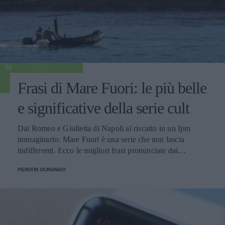
TV
Frasi di Mare Fuori: le più belle
e significative della serie cult
Dai Romeo e Giulietta di Napoli al riscatto in un Ipm
immaginario: Mare Fuori è una serie che non lascia
indifferenti. Ecco le migliori frasi pronunciate dai
personaggi.
PERDITA DURANGO