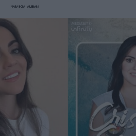
NATASCIA_ALIBANI