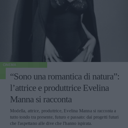
CINEMA
“Sono una romantica di natura”:
l’attrice e produttrice Evelina
Manna si racconta
Modella, attrice, produttrice, Evelina Manna si racconta a
tutto tondo tra presente, futuro e passato: dai progetti futuri
che l'aspettano alle dive che l'hanno ispirata.