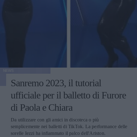
NEWS
Sanremo 2023, il tutorial
ufficiale per il balletto di Furore
di Paola e Chiara
Da utilizzare con gli amici in discoteca o più
semplicemente nei balletti di TikTok. La performance delle
sorelle Iezzi ha infiammato il palco dell'Ariston.