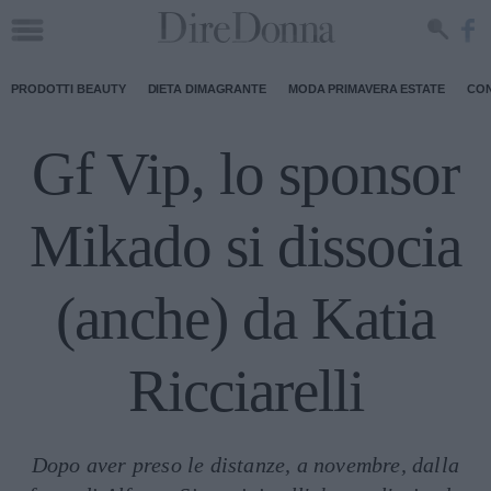
PRODOTTI BEAUTY
DIETA DIMAGRANTE
MODA PRIMAVERA ESTATE
CON
Gf Vip, lo sponsor
Mikado si dissocia
(anche) da Katia
Ricciarelli
Dopo aver preso le distanze, a novembre, dalla