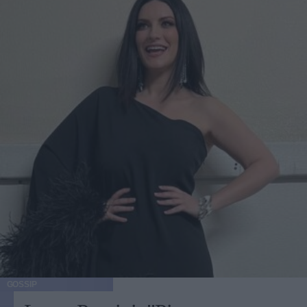
GOSSIP