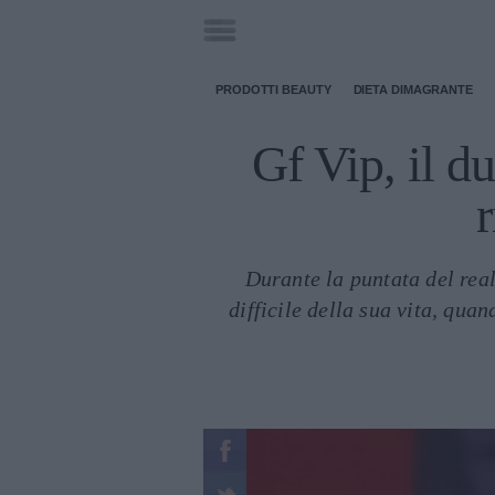
PRODOTTI BEAUTY
DIETA DIMAGRANTE
Gf Vip, il d
r
Durante la puntata del real
difficile della sua vita, qua