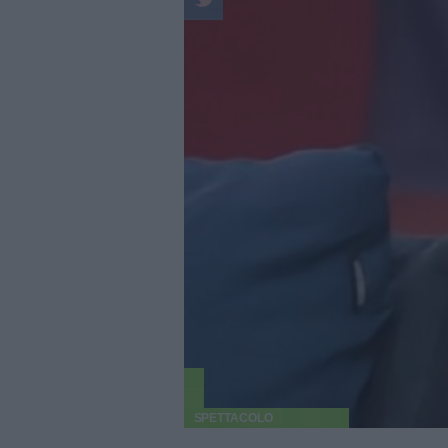
SPETTACOLO