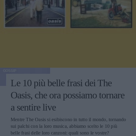
GOSSIP
Le 10 più belle frasi dei The
Oasis, che ora possiamo tornare
a sentire live
Mentre The Oasis si esibiscono in tutto il mondo, tornando
sui palchi con la loro musica, abbiamo scelto le 10 più
belle frasi delle loro canzoni: quali sono le vostre?