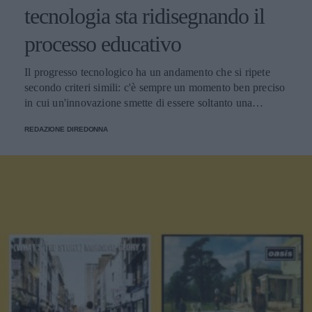
tecnologia sta ridisegnando il
processo educativo
Il progresso tecnologico ha un andamento che si ripete
secondo criteri simili: c'è sempre un momento ben preciso
in cui un'innovazione smette di essere soltanto una
tendenza e diventa un pilastro della società.
REDAZIONE DIREDONNA