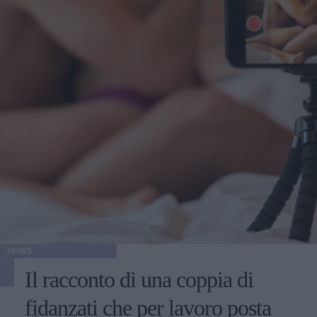
NEWS
Il racconto di una coppia di
fidanzati che per lavoro posta