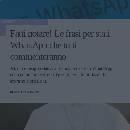
GOSSIP
Fatti notare! Le frasi per stati
WhatsApp che tutti
commenteranno
Alcuni consigli relativi alle frasi per stati di WhatsApp:
ecco come fare colpo sui propri contatti utilizzando
aforismi e citazioni.
PERDITA DURANGO