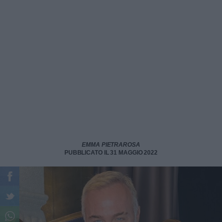
EMMA PIETRAROSA
PUBBLICATO IL 31 MAGGIO 2022