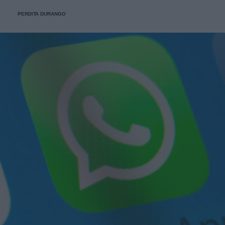
PERDITA DURANGO