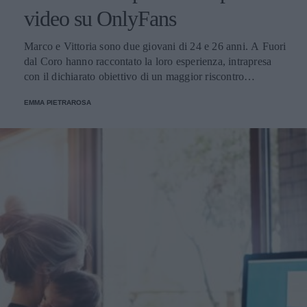
video su OnlyFans
Marco e Vittoria sono due giovani di 24 e 26 anni. A Fuori
dal Coro hanno raccontato la loro esperienza, intrapresa
con il dichiarato obiettivo di un maggior riscontro
economico.
EMMA PIETRAROSA