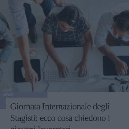
NEWS
Giornata Internazionale degli
Stagisti: ecco cosa chiedono i