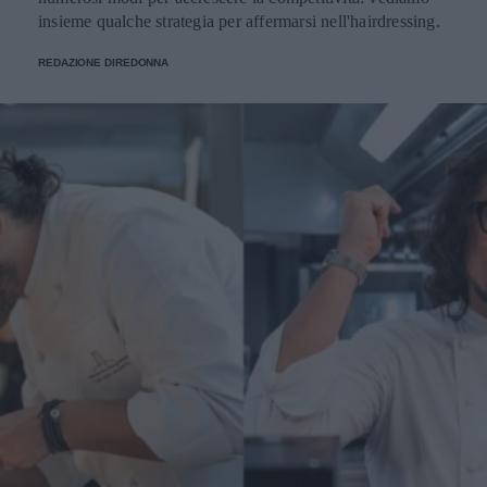
insieme qualche strategia per affermarsi nell'hairdressing.
REDAZIONE DIREDONNA