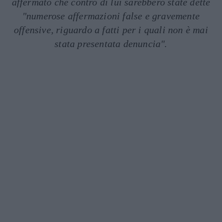
affermato che contro di lui sarebbero state dette
"numerose affermazioni false e gravemente
offensive, riguardo a fatti per i quali non è mai
stata presentata denuncia".