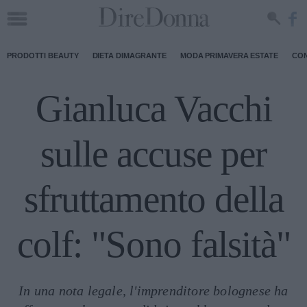
PRODOTTI BEAUTY
DIETA DIMAGRANTE
MODA PRIMAVERA ESTATE
CON
Gianluca Vacchi
sulle accuse per
sfruttamento della
colf: "Sono falsità"
In una nota legale, l'imprenditore bolognese ha