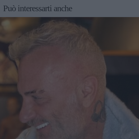
Può interessarti anche