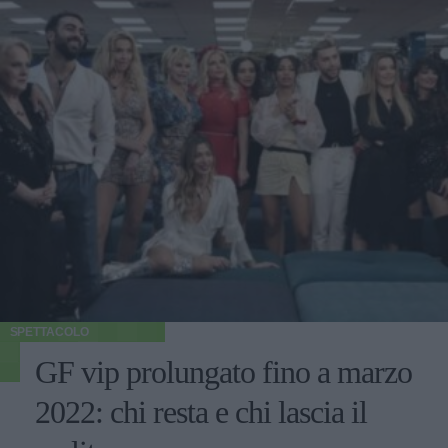
SPETTACOLO
GF vip prolungato fino a marzo
2022: chi resta e chi lascia il