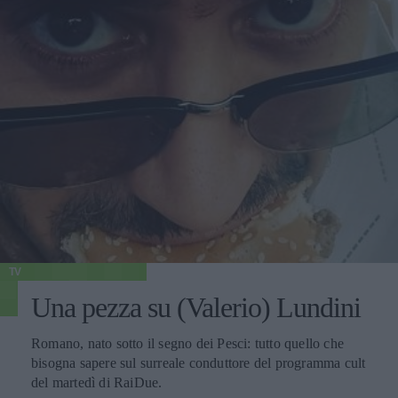
TV
Una pezza su (Valerio) Lundini
Romano, nato sotto il segno dei Pesci: tutto quello che
bisogna sapere sul surreale conduttore del programma cult
del martedì di RaiDue.