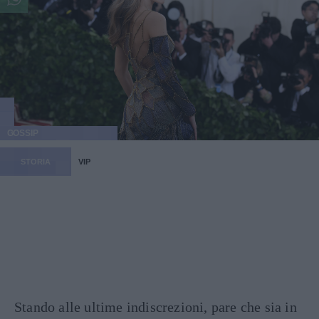
GOSSIP
STORIA
VIP
Stando alle ultime indiscrezioni, pare che sia in