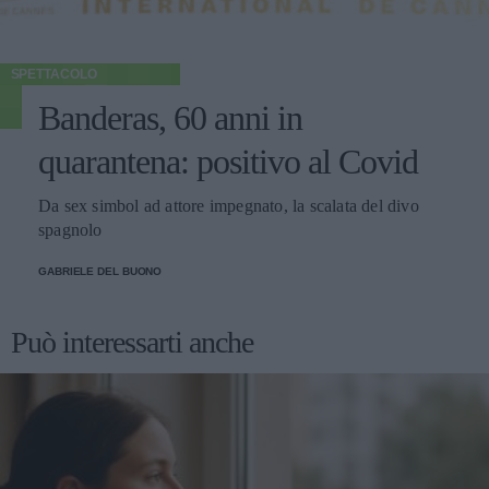
SPETTACOLO
Banderas, 60 anni in
quarantena: positivo al Covid
Da sex simbol ad attore impegnato, la scalata del divo
spagnolo
GABRIELE DEL BUONO
Può interessarti anche