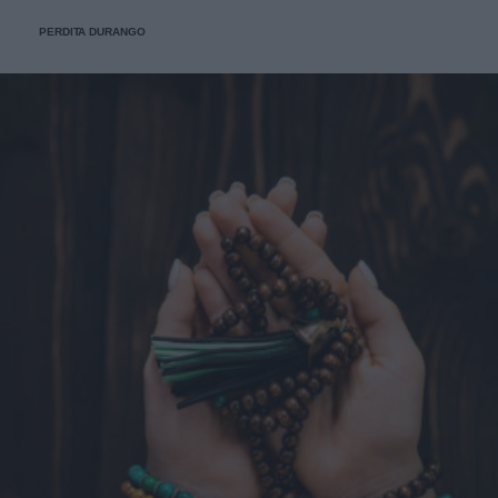
PERDITA DURANGO