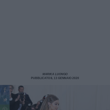
MARIKA LUONGO
PUBBLICATO IL 13 GENNAIO 2020