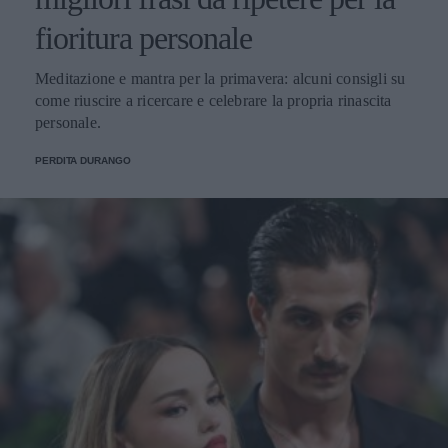
fioritura personale
Meditazione e mantra per la primavera: alcuni consigli su
come riuscire a ricercare e celebrare la propria rinascita
personale.
PERDITA DURANGO