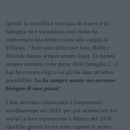
Quindi la scintilla è scoccata di nuovo e la
famiglia ne è entusiasta, così come ha
confermato una fonte vicino alla coppia al
E!News: “
Tutti sono felici per loro, Bella e
Yolanda hanno sempre amato Zayn. Lo hanno
sempre trattato come parte della famiglia […]
Lui ha cercato Gigi e lei gli ha dato un’altra
possibilità.
Lo ha sempre amato ma avevano
bisogno di una pausa
“.
I due avevano cominciato a frequentarsi
assiduamente nel 2015, per poi annunciare sui
social la loro separazione a Marzo del 2018.
Qualche giorno fa era stato captato il primo