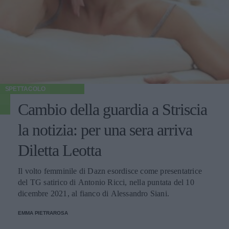
SPETTACOLO
Cambio della guardia a Striscia
la notizia: per una sera arriva
Diletta Leotta
Il volto femminile di Dazn esordisce come presentatrice
del TG satirico di Antonio Ricci, nella puntata del 10
dicembre 2021, al fianco di Alessandro Siani.
EMMA PIETRAROSA