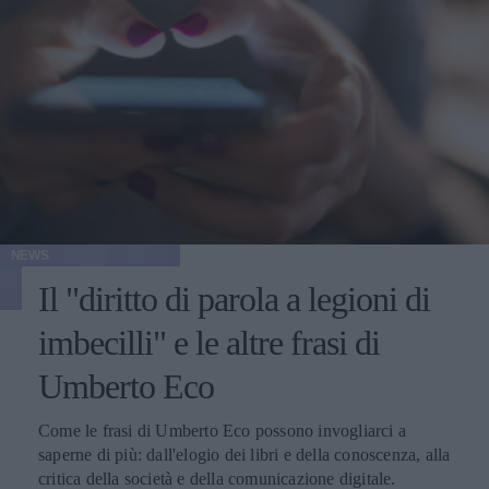
NEWS
Il "diritto di parola a legioni di
imbecilli" e le altre frasi di
Umberto Eco
Come le frasi di Umberto Eco possono invogliarci a
saperne di più: dall'elogio dei libri e della conoscenza, alla
critica della società e della comunicazione digitale.