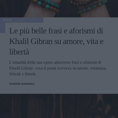
NEWS
Le più belle frasi e aforismi di
Khalil Gibran su amore, vita e
libertà
L'attualità della sua opera attraverso frasi e aforismi di
Khalil Gibran: cosa il poeta scriveva su amore, esistenza,
felicità e libertà.
PERDITA DURANGO