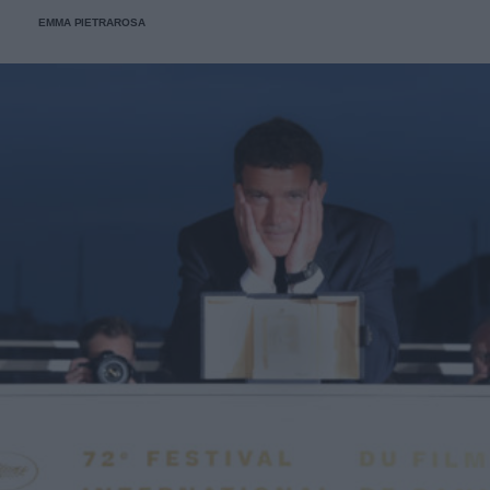
EMMA PIETRAROSA