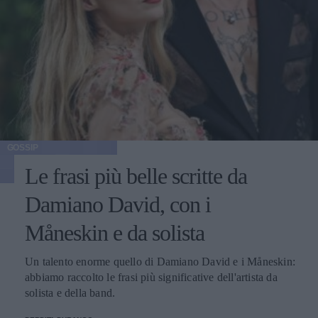
GOSSIP
Le frasi più belle scritte da
Damiano David, con i
Måneskin e da solista
Un talento enorme quello di Damiano David e i Måneskin:
abbiamo raccolto le frasi più significative dell'artista da
solista e della band.