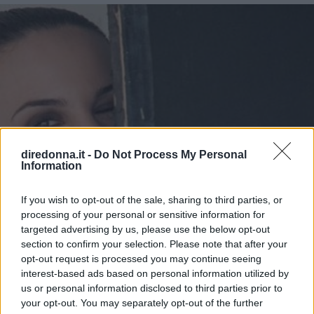
diredonna.it -
Do Not Process My Personal
Information
If you wish to opt-out of the sale, sharing to third parties, or
processing of your personal or sensitive information for
targeted advertising by us, please use the below opt-out
section to confirm your selection. Please note that after your
opt-out request is processed you may continue seeing
interest-based ads based on personal information utilized by
us or personal information disclosed to third parties prior to
your opt-out. You may separately opt-out of the further