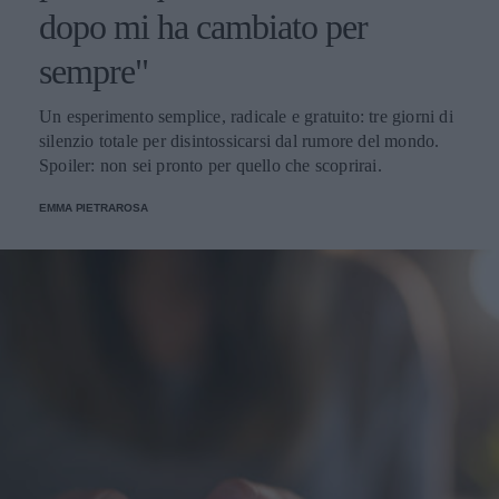
dopo mi ha cambiato per
sempre"
Un esperimento semplice, radicale e gratuito: tre giorni di
silenzio totale per disintossicarsi dal rumore del mondo.
Spoiler: non sei pronto per quello che scoprirai.
EMMA PIETRAROSA