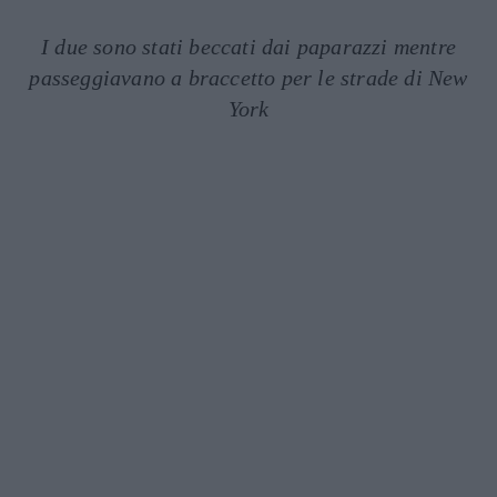
I due sono stati beccati dai paparazzi mentre
passeggiavano a braccetto per le strade di New
York