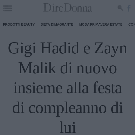
PRODOTTI BEAUTY
DIETA DIMAGRANTE
MODA PRIMAVERA ESTATE
CON
Gigi Hadid e Zayn
Malik di nuovo
insieme alla festa
di compleanno di
lui