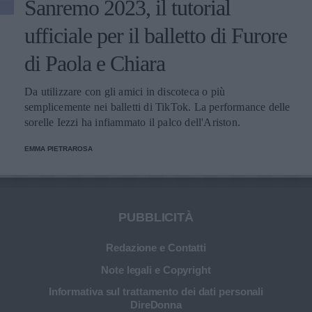
Sanremo 2023, il tutorial
ufficiale per il balletto di Furore
di Paola e Chiara
Da utilizzare con gli amici in discoteca o più
semplicemente nei balletti di TikTok. La performance delle
sorelle Iezzi ha infiammato il palco dell'Ariston.
EMMA PIETRAROSA
PUBBLICITÀ
Redazione e Contatti
Note legali e Copyright
Informativa sul trattamento dei dati personali
DireDonna