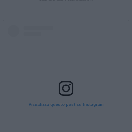
Visualizza questo post su Instagram