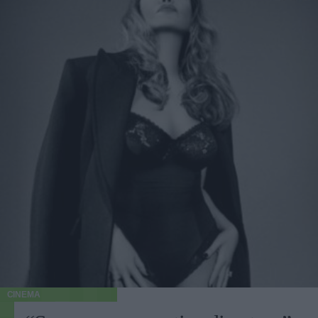
CINEMA