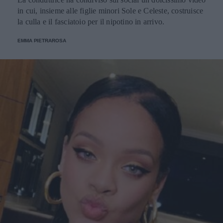
in cui, insieme alle figlie minori Sole e Celeste, costruisce
la culla e il fasciatoio per il nipotino in arrivo.
EMMA PIETRAROSA