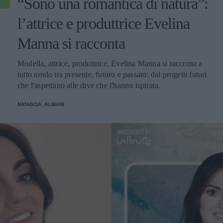
“Sono una romantica di natura”:
l’attrice e produttrice Evelina
Manna si racconta
Modella, attrice, produttrice, Evelina Manna si racconta a
tutto tondo tra presente, futuro e passato: dai progetti futuri
che l'aspettano alle dive che l'hanno ispirata.
NATASCIA_ALIBANI