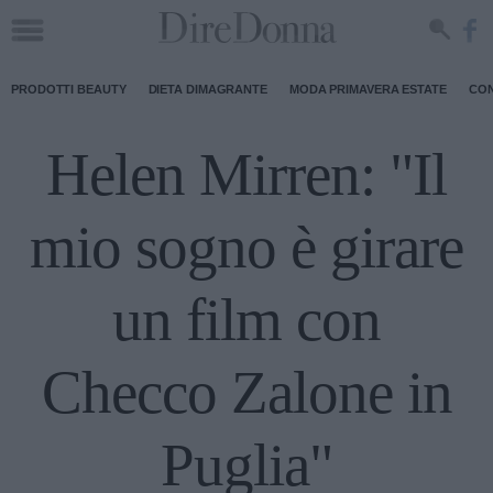
PRODOTTI BEAUTY
DIETA DIMAGRANTE
MODA PRIMAVERA ESTATE
CON
Helen Mirren: "Il
mio sogno è girare
un film con
Checco Zalone in
Puglia"