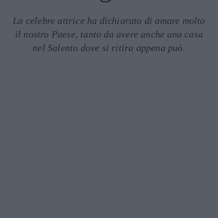
La celebre attrice ha dichiarato di amare molto
il nostro Paese, tanto da avere anche una casa
nel Salento dove si ritira appena può.