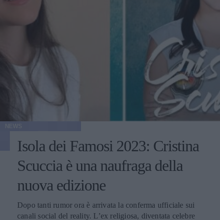
NEWS
Isola dei Famosi 2023: Cristina
Scuccia è una naufraga della
nuova edizione
Dopo tanti rumor ora è arrivata la conferma ufficiale sui
canali social del reality. L’ex religiosa, diventata celebre