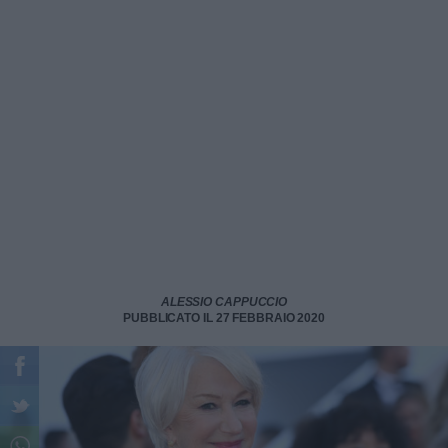
ALESSIO CAPPUCCIO
PUBBLICATO IL 27 FEBBRAIO 2020