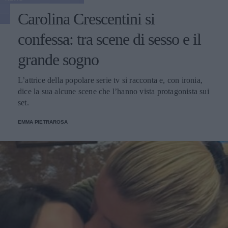
Carolina Crescentini si
confessa: tra scene di sesso e il
grande sogno
L’attrice della popolare serie tv si racconta e, con ironia,
dice la sua alcune scene che l’hanno vista protagonista sui
set.
EMMA PIETRAROSA