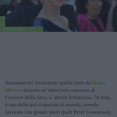
SPETTACOLO
Sorprendenti rivelazioni quelle fatte da
Helen
Mirren
durante un’intervista concessa al
Corriere della Sera. L’attrice britannica, 74 anni,
è una delle più rispettate al mondo, avendo
lavorato con grandi nomi quali Peter Greenaway,