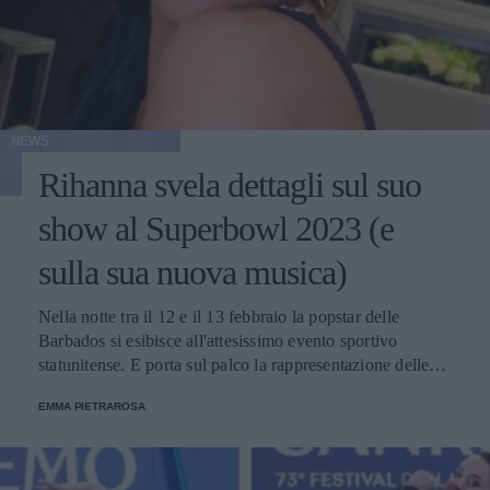
NEWS
Rihanna svela dettagli sul suo
show al Superbowl 2023 (e
sulla sua nuova musica)
Nella notte tra il 12 e il 13 febbraio la popstar delle
Barbados si esibisce all'attesissimo evento sportivo
statunitense. E porta sul palco la rappresentazione delle
donne nere e dei migranti.
EMMA PIETRAROSA