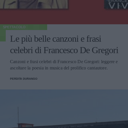
SPETTACOLO
Le più belle canzoni e frasi
celebri di Francesco De Gregori
Canzoni e frasi celebri di Francesco De Gregori: leggere e
ascoltare la poesia in musica del prolifico cantautore.
PERDITA DURANGO