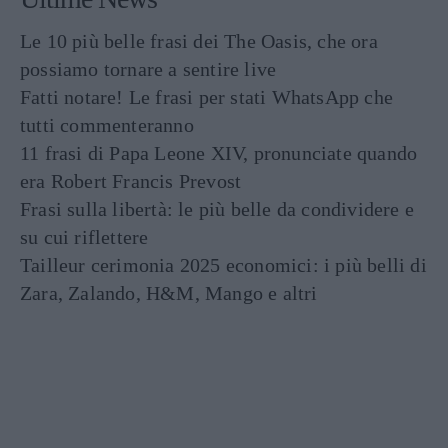
Le 10 più belle frasi dei The Oasis, che ora
possiamo tornare a sentire live
Fatti notare! Le frasi per stati WhatsApp che
tutti commenteranno
11 frasi di Papa Leone XIV, pronunciate quando
era Robert Francis Prevost
Frasi sulla libertà: le più belle da condividere e
su cui riflettere
Tailleur cerimonia 2025 economici: i più belli di
Zara, Zalando, H&M, Mango e altri