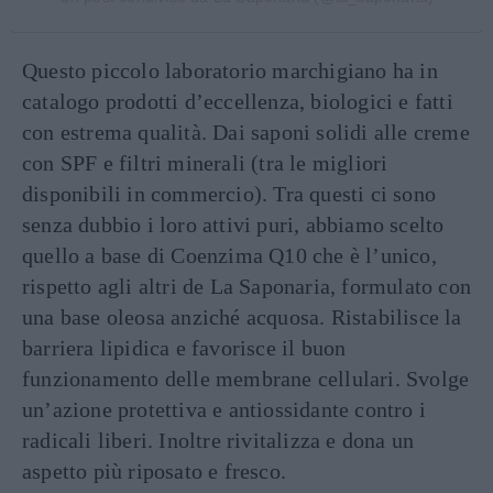
Questo piccolo laboratorio marchigiano ha in
catalogo prodotti d’eccellenza, biologici e fatti
con estrema qualità. Dai saponi solidi alle creme
con SPF e filtri minerali (tra le migliori
disponibili in commercio). Tra questi ci sono
senza dubbio i loro attivi puri, abbiamo scelto
quello a base di Coenzima Q10 che è l’unico,
rispetto agli altri de La Saponaria, formulato con
una base oleosa anziché acquosa. Ristabilisce la
barriera lipidica e favorisce il buon
funzionamento delle membrane cellulari. Svolge
un’azione protettiva e antiossidante contro i
radicali liberi. Inoltre rivitalizza e dona un
aspetto più riposato e fresco.