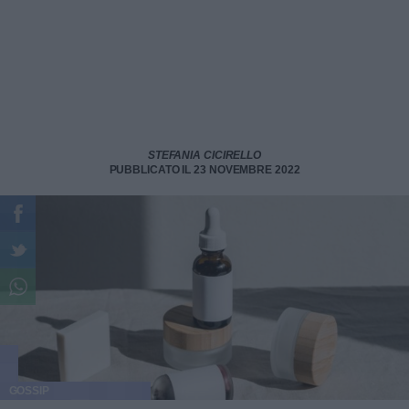
STEFANIA CICIRELLO
PUBBLICATO IL 23 NOVEMBRE 2022
GOSSIP