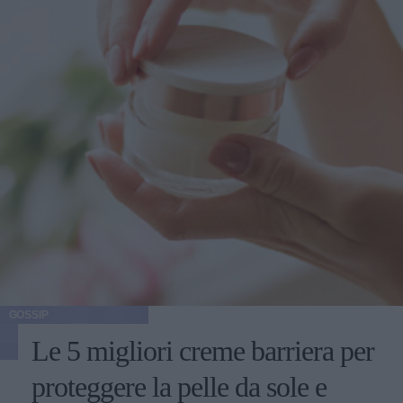
GOSSIP
Le 5 migliori creme barriera per
proteggere la pelle da sole e