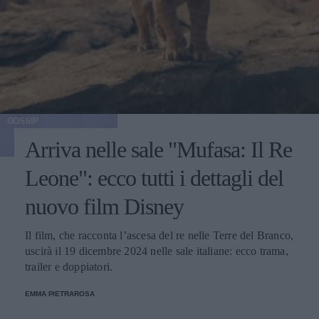
GOSSIP
Arriva nelle sale "Mufasa: Il Re
Leone": ecco tutti i dettagli del
nuovo film Disney
Il film, che racconta l’ascesa del re nelle Terre del Branco,
uscirà il 19 dicembre 2024 nelle sale italiane: ecco trama,
trailer e doppiatori.
EMMA PIETRAROSA