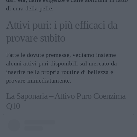
di cura della pelle.
Attivi puri: i più efficaci da
provare subito
Fatte le dovute premesse, vediamo insieme
alcuni attivi puri disponibili sul mercato da
inserire nella propria routine di bellezza e
provare immediatamente.
La Saponaria – Attivo Puro Coenzima
Q10