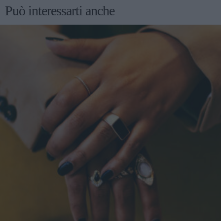
Può interessarti anche