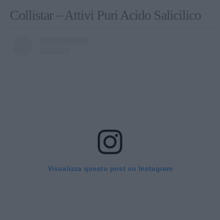
Collistar – Attivi Puri Acido Salicilico
Visualizza questo post su Instagram