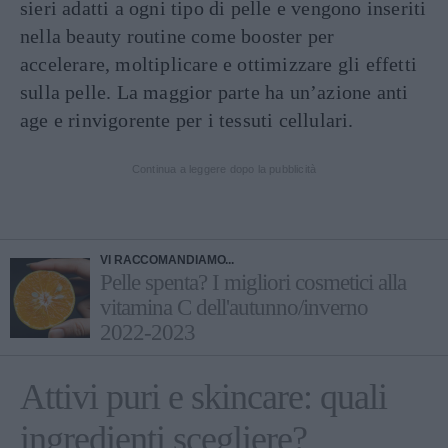
sieri adatti a ogni tipo di pelle e vengono inseriti
nella beauty routine come booster per
accelerare, moltiplicare e ottimizzare gli effetti
sulla pelle. La maggior parte ha un’azione anti
age e rinvigorente per i tessuti cellulari.
Continua a leggere dopo la pubblicità
VI RACCOMANDIAMO...
Pelle spenta? I migliori cosmetici alla
vitamina C dell'autunno/inverno
2022-2023
Attivi puri e skincare: quali
ingredienti scegliere?