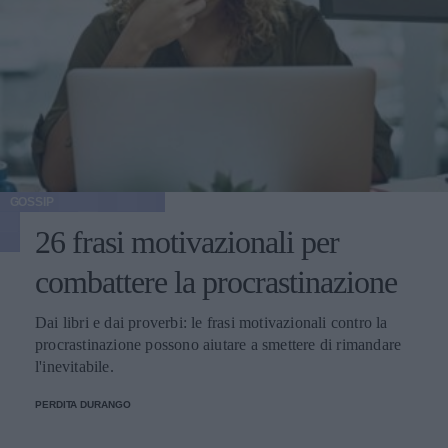
GOSSIP
26 frasi motivazionali per
combattere la procrastinazione
Dai libri e dai proverbi: le frasi motivazionali contro la
procrastinazione possono aiutare a smettere di rimandare
l'inevitabile.
PERDITA DURANGO