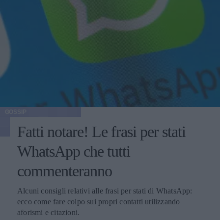
GOSSIP
Fatti notare! Le frasi per stati
WhatsApp che tutti
commenteranno
Alcuni consigli relativi alle frasi per stati di WhatsApp:
ecco come fare colpo sui propri contatti utilizzando
aforismi e citazioni.