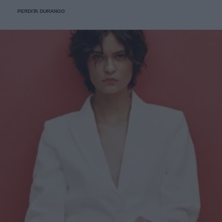
PERDITA DURANGO