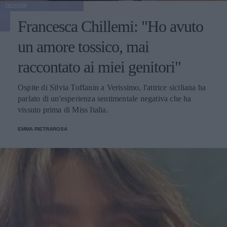
GOSSIP
Francesca Chillemi: "Ho avuto
un amore tossico, mai
raccontato ai miei genitori"
Ospite di Silvia Toffanin a Verissimo, l'attrice siciliana ha
parlato di un'esperienza sentimentale negativa che ha
vissuto prima di Miss Italia.
EMMA PIETRAROSA