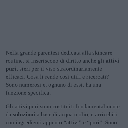
Nella grande parentesi dedicata alla skincare
routine, si inseriscono di diritto anche gli
attivi
puri
, sieri per il viso straordinariamente
efficaci. Cosa li rende così utili e ricercati?
Sono numerosi e, ognuno di essi, ha una
funzione specifica.
Gli attivi puri sono costituiti fondamentalmente
da
soluzioni
a base di acqua o olio, e arricchiti
con ingredienti appunto “attivi” e “puri”. Sono