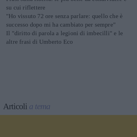
su cui riflettere
"Ho vissuto 72 ore senza parlare: quello che è
successo dopo mi ha cambiato per sempre"
Il "diritto di parola a legioni di imbecilli" e le
altre frasi di Umberto Eco
Articoli
a tema