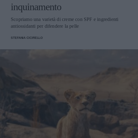
inquinamento
Scopriamo una varietà di creme con SPF e ingredienti
antiossidanti per difendere la pelle
STEFANIA CICIRELLO