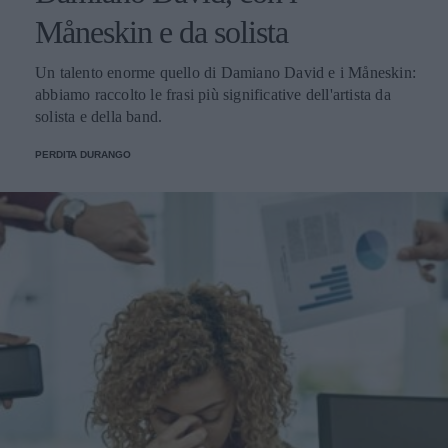
Måneskin e da solista
Un talento enorme quello di Damiano David e i Måneskin:
abbiamo raccolto le frasi più significative dell'artista da
solista e della band.
PERDITA DURANGO