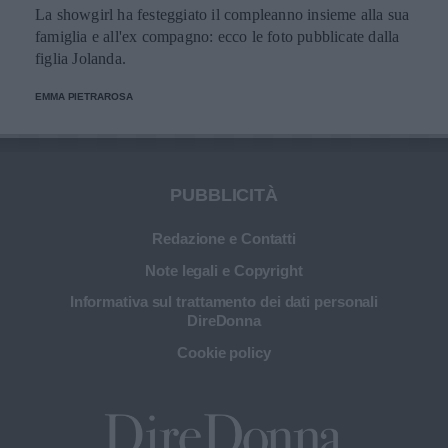
La showgirl ha festeggiato il compleanno insieme alla sua
famiglia e all'ex compagno: ecco le foto pubblicate dalla
figlia Jolanda.
EMMA PIETRAROSA
PUBBLICITÀ
Redazione e Contatti
Note legali e Copyright
Informativa sul trattamento dei dati personali
DireDonna
Cookie policy