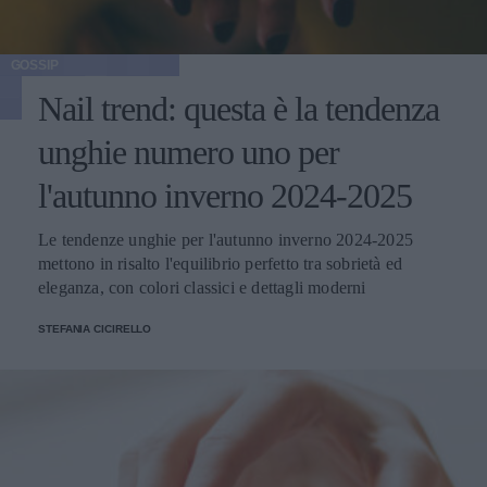
GOSSIP
Nail trend: questa è la tendenza
unghie numero uno per
l'autunno inverno 2024-2025
Le tendenze unghie per l'autunno inverno 2024-2025
mettono in risalto l'equilibrio perfetto tra sobrietà ed
eleganza, con colori classici e dettagli moderni
STEFANIA CICIRELLO