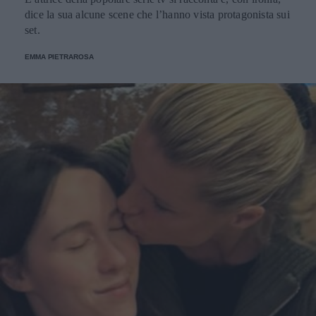
dice la sua alcune scene che l’hanno vista protagonista sui
set.
EMMA PIETRAROSA