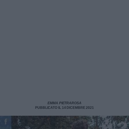
EMMA PIETRAROSA
PUBBLICATO IL 14 DICEMBRE 2021