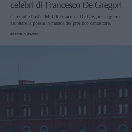
celebri di Francesco De Gregori
Canzoni e frasi celebri di Francesco De Gregori: leggere e
ascoltare la poesia in musica del prolifico cantautore.
PERDITA DURANGO