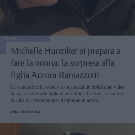
GOSSIP
Michelle Hunziker si prepara a
fare la nonna: la sorpresa alla
figlia Aurora Ramazzotti
La conduttrice ha condiviso sui social un dolcissimo video
in cui, insieme alle figlie minori Sole e Celeste, costruisce
la culla e il fasciatoio per il nipotino in arrivo.
EMMA PIETRAROSA