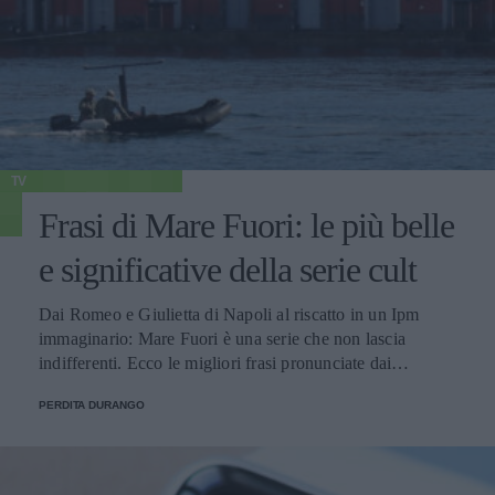
TV
Frasi di Mare Fuori: le più belle
e significative della serie cult
Dai Romeo e Giulietta di Napoli al riscatto in un Ipm
immaginario: Mare Fuori è una serie che non lascia
indifferenti. Ecco le migliori frasi pronunciate dai
personaggi.
PERDITA DURANGO