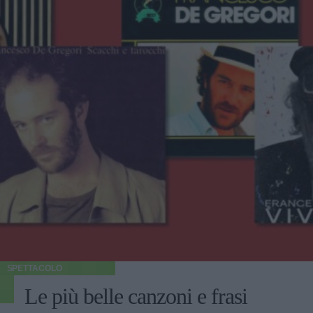
SPETTACOLO
Le più belle canzoni e frasi