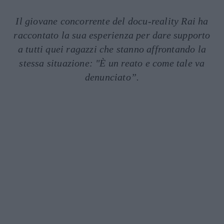
Il giovane concorrente del docu-reality Rai ha
raccontato la sua esperienza per dare supporto
a tutti quei ragazzi che stanno affrontando la
stessa situazione: "È un reato e come tale va
denunciato”.