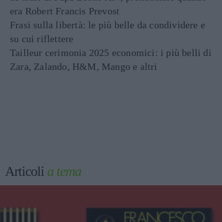
era Robert Francis Prevost
Frasi sulla libertà: le più belle da condividere e
su cui riflettere
Tailleur cerimonia 2025 economici: i più belli di
Zara, Zalando, H&M, Mango e altri
Articoli
a tema