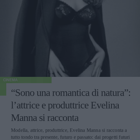
CINEMA
“Sono una romantica di natura”:
l’attrice e produttrice Evelina
Manna si racconta
Modella, attrice, produttrice, Evelina Manna si racconta a
tutto tondo tra presente, futuro e passato: dai progetti futuri