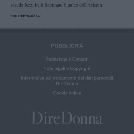
sorelle Iezzi ha infiammato il palco dell'Ariston.
EMMA PIETRAROSA
PUBBLICITÀ
Redazione e Contatti
Note legali e Copyright
Informativa sul trattamento dei dati personali
DireDonna
Cookie policy