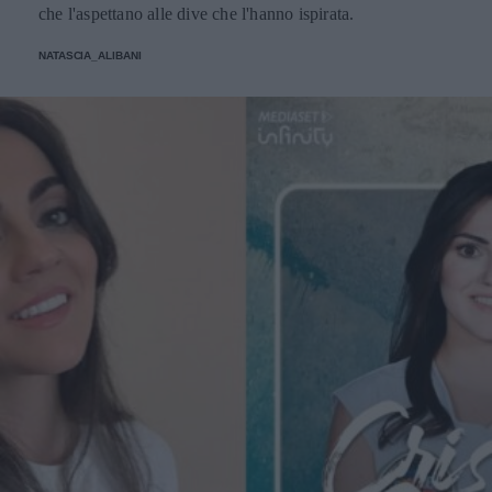
che l'aspettano alle dive che l'hanno ispirata.
NATASCIA_ALIBANI