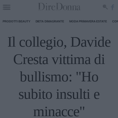
PRODOTTI BEAUTY
DIETA DIMAGRANTE
MODA PRIMAVERA ESTATE
CON
Il collegio, Davide
Cresta vittima di
bullismo: "Ho
subito insulti e
minacce"