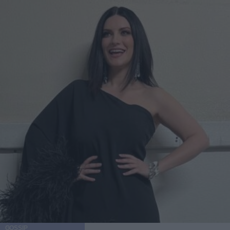
GOSSIP