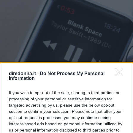
diredonna.it -
Do Not Process My Personal
Information
If you wish to opt-out of the sale, sharing to third parties, or
processing of your personal or sensitive information for
targeted advertising by us, please use the below opt-out
section to confirm your selection. Please note that after your
opt-out request is processed you may continue seeing
RELAZIONI
interest-based ads based on personal information utilized by
us or personal information disclosed to third parties prior to