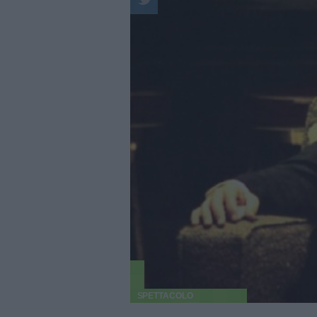
SPETTACOLO