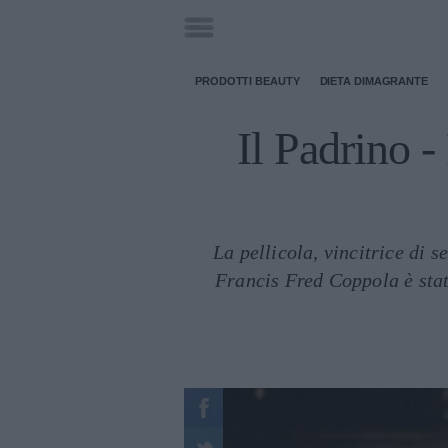
PRODOTTI BEAUTY
DIETA DIMAGRANTE
Il Padrino -
La pellicola, vincitrice di s
Francis Fred Coppola è stato