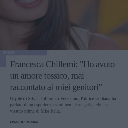
GOSSIP
Francesca Chillemi: "Ho avuto
un amore tossico, mai
raccontato ai miei genitori"
Ospite di Silvia Toffanin a Verissimo, l'attrice siciliana ha
parlato di un'esperienza sentimentale negativa che ha
vissuto prima di Miss Italia.
EMMA PIETRAROSA