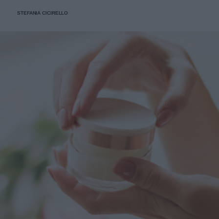
STEFANIA CICIRELLO