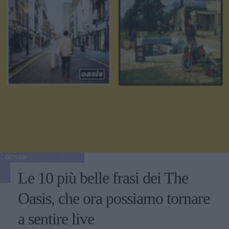
GOSSIP
Le 10 più belle frasi dei The
Oasis, che ora possiamo tornare
a sentire live