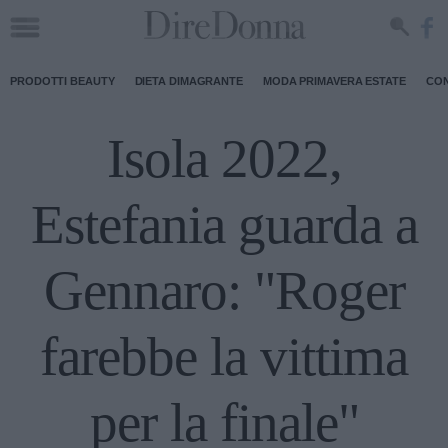
PRODOTTI BEAUTY
DIETA DIMAGRANTE
MODA PRIMAVERA ESTATE
CON
Isola 2022,
Estefania guarda a
Gennaro: "Roger
farebbe la vittima
per la finale"