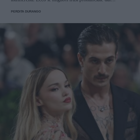
personaggi.
PERDITA DURANGO