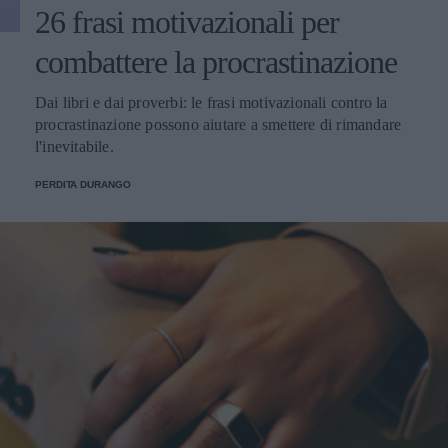
26 frasi motivazionali per
combattere la procrastinazione
Dai libri e dai proverbi: le frasi motivazionali contro la
procrastinazione possono aiutare a smettere di rimandare
l'inevitabile.
PERDITA DURANGO