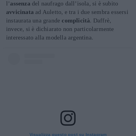
l’
assenza
del naufrago dall’isola, si è subito
avvicinata
ad Auletto, e tra i due sembra essersi
instaurata una grande
complicità
. Daffrè,
invece, si è dichiarato non particolarmente
interessato alla modella argentina.
Visualizza questo post su Instagram