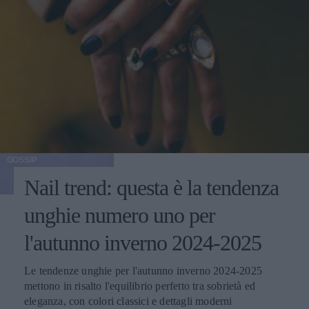
GOSSIP
Nail trend: questa è la tendenza
unghie numero uno per
l'autunno inverno 2024-2025
Le tendenze unghie per l'autunno inverno 2024-2025
mettono in risalto l'equilibrio perfetto tra sobrietà ed
eleganza, con colori classici e dettagli moderni