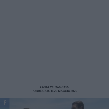
EMMA PIETRAROSA
PUBBLICATO IL 20 MAGGIO 2022