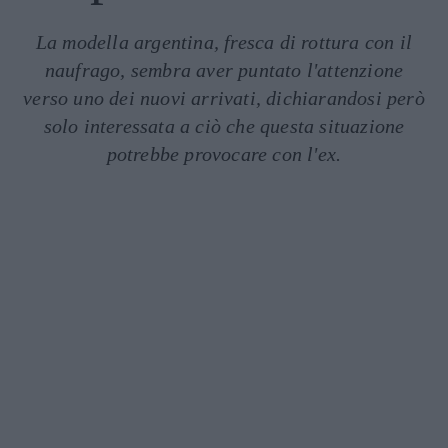
La modella argentina, fresca di rottura con il
naufrago, sembra aver puntato l'attenzione
verso uno dei nuovi arrivati, dichiarandosi però
solo interessata a ciò che questa situazione
potrebbe provocare con l'ex.