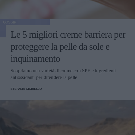
GOSSIP
Le 5 migliori creme barriera per
proteggere la pelle da sole e
inquinamento
Scopriamo una varietà di creme con SPF e ingredienti
antiossidanti per difendere la pelle
STEFANIA CICIRELLO