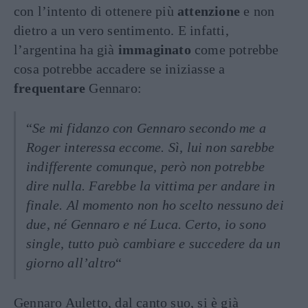
con l’intento di ottenere più
attenzione
e non
dietro a un vero sentimento. E infatti,
l’argentina ha già
immaginato
come potrebbe
cosa potrebbe accadere se iniziasse a
frequentare
Gennaro:
“
Se mi fidanzo con Gennaro secondo me a
Roger interessa eccome. Sì, lui non sarebbe
indifferente comunque, però non potrebbe
dire nulla. Farebbe la vittima per andare in
finale. Al momento non ho scelto nessuno dei
due, né Gennaro e né Luca. Certo, io sono
single, tutto può cambiare e succedere da un
giorno all’altro
“
Gennaro Auletto, dal canto suo, si è già