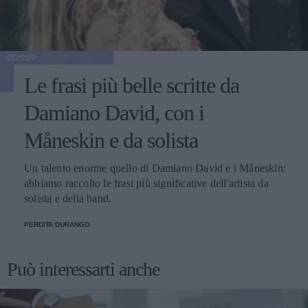
GOSSIP
Le frasi più belle scritte da
Damiano David, con i
Måneskin e da solista
Un talento enorme quello di Damiano David e i Måneskin:
abbiamo raccolto le frasi più significative dell'artista da
solista e della band.
PERDITA DURANGO
Può interessarti anche