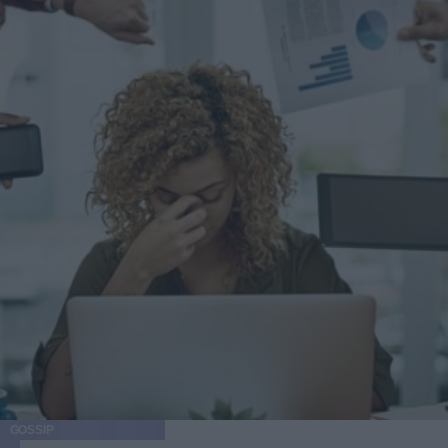
GOSSIP