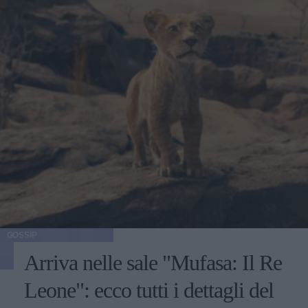
GOSSIP
Arriva nelle sale "Mufasa: Il Re
Leone": ecco tutti i dettagli del