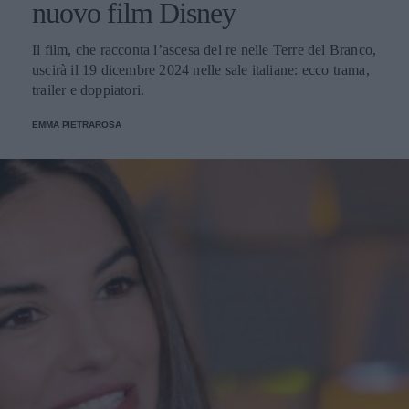
nuovo film Disney
Il film, che racconta l’ascesa del re nelle Terre del Branco,
uscirà il 19 dicembre 2024 nelle sale italiane: ecco trama,
trailer e doppiatori.
EMMA PIETRAROSA