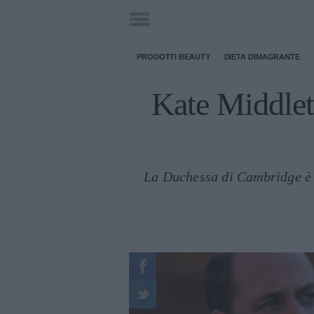
PRODOTTI BEAUTY
DIETA DIMAGRANTE
Kate Middleto
La Duchessa di Cambridge è m