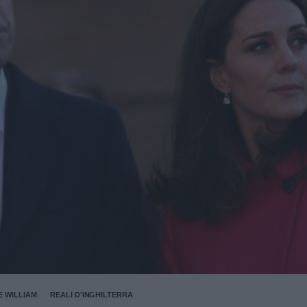
E WILLIAM
REALI D'INGHILTERRA