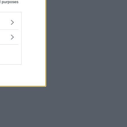
ed purposes