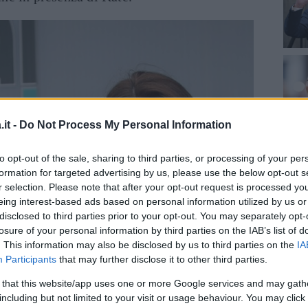
it -
Do Not Process My Personal Information
to opt-out of the sale, sharing to third parties, or processing of your per
formation for targeted advertising by us, please use the below opt-out s
r selection. Please note that after your opt-out request is processed y
eing interest-based ads based on personal information utilized by us or
disclosed to third parties prior to your opt-out. You may separately opt-
losure of your personal information by third parties on the IAB’s list of
. This information may also be disclosed by us to third parties on the
IA
Participants
that may further disclose it to other third parties.
 that this website/app uses one or more Google services and may gath
including but not limited to your visit or usage behaviour. You may click 