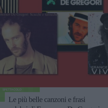
SPETTACOLO
Le più belle canzoni e frasi