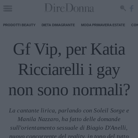
PRODOTTI BEAUTY
DIETA DIMAGRANTE
MODA PRIMAVERA ESTATE
CON
Gf Vip, per Katia
Ricciarelli i gay
non sono normali?
La cantante lirica, parlando con Soleil Sorge e
Manila Nazzaro, ha fatto delle domande
sull'orientamento sessuale di Biagio D'Anelli,
nuovo concorrente del reality, in tono del tutto