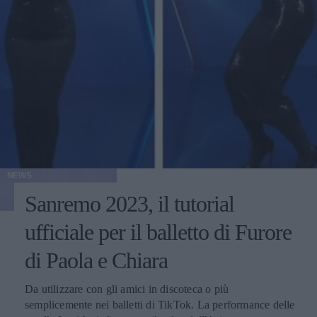
NEWS
Sanremo 2023, il tutorial
ufficiale per il balletto di Furore
di Paola e Chiara
Da utilizzare con gli amici in discoteca o più
semplicemente nei balletti di TikTok. La performance delle