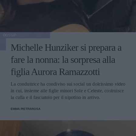
GOSSIP
Michelle Hunziker si prepara a
fare la nonna: la sorpresa alla
figlia Aurora Ramazzotti
La conduttrice ha condiviso sui social un dolcissimo video
in cui, insieme alle figlie minori Sole e Celeste, costruisce
la culla e il fasciatoio per il nipotino in arrivo.
EMMA PIETRAROSA