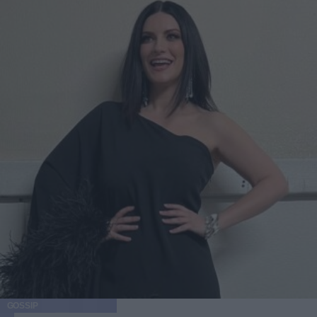
GOSSIP