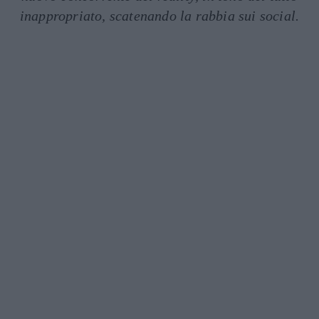
inappropriato, scatenando la rabbia sui social.