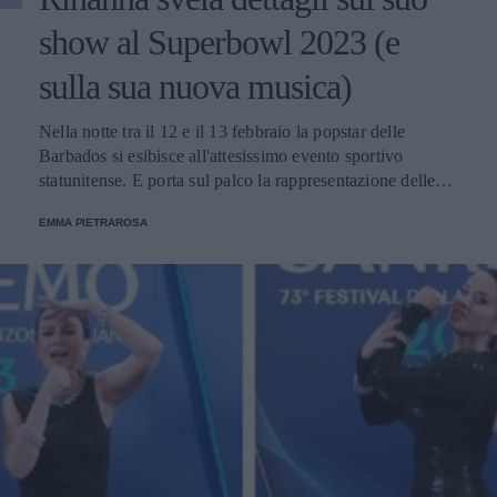
show al Superbowl 2023 (e
sulla sua nuova musica)
Nella notte tra il 12 e il 13 febbraio la popstar delle
Barbados si esibisce all'attesissimo evento sportivo
statunitense. E porta sul palco la rappresentazione delle
donne nere e dei migranti.
EMMA PIETRAROSA