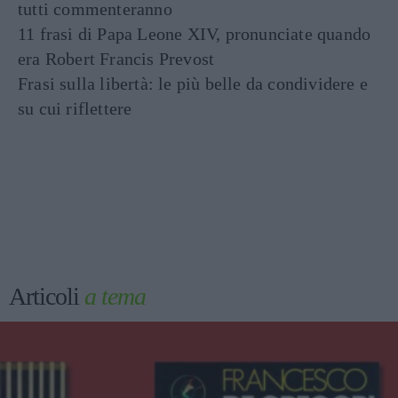
tutti commenteranno
11 frasi di Papa Leone XIV, pronunciate quando
era Robert Francis Prevost
Frasi sulla libertà: le più belle da condividere e
su cui riflettere
Articoli
a tema