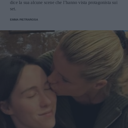
dice la sua alcune scene che l’hanno vista protagonista sui
set.
EMMA PIETRAROSA