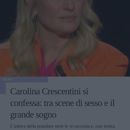
NEWS
Carolina Crescentini si
confessa: tra scene di sesso e il
grande sogno
L’attrice della popolare serie tv si racconta e, con ironia,