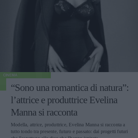
CINEMA
“Sono una romantica di natura”:
l’attrice e produttrice Evelina
Manna si racconta
Modella, attrice, produttrice, Evelina Manna si racconta a
tutto tondo tra presente, futuro e passato: dai progetti futuri