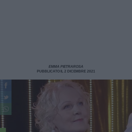
EMMA PIETRAROSA
PUBBLICATO IL 2 DICEMBRE 2021