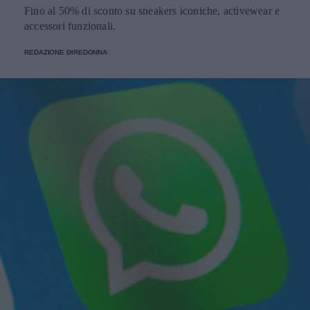
Fino al 50% di sconto su sneakers iconiche, activewear e
accessori funzionali.
REDAZIONE DIREDONNA