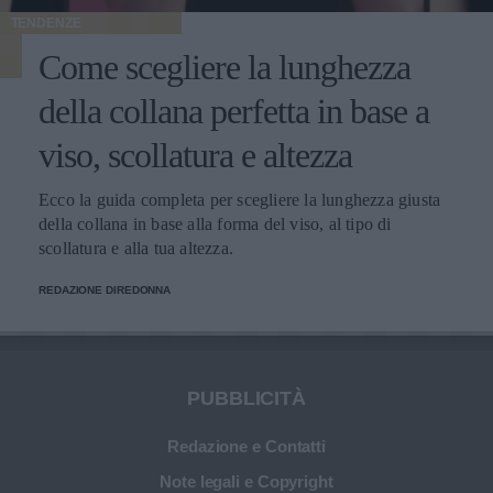
TENDENZE
Come scegliere la lunghezza
della collana perfetta in base a
viso, scollatura e altezza
Ecco la guida completa per scegliere la lunghezza giusta
della collana in base alla forma del viso, al tipo di
scollatura e alla tua altezza.
REDAZIONE DIREDONNA
PUBBLICITÀ
Redazione e Contatti
Note legali e Copyright