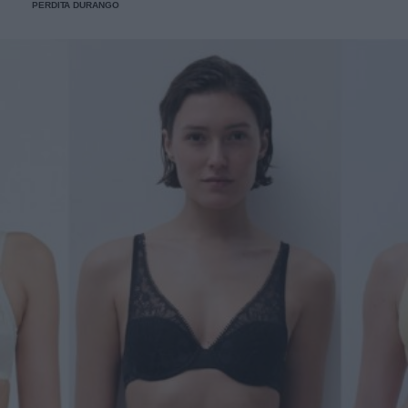
PERDITA DURANGO