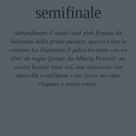
semifinale
Abbandonato il mood total pink firmato da
Valentino della prima puntata, questa volta la
cantante ha illuminato il palco torinese con tre
abiti da sogno firmati da Alberta Ferretti: un
vestito bustier total red, una sottoveste con
mantella scintillante e per finire un capo
elegante e senza tempo.