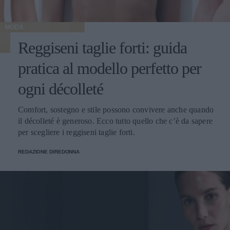
MODA
Reggiseni taglie forti: guida
pratica al modello perfetto per
ogni décolleté
Comfort, sostegno e stile possono convivere anche quando
il décolleté è generoso. Ecco tutto quello che c’è da sapere
per scegliere i reggiseni taglie forti.
REDAZIONE DIREDONNA