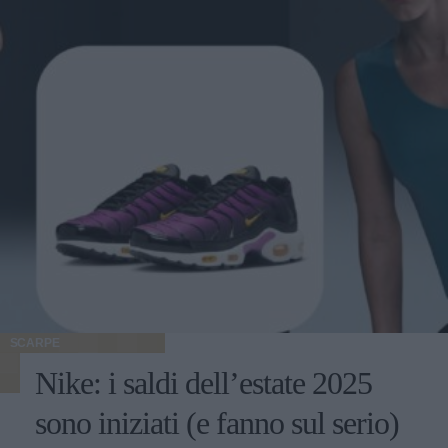
SCARPE
Nike: i saldi dell’estate 2025
sono iniziati (e fanno sul serio)