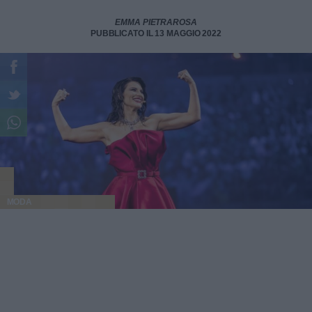
EMMA PIETRAROSA
PUBBLICATO IL 13 MAGGIO 2022
MODA