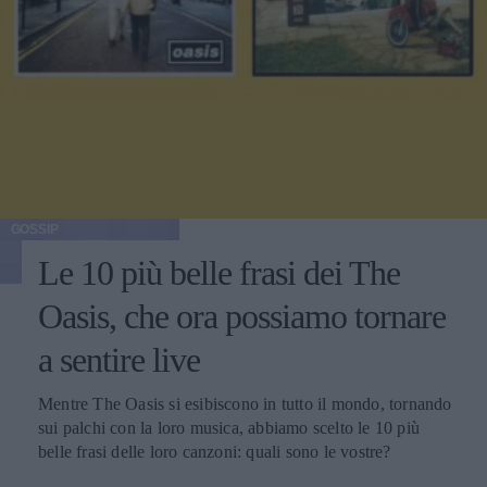
GOSSIP
Le 10 più belle frasi dei The
Oasis, che ora possiamo tornare
a sentire live
Mentre The Oasis si esibiscono in tutto il mondo, tornando
sui palchi con la loro musica, abbiamo scelto le 10 più
belle frasi delle loro canzoni: quali sono le vostre?