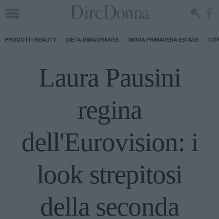
PRODOTTI BEAUTY
DIETA DIMAGRANTE
MODA PRIMAVERA ESTATE
CON
Laura Pausini
regina
dell'Eurovision: i
look strepitosi
della seconda