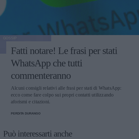
GOSSIP
Fatti notare! Le frasi per stati
WhatsApp che tutti
commenteranno
Alcuni consigli relativi alle frasi per stati di WhatsApp:
ecco come fare colpo sui propri contatti utilizzando
aforismi e citazioni.
PERDITA DURANGO
Può interessarti anche