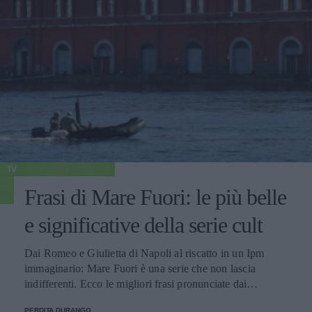
TV
Frasi di Mare Fuori: le più belle
e significative della serie cult
Dai Romeo e Giulietta di Napoli al riscatto in un Ipm
immaginario: Mare Fuori è una serie che non lascia
indifferenti. Ecco le migliori frasi pronunciate dai
personaggi.
PERDITA DURANGO