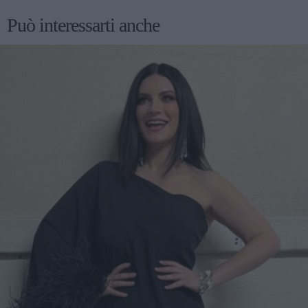
Può interessarti anche