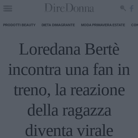
PRODOTTI BEAUTY
DIETA DIMAGRANTE
MODA PRIMAVERA ESTATE
CON
Loredana Bertè
incontra una fan in
treno, la reazione
della ragazza
diventa virale