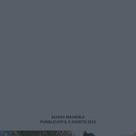
ELIANA MAGNOLO
PUBBLICATO IL 5 AGOSTO 2022