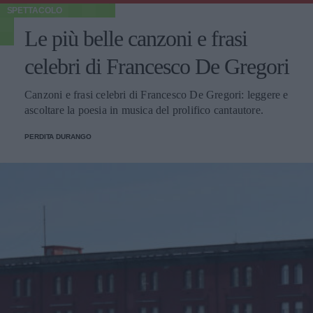
SPETTACOLO
Le più belle canzoni e frasi
celebri di Francesco De Gregori
Canzoni e frasi celebri di Francesco De Gregori: leggere e
ascoltare la poesia in musica del prolifico cantautore.
PERDITA DURANGO