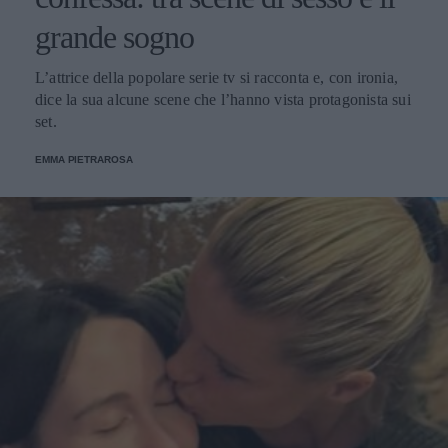
grande sogno
L’attrice della popolare serie tv si racconta e, con ironia,
dice la sua alcune scene che l’hanno vista protagonista sui
set.
EMMA PIETRAROSA