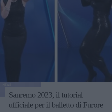
NEWS
Sanremo 2023, il tutorial
ufficiale per il balletto di Furore