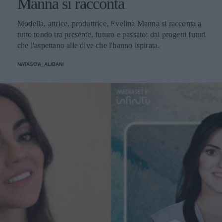
Manna si racconta
Modella, attrice, produttrice, Evelina Manna si racconta a
tutto tondo tra presente, futuro e passato: dai progetti futuri
che l'aspettano alle dive che l'hanno ispirata.
NATASCIA_ALIBANI