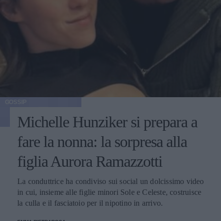
GOSSIP
Michelle Hunziker si prepara a
fare la nonna: la sorpresa alla
figlia Aurora Ramazzotti
La conduttrice ha condiviso sui social un dolcissimo video
in cui, insieme alle figlie minori Sole e Celeste, costruisce
la culla e il fasciatoio per il nipotino in arrivo.