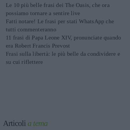
Le 10 più belle frasi dei The Oasis, che ora
possiamo tornare a sentire live
Fatti notare! Le frasi per stati WhatsApp che
tutti commenteranno
11 frasi di Papa Leone XIV, pronunciate quando
era Robert Francis Prevost
Frasi sulla libertà: le più belle da condividere e
su cui riflettere
Articoli
a tema