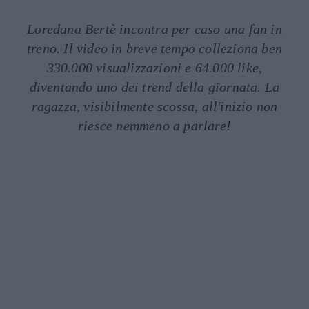
Loredana Bertè incontra per caso una fan in
treno. Il video in breve tempo colleziona ben
330.000 visualizzazioni e 64.000 like,
diventando uno dei trend della giornata. La
ragazza, visibilmente scossa, all'inizio non
riesce nemmeno a parlare!