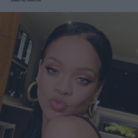
EMMA PIETRAROSA