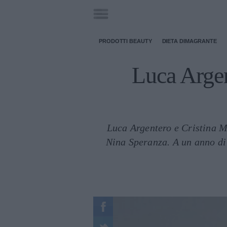
PRODOTTI BEAUTY
DIETA DIMAGRANTE
Luca Argen
Luca Argentero e Cristina M
Nina Speranza. A un anno di