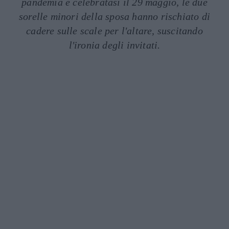
pandemia e celebratasi il 29 maggio, le due
sorelle minori della sposa hanno rischiato di
cadere sulle scale per l'altare, suscitando
l'ironia degli invitati.