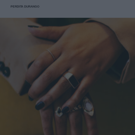
PERDITA DURANGO