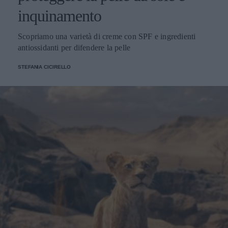
inquinamento
Scopriamo una varietà di creme con SPF e ingredienti
antiossidanti per difendere la pelle
STEFANIA CICIRELLO