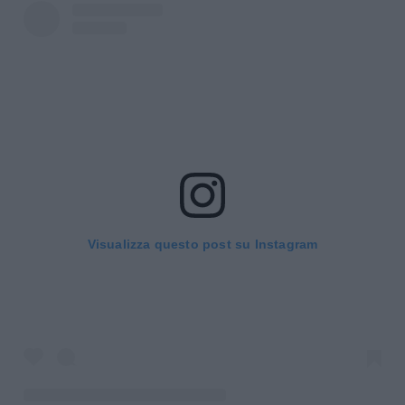
Visualizza questo post su Instagram