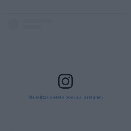
Visualizza questo post su Instagram