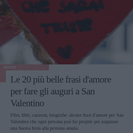
AMORE
Le 20 più belle frasi d'amore
per fare gli auguri a San
Valentino
Film, libri, canzoni, biografie: alcune frasi d'amore per San
Valentino che ogni persona può far proprie per augurare
una buona festa alla persona amata.