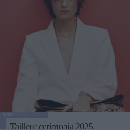
GOSSIP
Tailleur cerimonia 2025