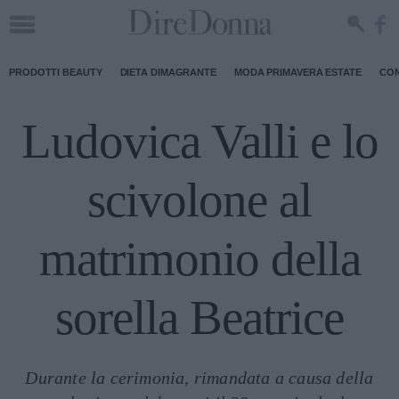
PRODOTTI BEAUTY
DIETA DIMAGRANTE
MODA PRIMAVERA ESTATE
CON
Ludovica Valli e lo
scivolone al
matrimonio della
sorella Beatrice
Durante la cerimonia, rimandata a causa della