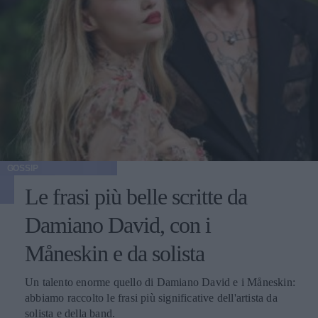
GOSSIP
Le frasi più belle scritte da
Damiano David, con i
Måneskin e da solista
Un talento enorme quello di Damiano David e i Måneskin:
abbiamo raccolto le frasi più significative dell'artista da
solista e della band.