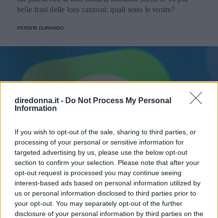
belle frasi delle loro canzoni: quali sono le vostre?
PERDITA DURANGO
diredonna.it -
Do Not Process My Personal
Information
If you wish to opt-out of the sale, sharing to third parties, or
processing of your personal or sensitive information for
targeted advertising by us, please use the below opt-out
section to confirm your selection. Please note that after your
opt-out request is processed you may continue seeing
interest-based ads based on personal information utilized by
us or personal information disclosed to third parties prior to
your opt-out. You may separately opt-out of the further
disclosure of your personal information by third parties on the