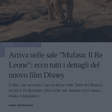
GOSSIP
Arriva nelle sale "Mufasa: Il Re
Leone": ecco tutti i dettagli del
nuovo film Disney
Il film, che racconta l’ascesa del re nelle Terre del Branco,
uscirà il 19 dicembre 2024 nelle sale italiane: ecco trama,
trailer e doppiatori.
EMMA PIETRAROSA