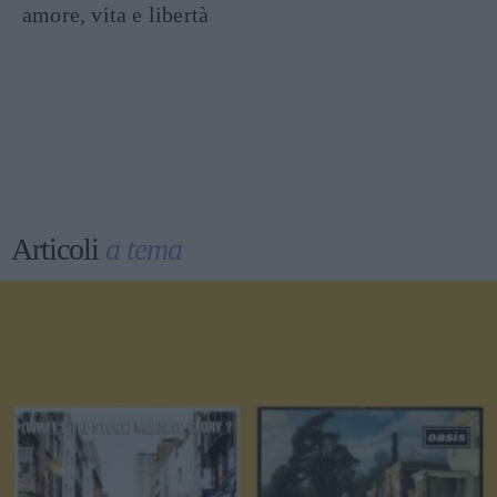
amore, vita e libertà
Articoli
a tema