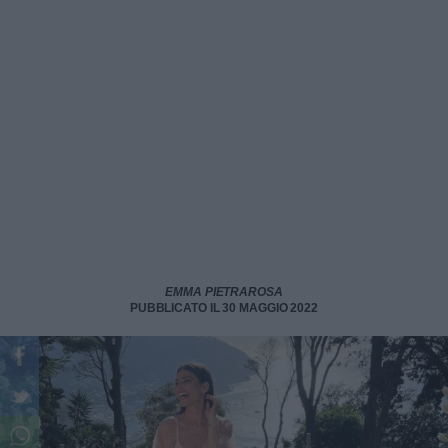
EMMA PIETRAROSA
PUBBLICATO IL 30 MAGGIO 2022