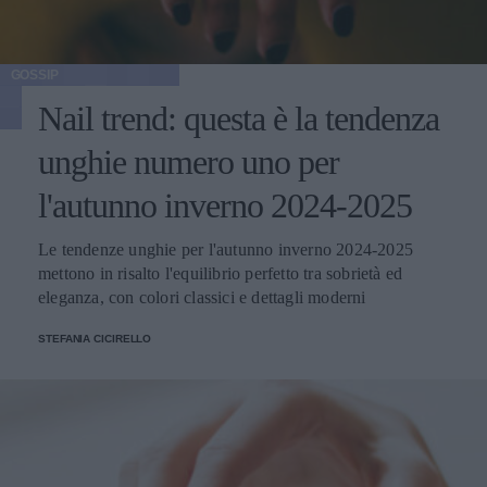
GOSSIP
Nail trend: questa è la tendenza
unghie numero uno per
l'autunno inverno 2024-2025
Le tendenze unghie per l'autunno inverno 2024-2025
mettono in risalto l'equilibrio perfetto tra sobrietà ed
eleganza, con colori classici e dettagli moderni
STEFANIA CICIRELLO