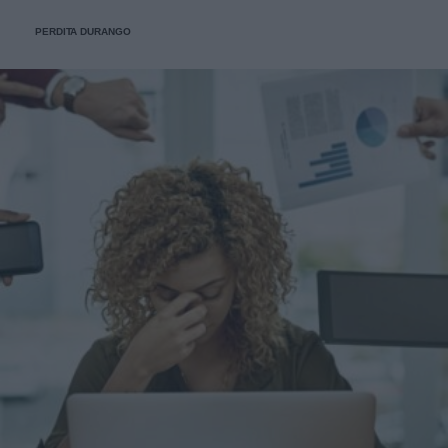
PERDITA DURANGO