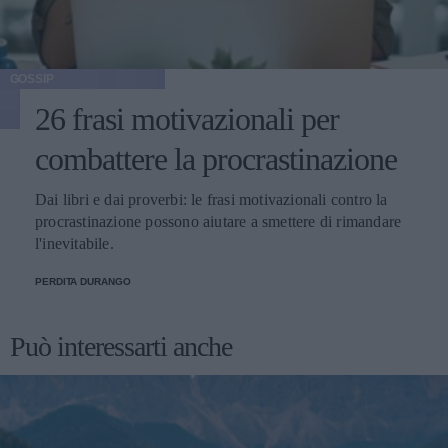
GOSSIP
26 frasi motivazionali per
combattere la procrastinazione
Dai libri e dai proverbi: le frasi motivazionali contro la
procrastinazione possono aiutare a smettere di rimandare
l'inevitabile.
PERDITA DURANGO
Può interessarti anche