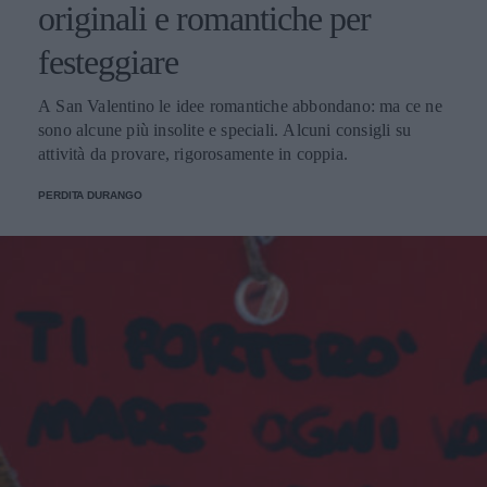
originali e romantiche per
festeggiare
A San Valentino le idee romantiche abbondano: ma ce ne
sono alcune più insolite e speciali. Alcuni consigli su
attività da provare, rigorosamente in coppia.
PERDITA DURANGO