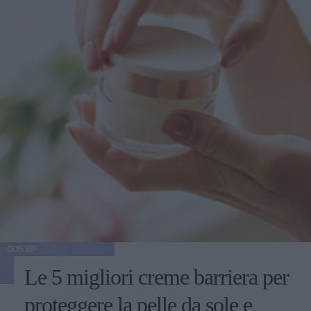
GOSSIP
Le 5 migliori creme barriera per
proteggere la pelle da sole e