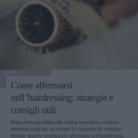
CAPELLI
Come affermarsi
nell’hairdressing: strategie e
consigli utili
Dalla presenza online allo styling innovativo, esistono
numerosi modi per accrescere la competitività: vediamo
insieme qualche strategia per affermarsi nell'hairdressing.