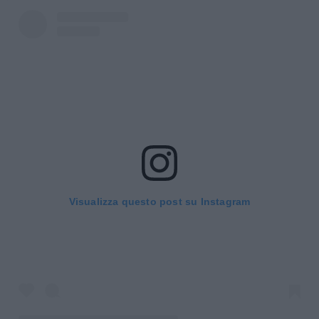
Visualizza questo post su Instagram