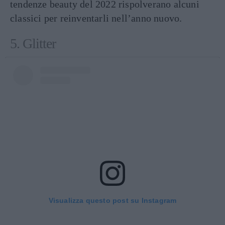
tendenze beauty del 2022 rispolverano alcuni
classici per reinventarli nell’anno nuovo.
5. Glitter
Visualizza questo post su Instagram