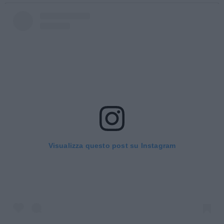
Visualizza questo post su Instagram