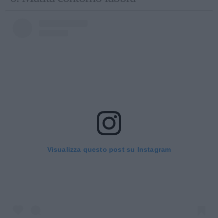
Visualizza questo post su Instagram