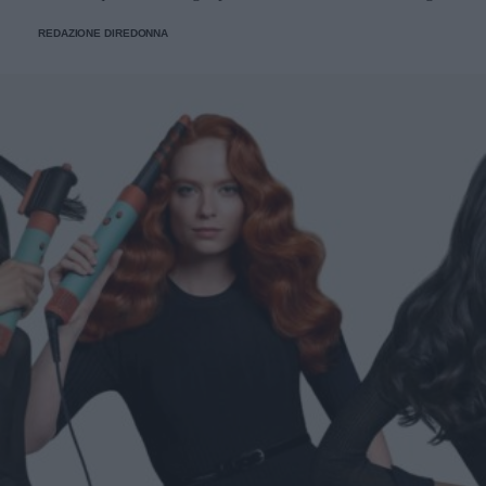
REDAZIONE DIREDONNA