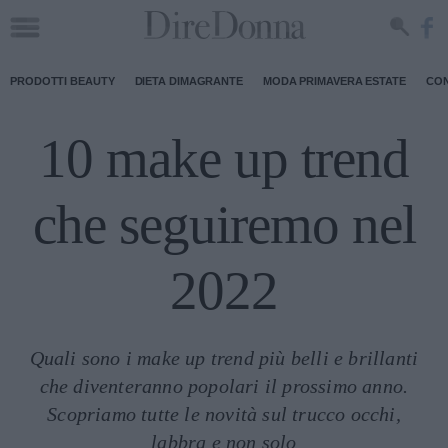
PRODOTTI BEAUTY
DIETA DIMAGRANTE
MODA PRIMAVERA ESTATE
CON
10 make up trend
che seguiremo nel
2022
Quali sono i make up trend più belli e brillanti
che diventeranno popolari il prossimo anno.
Scopriamo tutte le novità sul trucco occhi,
labbra e non solo