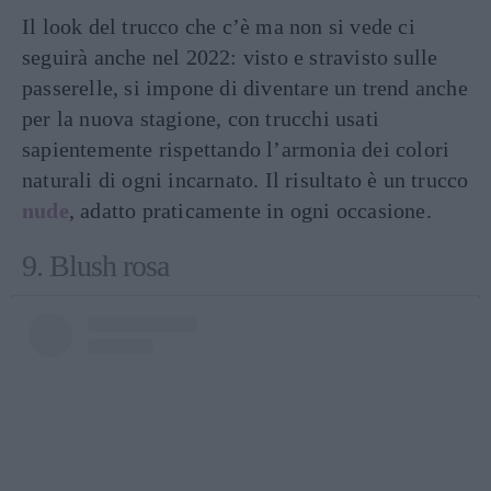
Il look del trucco che c’è ma non si vede ci
seguirà anche nel 2022: visto e stravisto sulle
passerelle, si impone di diventare un trend anche
per la nuova stagione, con trucchi usati
sapientemente rispettando l’armonia dei colori
naturali di ogni incarnato. Il risultato è un trucco
nude
, adatto praticamente in ogni occasione.
9. Blush rosa