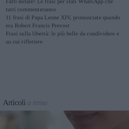
Fatti notare! Le frasi per stati WhatsApp che
tutti commenteranno
11 frasi di Papa Leone XIV, pronunciate quando
era Robert Francis Prevost
Frasi sulla libertà: le più belle da condividere e
su cui riflettere
Articoli
a tema