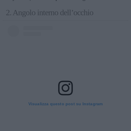
2. Angolo interno dell’occhio
Visualizza questo post su Instagram