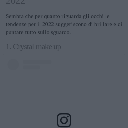
2022
Sembra che per quanto riguarda gli occhi le
tendenze per il 2022 suggeriscono di brillare e di
puntare tutto sullo sguardo.
1. Crystal make up