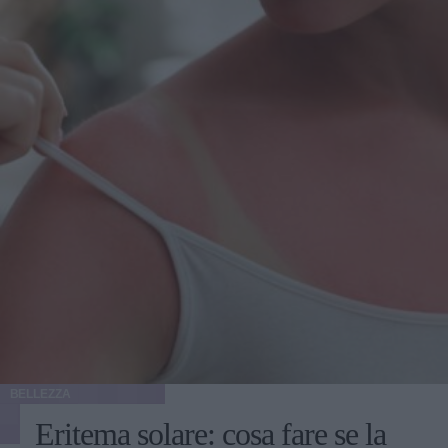
BELLEZZA
Eritema solare: cosa fare se la