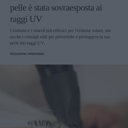
pelle è stata sovraesposta ai
raggi UV
I sintomi e i rimedi più efficaci per l'eritema solare, ma
anche i consigli utili per prevenirlo e proteggere la tua
pelle dai raggi UV.
REDAZIONE DIREDONNA