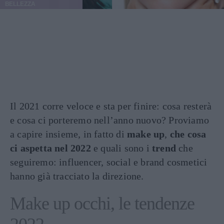
BELLEZZA
Il 2021 corre veloce e sta per finire: cosa resterà
e cosa ci porteremo nell’anno nuovo? Proviamo
a capire insieme, in fatto di
make up
,
che cosa
ci aspetta nel 2022
e quali sono i
trend
che
seguiremo: influencer, social e brand cosmetici
hanno già tracciato la direzione.
Make up occhi, le tendenze