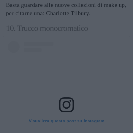
Basta guardare alle nuove collezioni di make up,
per citarne una: Charlotte Tilbury.
10. Trucco monocromatico
Visualizza questo post su Instagram