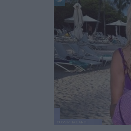
GOSSIP ITALIANO