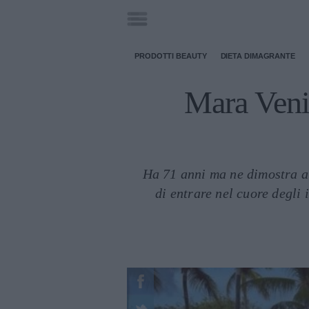
PRODOTTI BEAUTY
DIETA DIMAGRANTE
Mara Venie
Ha 71 anni ma ne dimostra al
di entrare nel cuore degli