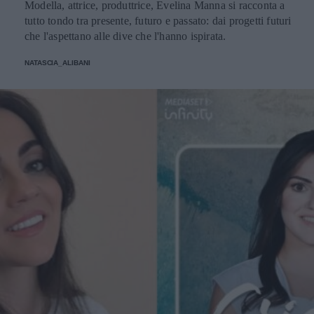
Modella, attrice, produttrice, Evelina Manna si racconta a
tutto tondo tra presente, futuro e passato: dai progetti futuri
che l'aspettano alle dive che l'hanno ispirata.
NATASCIA_ALIBANI