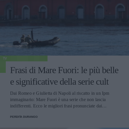
TV
Frasi di Mare Fuori: le più belle
e significative della serie cult
Dai Romeo e Giulietta di Napoli al riscatto in un Ipm
immaginario: Mare Fuori è una serie che non lascia
indifferenti. Ecco le migliori frasi pronunciate dai
personaggi.
PERDITA DURANGO