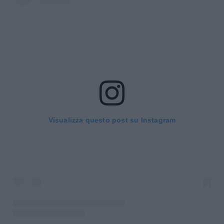
Visualizza questo post su Instagram