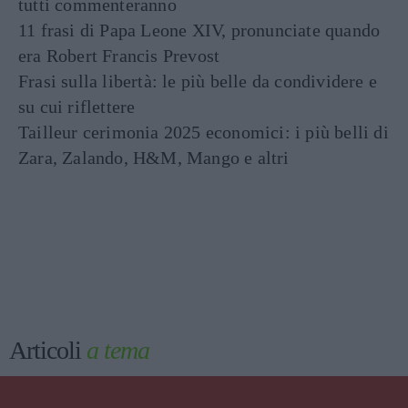
tutti commenteranno
11 frasi di Papa Leone XIV, pronunciate quando
era Robert Francis Prevost
Frasi sulla libertà: le più belle da condividere e
su cui riflettere
Tailleur cerimonia 2025 economici: i più belli di
Zara, Zalando, H&M, Mango e altri
Articoli
a tema