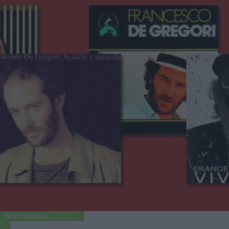
SPETTACOLO