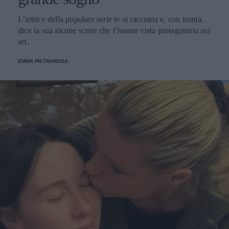
L’attrice della popolare serie tv si racconta e, con ironia,
dice la sua alcune scene che l’hanno vista protagonista sui
set.
EMMA PIETRAROSA