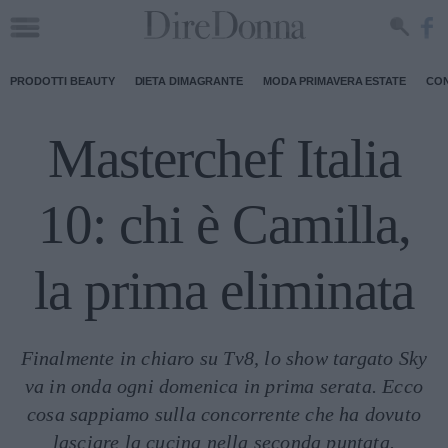
PRODOTTI BEAUTY
DIETA DIMAGRANTE
MODA PRIMAVERA ESTATE
CON
Masterchef Italia
10: chi è Camilla,
la prima eliminata
Finalmente in chiaro su Tv8, lo show targato Sky
va in onda ogni domenica in prima serata. Ecco
cosa sappiamo sulla concorrente che ha dovuto
lasciare la cucina nella seconda puntata.