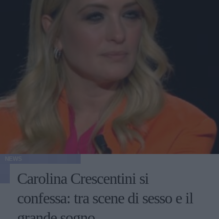
NEWS
Carolina Crescentini si
confessa: tra scene di sesso e il
grande sogno