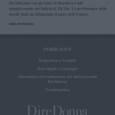
Da utilizzare con gli amici in discoteca o più
semplicemente nei balletti di TikTok. La performance delle
sorelle Iezzi ha infiammato il palco dell'Ariston.
EMMA PIETRAROSA
PUBBLICITÀ
Redazione e Contatti
Note legali e Copyright
Informativa sul trattamento dei dati personali
DireDonna
Cookie policy