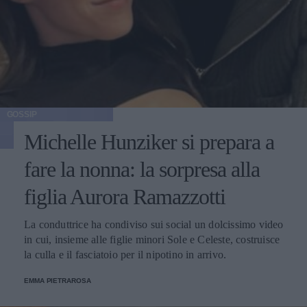
GOSSIP
Michelle Hunziker si prepara a
fare la nonna: la sorpresa alla
figlia Aurora Ramazzotti
La conduttrice ha condiviso sui social un dolcissimo video
in cui, insieme alle figlie minori Sole e Celeste, costruisce
la culla e il fasciatoio per il nipotino in arrivo.
EMMA PIETRAROSA