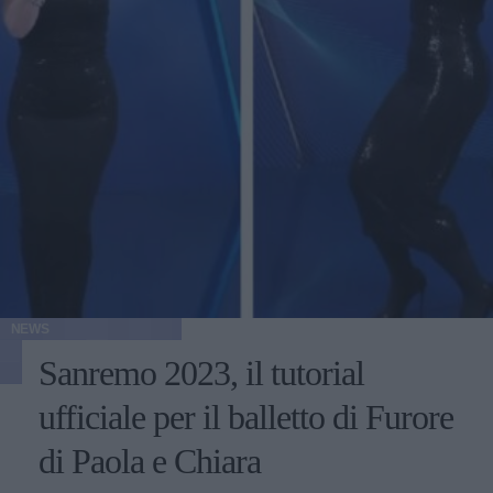
NEWS
Sanremo 2023, il tutorial
ufficiale per il balletto di Furore
di Paola e Chiara