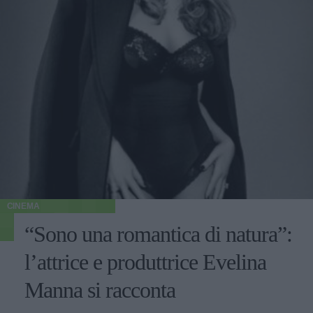
CINEMA
“Sono una romantica di natura”:
l’attrice e produttrice Evelina
Manna si racconta