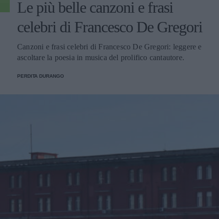
Le più belle canzoni e frasi
celebri di Francesco De Gregori
Canzoni e frasi celebri di Francesco De Gregori: leggere e
ascoltare la poesia in musica del prolifico cantautore.
PERDITA DURANGO