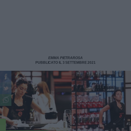
EMMA PIETRAROSA
PUBBLICATO IL 3 SETTEMBRE 2021