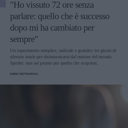
"Ho vissuto 72 ore senza
parlare: quello che è successo
dopo mi ha cambiato per
sempre"
Un esperimento semplice, radicale e gratuito: tre giorni di
silenzio totale per disintossicarsi dal rumore del mondo.
Spoiler: non sei pronto per quello che scoprirai.
EMMA PIETRAROSA