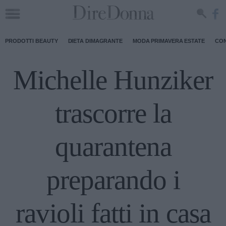
PRODOTTI BEAUTY
DIETA DIMAGRANTE
MODA PRIMAVERA ESTATE
CON
Michelle Hunziker
trascorre la
quarantena
preparando i
ravioli fatti in casa