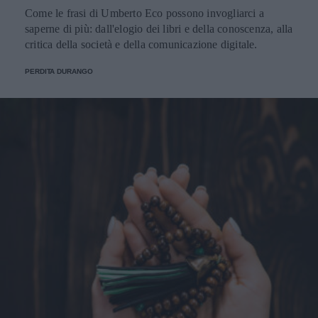
Come le frasi di Umberto Eco possono invogliarci a
saperne di più: dall'elogio dei libri e della conoscenza, alla
critica della società e della comunicazione digitale.
PERDITA DURANGO