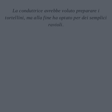
La conduttrice avrebbe voluto preparare i
tortellini, ma alla fine ha optato per dei semplici
ravioli.