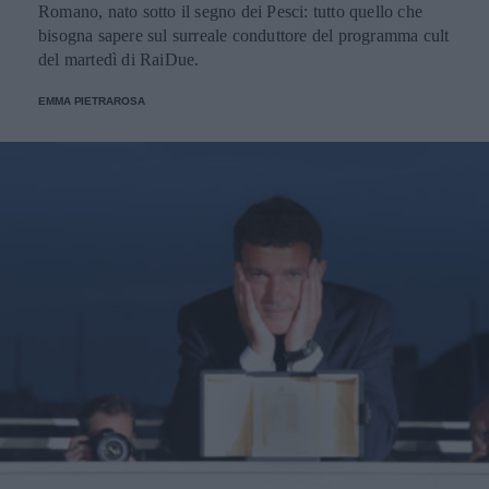
Romano, nato sotto il segno dei Pesci: tutto quello che
bisogna sapere sul surreale conduttore del programma cult
del martedì di RaiDue.
EMMA PIETRAROSA