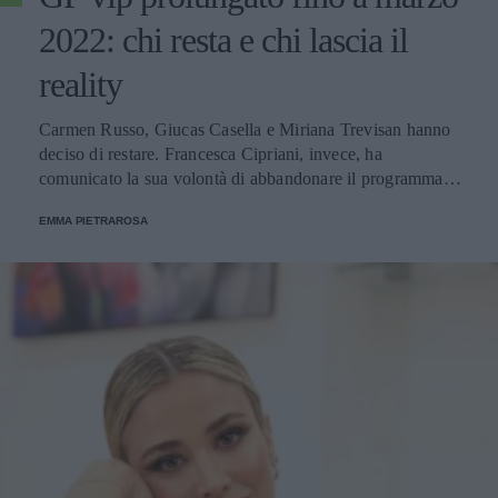
2022: chi resta e chi lascia il
reality
Carmen Russo, Giucas Casella e Miriana Trevisan hanno
deciso di restare. Francesca Cipriani, invece, ha
comunicato la sua volontà di abbandonare il programma.
Ecco le decisioni degli altri concorrenti.
EMMA PIETRAROSA