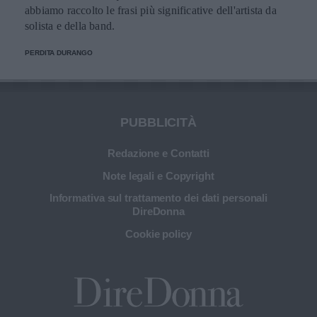
abbiamo raccolto le frasi più significative dell'artista da
solista e della band.
PERDITA DURANGO
PUBBLICITÀ
Redazione e Contatti
Note legali e Copyright
Informativa sul trattamento dei dati personali
DireDonna
Cookie policy