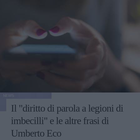
NEWS
Il "diritto di parola a legioni di
imbecilli" e le altre frasi di
Umberto Eco