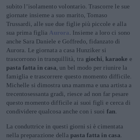
subito l’isolamento volontario. Trascorre le sue
giornate insieme a suo marito, Tomaso
Trussardi, alle sue due figlie più piccole e alla
sua prima figlia
Aurora
. Insieme a loro ci sono
anche Sara Daniele e Goffredo, fidanzato di
Aurora. Le giornata a casa Hunziker si
trascorrono in tranquillità, tra
giochi
,
karaoke
e
pasta fatta in casa
, un bel modo per riunire la
famiglia e trascorrere questo momento difficile.
Michelle si dimostra una mamma e una artista a
trecentosessanta gradi, riesce ad non far pesare
questo momento difficile ai suoi figli e cerca di
condividere qualcosa anche con i suoi
fan
.
La conduttrice in questi giorni si è cimentata
nella preparazione della
pasta fatta in casa
.