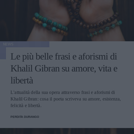
NEWS
Le più belle frasi e aforismi di
Khalil Gibran su amore, vita e
libertà
L'attualità della sua opera attraverso frasi e aforismi di
Khalil Gibran: cosa il poeta scriveva su amore, esistenza,
felicità e libertà.
PERDITA DURANGO