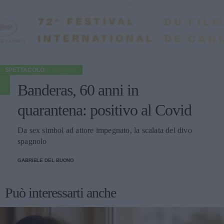
SPETTACOLO
Banderas, 60 anni in
quarantena: positivo al Covid
Da sex simbol ad attore impegnato, la scalata del divo
spagnolo
GABRIELE DEL BUONO
Può interessarti anche