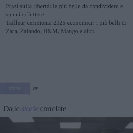
Frasi sulla libertà: le più belle da condividere e
su cui riflettere
Tailleur cerimonia 2025 economici: i più belli di
Zara, Zalando, H&M, Mango e altri
STORIA
VIP
Dalle
storie
correlate