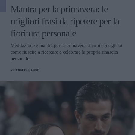
Mantra per la primavera: le
migliori frasi da ripetere per la
fioritura personale
Meditazione e mantra per la primavera: alcuni consigli su
come riuscire a ricercare e celebrare la propria rinascita
personale.
PERDITA DURANGO