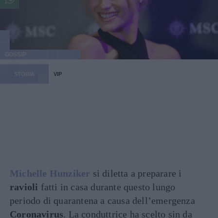
GOSSIP
STORIA
VIP
Michelle Hunziker
si diletta a preparare i
ravioli
fatti in casa durante questo lungo
periodo di quarantena a causa dell’emergenza
Coronavirus
. La conduttrice ha scelto sin da