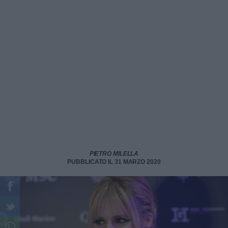
PIETRO MILELLA
PUBBLICATO IL 31 MARZO 2020