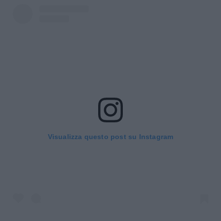
Visualizza questo post su Instagram