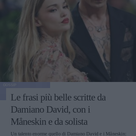
GOSSIP
Le frasi più belle scritte da
Damiano David, con i
Måneskin e da solista
Un talento enorme quello di Damiano David e i Måneskin: