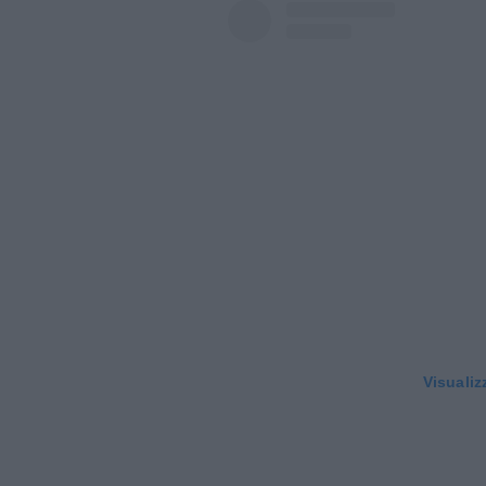
Visualiz