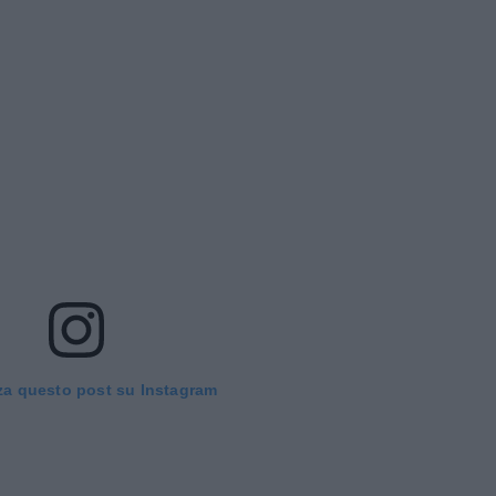
za questo post su Instagram