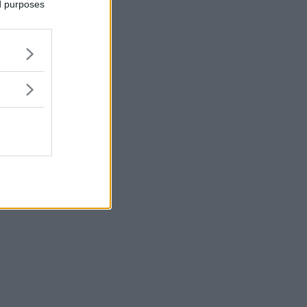
ed purposes