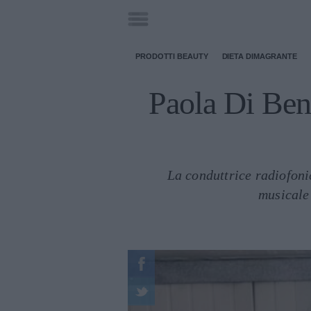
PRODOTTI BEAUTY
DIETA DIMAGRANTE
Paola Di Bened
La conduttrice radiofon
musicale