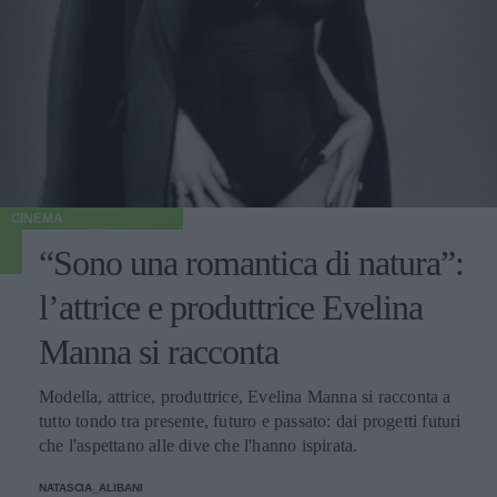
CINEMA
“Sono una romantica di natura”:
l’attrice e produttrice Evelina
Manna si racconta
Modella, attrice, produttrice, Evelina Manna si racconta a
tutto tondo tra presente, futuro e passato: dai progetti futuri
che l'aspettano alle dive che l'hanno ispirata.
NATASCIA_ALIBANI