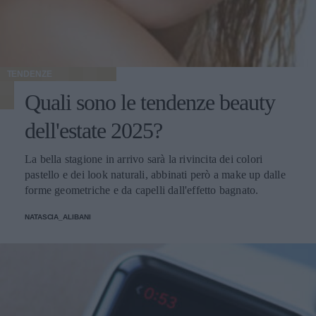
TENDENZE
Quali sono le tendenze beauty
dell'estate 2025?
La bella stagione in arrivo sarà la rivincita dei colori
pastello e dei look naturali, abbinati però a make up dalle
forme geometriche e da capelli dall'effetto bagnato.
NATASCIA_ALIBANI