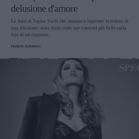
delusione d'amore
Le frasi di Taylor Swift che aiutano a superare la rottura di
una relazione: sono tratte dalle sue canzoni più belle sulla
fine di un rapporto.
PERDITA DURANGO