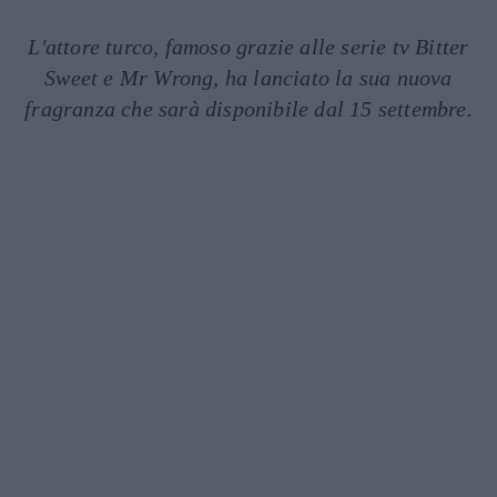
L'attore turco, famoso grazie alle serie tv Bitter
Sweet e Mr Wrong, ha lanciato la sua nuova
fragranza che sarà disponibile dal 15 settembre.