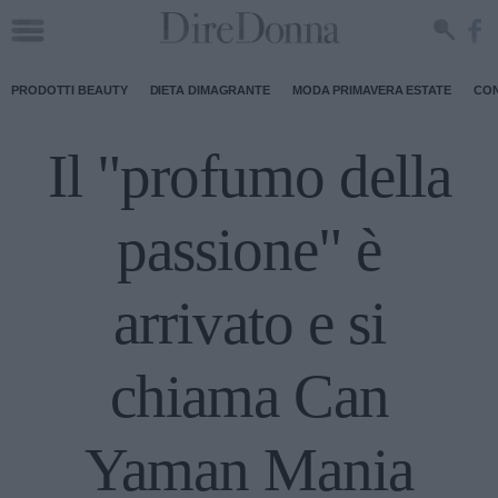
PRODOTTI BEAUTY
DIETA DIMAGRANTE
MODA PRIMAVERA ESTATE
CON
Il "profumo della
passione" è
arrivato e si
chiama Can
Yaman Mania