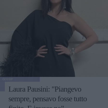
GOSSIP
Laura Pausini: "Piangevo
sempre, pensavo fosse tutto