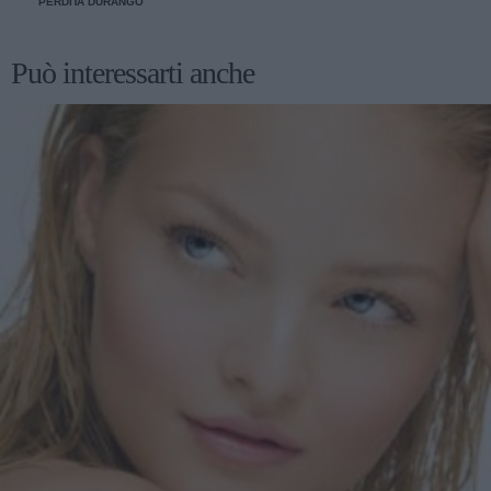
PERDITA DURANGO
Può interessarti anche