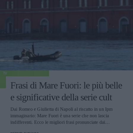
TV
Frasi di Mare Fuori: le più belle
e significative della serie cult
Dai Romeo e Giulietta di Napoli al riscatto in un Ipm
immaginario: Mare Fuori è una serie che non lascia
indifferenti. Ecco le migliori frasi pronunciate dai
personaggi.