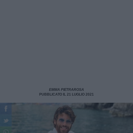
EMMA PIETRAROSA
PUBBLICATO IL 21 LUGLIO 2021