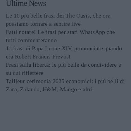
Ultime News
Le 10 più belle frasi dei The Oasis, che ora
possiamo tornare a sentire live
Fatti notare! Le frasi per stati WhatsApp che
tutti commenteranno
11 frasi di Papa Leone XIV, pronunciate quando
era Robert Francis Prevost
Frasi sulla libertà: le più belle da condividere e
su cui riflettere
Tailleur cerimonia 2025 economici: i più belli di
Zara, Zalando, H&M, Mango e altri