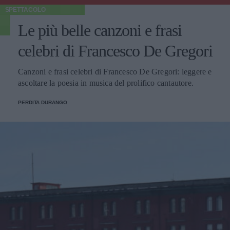
SPETTACOLO
Le più belle canzoni e frasi
celebri di Francesco De Gregori
Canzoni e frasi celebri di Francesco De Gregori: leggere e
ascoltare la poesia in musica del prolifico cantautore.
PERDITA DURANGO