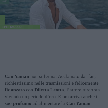
SPETTACOLO
Can Yaman
non si ferma. Acclamato dai fan,
richiestissimo nelle trasmissioni e felicemente
fidanzato
con
Diletta Leotta
, l’attore turco sta
vivendo un periodo d’oro. E ora arriva anche il
suo
profumo
ad alimentare la
Can Yaman