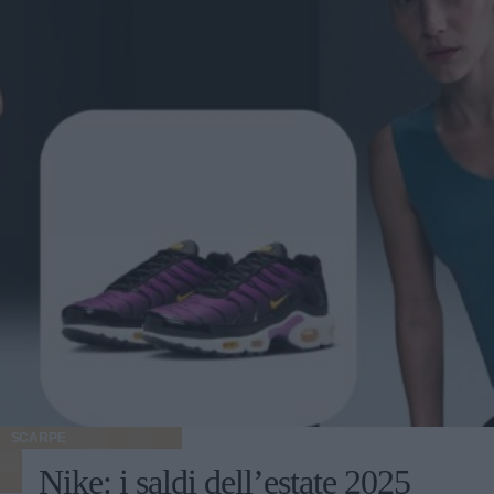
SCARPE
Nike: i saldi dell’estate 2025