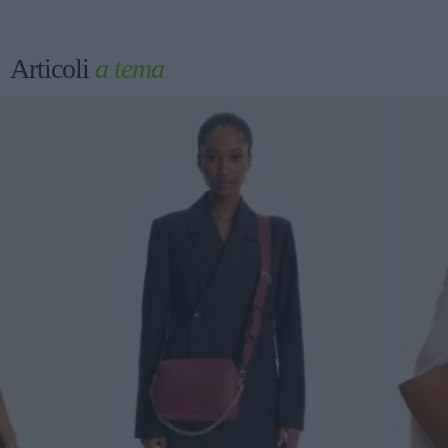
Articoli
a tema