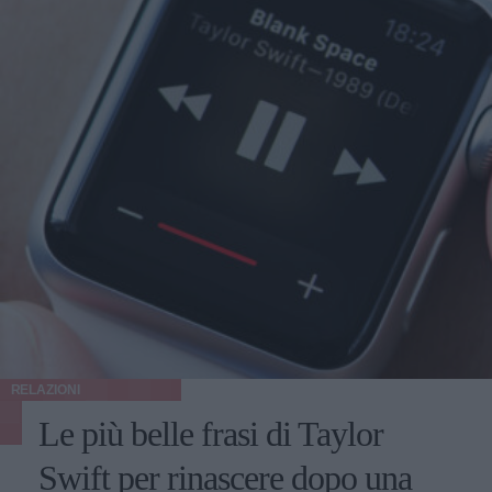
RELAZIONI
Le più belle frasi di Taylor
Swift per rinascere dopo una