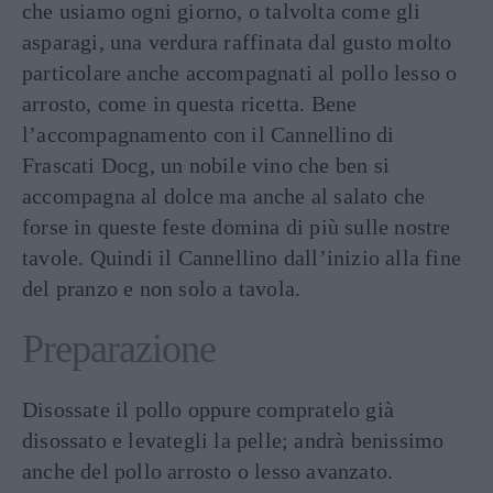
che usiamo ogni giorno, o talvolta come gli
asparagi, una verdura raffinata dal gusto molto
particolare anche accompagnati al pollo lesso o
arrosto, come in questa ricetta. Bene
l’accompagnamento con il Cannellino di
Frascati Docg, un nobile vino che ben si
accompagna al dolce ma anche al salato che
forse in queste feste domina di più sulle nostre
tavole. Quindi il Cannellino dall’inizio alla fine
del pranzo e non solo a tavola.
Preparazione
Disossate il pollo oppure compratelo già
disossato e levategli la pelle; andrà benissimo
anche del pollo arrosto o lesso avanzato.