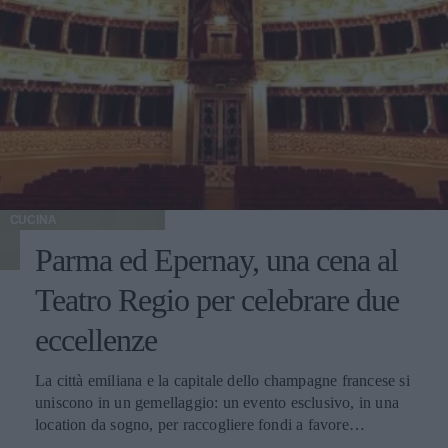
CUCINA
Parma ed Epernay, una cena al
Teatro Regio per celebrare due
eccellenze
La città emiliana e la capitale dello champagne francese si
uniscono in un gemellaggio: un evento esclusivo, in una
location da sogno, per raccogliere fondi a favore
dell'Emporio Solidale.