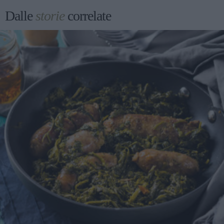
Dalle
storie
correlate