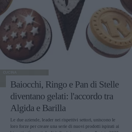
CUCINA
Baiocchi, Ringo e Pan di Stelle
diventano gelati: l'accordo tra
Algida e Barilla
Le due aziende, leader nei rispettivi settori, uniscono le
loro forze per creare una serie di nuovi prodotti ispirati ai