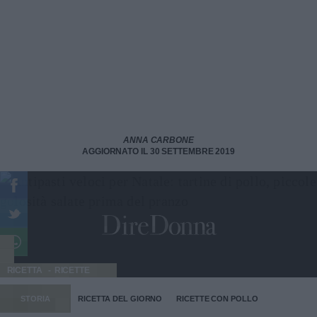
ANNA CARBONE
AGGIORNATO IL 30 SETTEMBRE 2019
RICETTA
RICETTE
STORIA
RICETTA DEL GIORNO
RICETTE CON POLLO