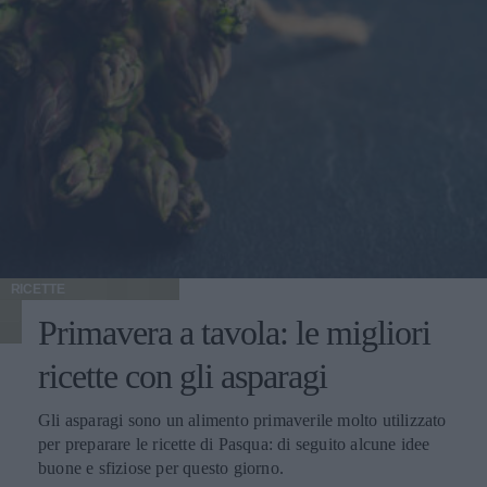
RICETTE
Primavera a tavola: le migliori
ricette con gli asparagi
Gli asparagi sono un alimento primaverile molto utilizzato
per preparare le ricette di Pasqua: di seguito alcune idee
buone e sfiziose per questo giorno.