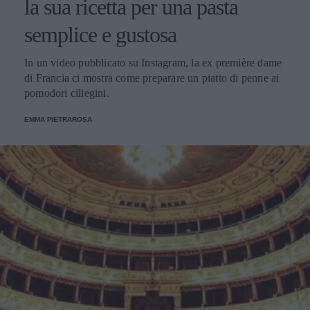
la sua ricetta per una pasta
semplice e gustosa
In un video pubblicato su Instagram, la ex première dame
di Francia ci mostra come preparare un piatto di penne ai
pomodori ciliegini.
EMMA PIETRAROSA