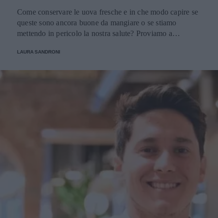
Come conservare le uova fresche e in che modo capire se
queste sono ancora buone da mangiare o se stiamo
mettendo in pericolo la nostra salute? Proviamo a
scoprirlo.
LAURA SANDRONI