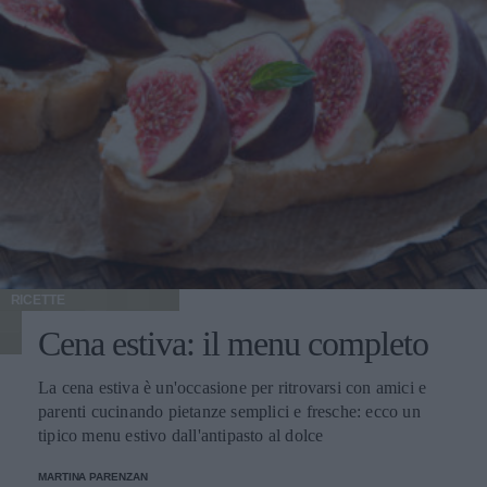
RICETTE
Cena estiva: il menu completo
La cena estiva è un'occasione per ritrovarsi con amici e
parenti cucinando pietanze semplici e fresche: ecco un
tipico menu estivo dall'antipasto al dolce
MARTINA PARENZAN