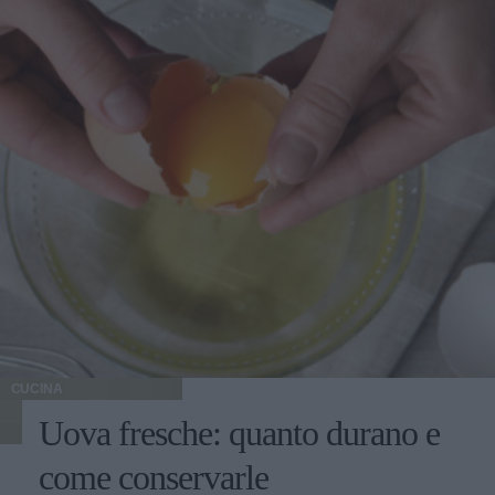
CUCINA
Uova fresche: quanto durano e
come conservarle