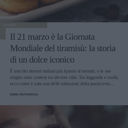
CUCINA
Il 21 marzo è la Giornata
Mondiale del tiramisù: la storia
di un dolce iconico
È uno dei dessert italiani più famosi al mondo, e le sue
origini sono contese tra diverse città. Tra leggende e realtà,
ecco come è nata una delle istituzioni della pasticceria
tradizionale.
EMMA PIETRAROSA