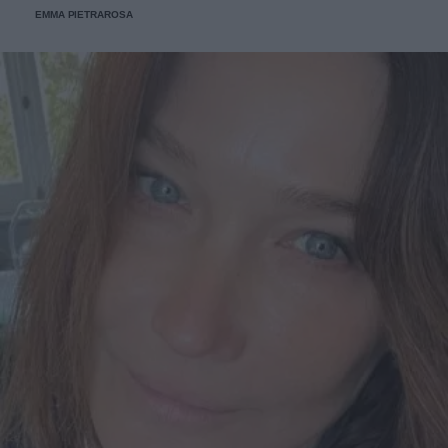
EMMA PIETRAROSA