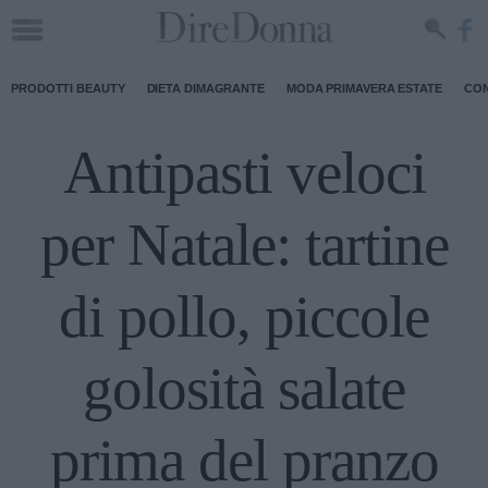
PRODOTTI BEAUTY
DIETA DIMAGRANTE
MODA PRIMAVERA ESTATE
CON
Antipasti veloci
per Natale: tartine
di pollo, piccole
golosità salate
prima del pranzo