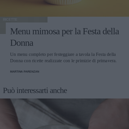
RICETTE
Menu mimosa per la Festa della
Donna
Un menu completo per festeggiare a tavola la Festa della
Donna con ricette realizzate con le primizie di primavera.
MARTINA PARENZAN
Può interessarti anche