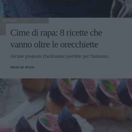
CUCINA
Cime di rapa: 8 ricette che
vanno oltre le orecchiette
Alcune proposte (facilissime) perfette per l'autunno.
IRENE DE ROSSI