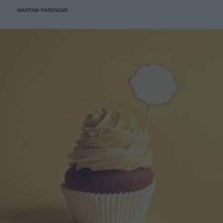
MARTINA PARENZAN