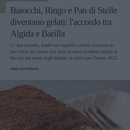
Baiocchi, Ringo e Pan di Stelle
diventano gelati: l'accordo tra
Algida e Barilla
Le due aziende, leader nei rispettivi settori, uniscono le
loro forze per creare una serie di nuovi prodotti ispirati ai
biscotti più amati dagli italiani, in arrivo per l'estate 2022.
EMMA PIETRAROSA