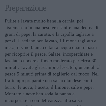
Preparazione
Pulite e lavate molto bene la cernia, poi
sistematela in una pesciera. Unite una decina di
grani di pepe, la carota, e la cipolla tagliate a
pezzi, il sedano ben lavato, 1 limone tagliato a
metà, il vino bianco e tanta acqua quanto basta
per ricoprire il pesce. Salate, incoperchiate e
lasciate cuocere a fuoco moderato per circa 30
minuti. Lavate gli scampi e lessateli, unendoli al
pesce 5 minuti prima di toglierlo dal fuoco. Nel
frattempo preparate una salsa olandese con il
burro, le uova, l’aceto, il limone, sale e pepe.
Montate a neve ben soda la panna e
incorporatela con delicatezza alla salsa