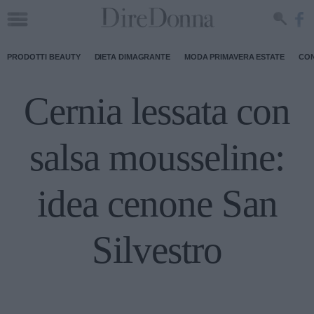
PRODOTTI BEAUTY
DIETA DIMAGRANTE
MODA PRIMAVERA ESTATE
CON
Cernia lessata con
salsa mousseline:
idea cenone San
Silvestro