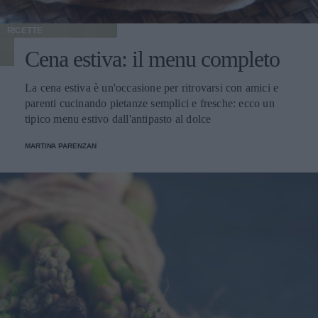
RICETTE
Cena estiva: il menu completo
La cena estiva è un'occasione per ritrovarsi con amici e
parenti cucinando pietanze semplici e fresche: ecco un
tipico menu estivo dall'antipasto al dolce
MARTINA PARENZAN