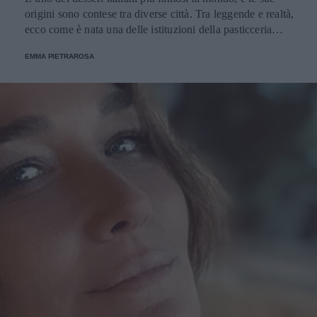
origini sono contese tra diverse città. Tra leggende e realtà,
ecco come è nata una delle istituzioni della pasticceria
tradizionale.
EMMA PIETRAROSA