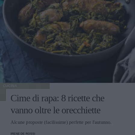
CUCINA
Cime di rapa: 8 ricette che
vanno oltre le orecchiette
Alcune proposte (facilissime) perfette per l'autunno.
IRENE DE ROSSI