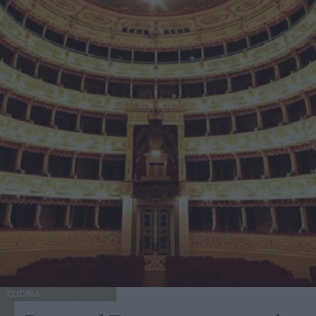
CUCINA