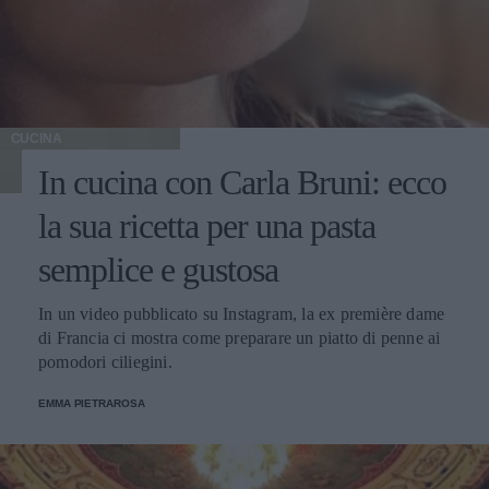
CUCINA
In cucina con Carla Bruni: ecco
la sua ricetta per una pasta
semplice e gustosa
In un video pubblicato su Instagram, la ex première dame
di Francia ci mostra come preparare un piatto di penne ai
pomodori ciliegini.
EMMA PIETRAROSA