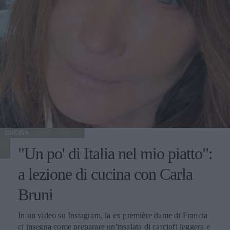
CUCINA
"Un po' di Italia nel mio piatto":
a lezione di cucina con Carla
Bruni
In un video su Instagram, la ex première dame di Francia
ci insegna come preparare un'insalata di carciofi leggera e