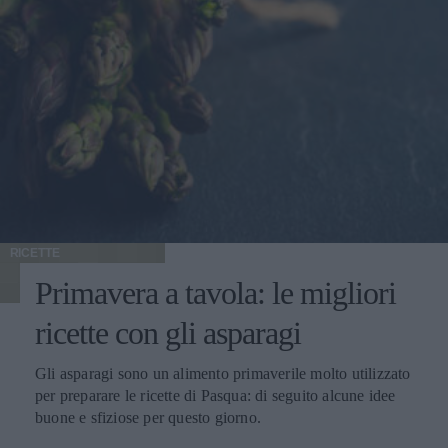
RICETTE
Primavera a tavola: le migliori
ricette con gli asparagi
Gli asparagi sono un alimento primaverile molto utilizzato
per preparare le ricette di Pasqua: di seguito alcune idee
buone e sfiziose per questo giorno.