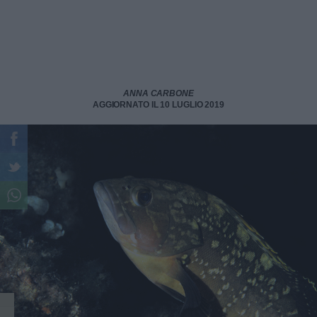
ANNA CARBONE
AGGIORNATO IL 10 LUGLIO 2019