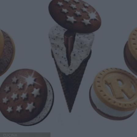
CUCINA