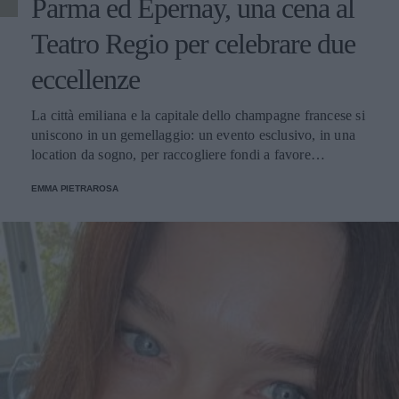
Parma ed Epernay, una cena al
Teatro Regio per celebrare due
eccellenze
La città emiliana e la capitale dello champagne francese si
uniscono in un gemellaggio: un evento esclusivo, in una
location da sogno, per raccogliere fondi a favore
dell'Emporio Solidale.
EMMA PIETRAROSA