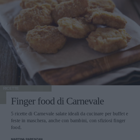
RICETTE
Finger food di Carnevale
5 ricette di Carnevale salate ideali da cucinare per buffet e
feste in maschera, anche con bambini, con sfiziosi finger
food.
MARTINA PARENZAN