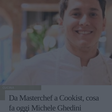
CUCINA
Da Masterchef a Cookist, cosa
fa oggi Michele Ghedini