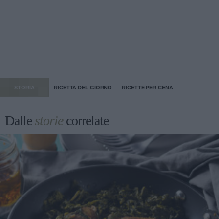
STORIA
RICETTA DEL GIORNO
RICETTE PER CENA
Dalle
storie
correlate