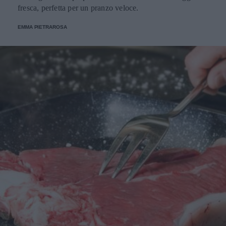
fresca, perfetta per un pranzo veloce.
EMMA PIETRAROSA