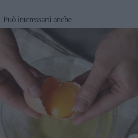
Può interessarti anche