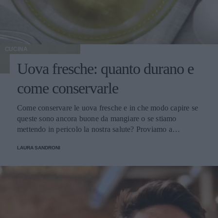
CUCINA
Uova fresche: quanto durano e
come conservarle
Come conservare le uova fresche e in che modo capire se
queste sono ancora buone da mangiare o se stiamo
mettendo in pericolo la nostra salute? Proviamo a
scoprirlo.
LAURA SANDRONI