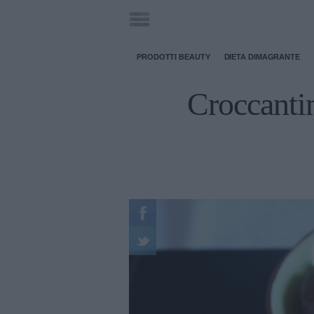
PRODOTTI BEAUTY
DIETA DIMAGRANTE
Croccantin