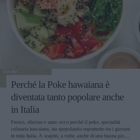
CUCINA
Perché la Poke hawaiana è
diventata tanto popolare anche
in Italia
Fresco, sfizioso e sano: ecco perché il poke, specialità
culinaria hawaiana, sta spopolando soprattutto tra i giovani
in tutta Italia. A scapito, a volte, anche di una buona pizza.