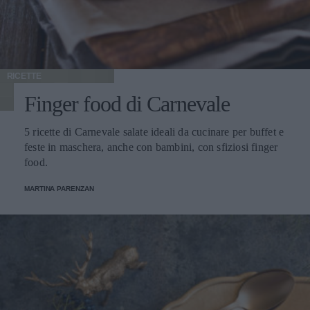
RICETTE
Finger food di Carnevale
5 ricette di Carnevale salate ideali da cucinare per buffet e
feste in maschera, anche con bambini, con sfiziosi finger
food.
MARTINA PARENZAN