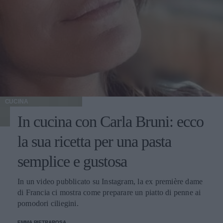
CUCINA
In cucina con Carla Bruni: ecco
la sua ricetta per una pasta
semplice e gustosa
In un video pubblicato su Instagram, la ex première dame
di Francia ci mostra come preparare un piatto di penne ai
pomodori ciliegini.
EMMA PIETRAROSA