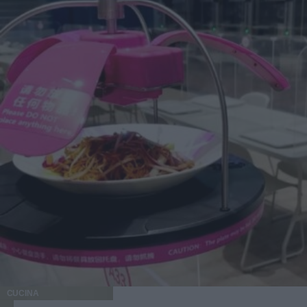
CUCINA