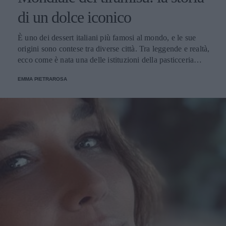
di un dolce iconico
È uno dei dessert italiani più famosi al mondo, e le sue
origini sono contese tra diverse città. Tra leggende e realtà,
ecco come è nata una delle istituzioni della pasticceria
tradizionale.
EMMA PIETRAROSA