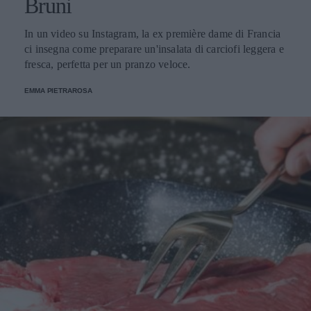
Bruni
In un video su Instagram, la ex première dame di Francia
ci insegna come preparare un'insalata di carciofi leggera e
fresca, perfetta per un pranzo veloce.
EMMA PIETRAROSA