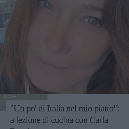
CUCINA
"Un po' di Italia nel mio piatto":
a lezione di cucina con Carla