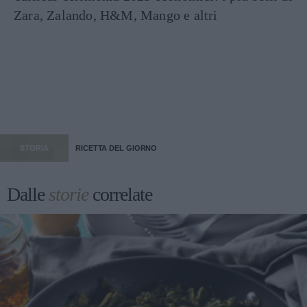
Zara, Zalando, H&M, Mango e altri
STORIA
RICETTA DEL GIORNO
Dalle
storie
correlate