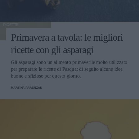
RICETTE
Primavera a tavola: le migliori
ricette con gli asparagi
Gli asparagi sono un alimento primaverile molto utilizzato
per preparare le ricette di Pasqua: di seguito alcune idee
buone e sfiziose per questo giorno.
MARTINA PARENZAN