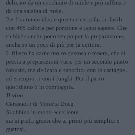
delicato da un cucchiaio di miele e più raffinato
da una salsina di mele.
Per l’autunno ideale questa ricetta facile facile
con 465 calorie per porzione e tanto sapore. Che
richiede anche poco tempo per la preparazione,
anche se un poco di più per la cottura.
Il filetto ha carne molto gustosa e tenera, che si
presta a preparazioni varie per un secondo piatto
robusto, ma delicato e saporito: con le castagne,
ad esempio, o con i funghi. Per il pasto
quotidiano o in compagnia.
Il vino
Cerasuolo di Vittoria Docg
Si abbina in modo eccellente
sia ai piatti grassi che ai primi più semplici e
gustosi.