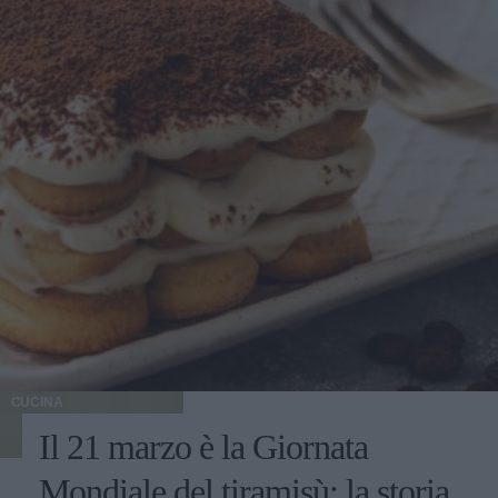
CUCINA
Il 21 marzo è la Giornata
Mondiale del tiramisù: la storia