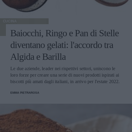
CUCINA
Baiocchi, Ringo e Pan di Stelle
diventano gelati: l'accordo tra
Algida e Barilla
Le due aziende, leader nei rispettivi settori, uniscono le
loro forze per creare una serie di nuovi prodotti ispirati ai
biscotti più amati dagli italiani, in arrivo per l'estate 2022.
EMMA PIETRAROSA