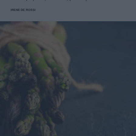
IRENE DE ROSSI