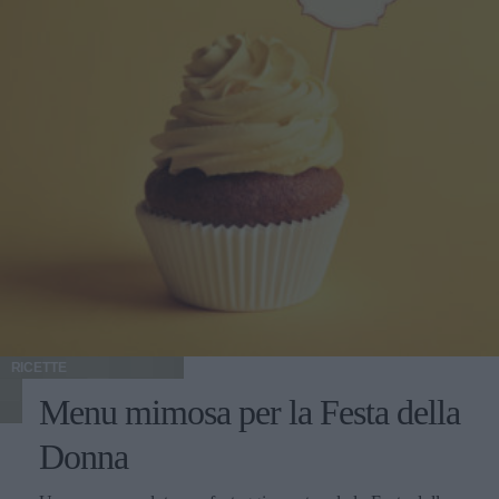
RICETTE
Menu mimosa per la Festa della
Donna