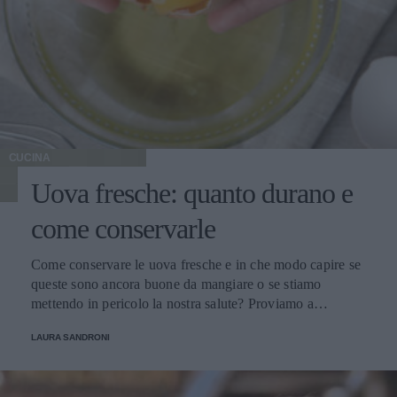
CUCINA
Uova fresche: quanto durano e
come conservarle
Come conservare le uova fresche e in che modo capire se
queste sono ancora buone da mangiare o se stiamo
mettendo in pericolo la nostra salute? Proviamo a
scoprirlo.
LAURA SANDRONI