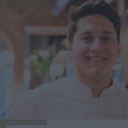
CUCINA