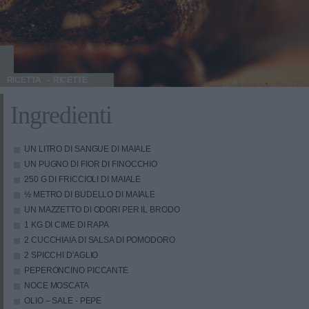
RICETTA
RICETTE
Ingredienti
UN LITRO DI SANGUE DI MAIALE
UN PUGNO DI FIOR DI FINOCCHIO
250 G DI FRICCIOLI DI MAIALE
½ METRO DI BUDELLO DI MAIALE
UN MAZZETTO DI ODORI PER IL BRODO
1 KG DI CIME DI RAPA
2 CUCCHIAIA DI SALSA DI POMODORO
2 SPICCHI D'AGLIO
PEPERONCINO PICCANTE
NOCE MOSCATA
OLIO – SALE - PEPE