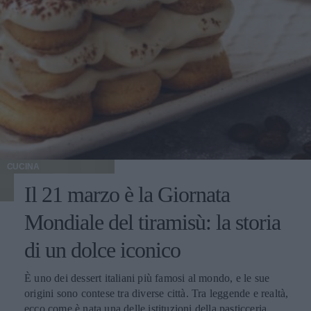
CUCINA
Il 21 marzo è la Giornata
Mondiale del tiramisù: la storia
di un dolce iconico
È uno dei dessert italiani più famosi al mondo, e le sue
origini sono contese tra diverse città. Tra leggende e realtà,
ecco come è nata una delle istituzioni della pasticceria