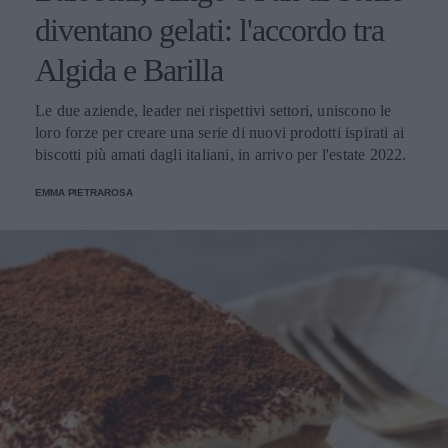
diventano gelati: l'accordo tra
Algida e Barilla
Le due aziende, leader nei rispettivi settori, uniscono le
loro forze per creare una serie di nuovi prodotti ispirati ai
biscotti più amati dagli italiani, in arrivo per l'estate 2022.
EMMA PIETRAROSA