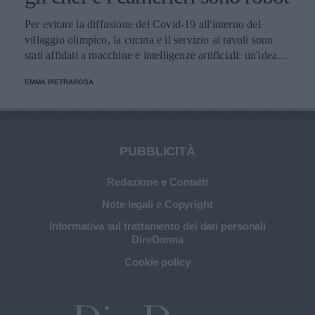
Per evitare la diffusione del Covid-19 all'interno del
villaggio olimpico, la cucina e il servizio ai tavoli sono
stati affidati a macchine e intelligenze artificiali: un'idea
innovativa e ultra tecnologica.
EMMA PIETRAROSA
PUBBLICITÀ
Redazione e Contatti
Note legali e Copyright
Informativa sul trattamento dei dati personali
DireDonna
Cookie policy