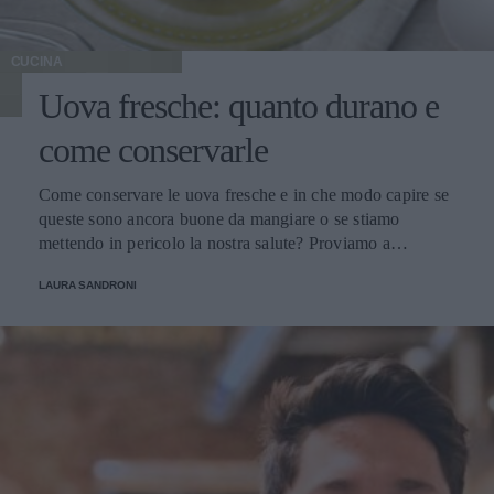
CUCINA
Uova fresche: quanto durano e
come conservarle
Come conservare le uova fresche e in che modo capire se
queste sono ancora buone da mangiare o se stiamo
mettendo in pericolo la nostra salute? Proviamo a
scoprirlo.
LAURA SANDRONI