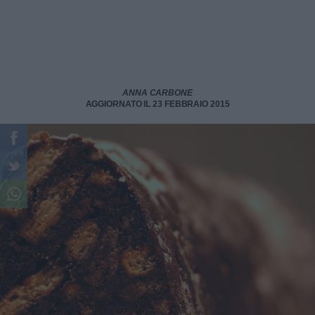
ANNA CARBONE
AGGIORNATO IL 23 FEBBRAIO 2015