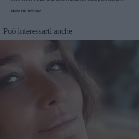
tradizionale.
EMMA PIETRAROSA
Può interessarti anche