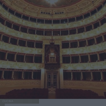
CUCINA