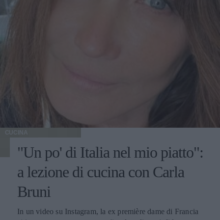
CUCINA
"Un po' di Italia nel mio piatto":
a lezione di cucina con Carla
Bruni
In un video su Instagram, la ex première dame di Francia