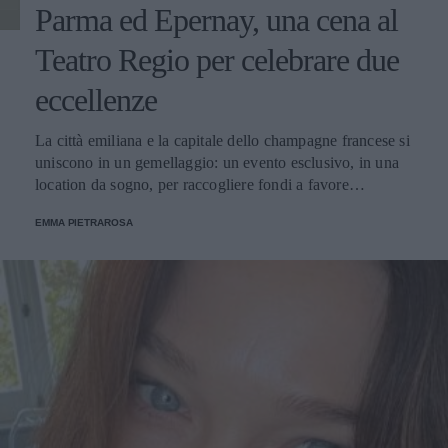
Parma ed Epernay, una cena al
Teatro Regio per celebrare due
eccellenze
La città emiliana e la capitale dello champagne francese si
uniscono in un gemellaggio: un evento esclusivo, in una
location da sogno, per raccogliere fondi a favore
dell'Emporio Solidale.
EMMA PIETRAROSA