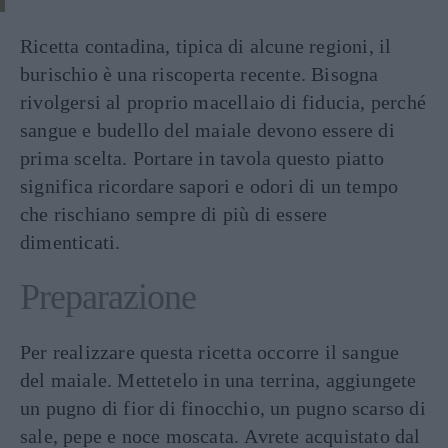
Ricetta contadina, tipica di alcune regioni, il
burischio è una riscoperta recente. Bisogna
rivolgersi al proprio macellaio di fiducia, perché
sangue e budello del maiale devono essere di
prima scelta. Portare in tavola questo piatto
significa ricordare sapori e odori di un tempo
che rischiano sempre di più di essere
dimenticati.
Preparazione
Per realizzare questa ricetta occorre il sangue
del maiale. Mettetelo in una terrina, aggiungete
un pugno di fior di finocchio, un pugno scarso di
sale, pepe e noce moscata. Avrete acquistato dal