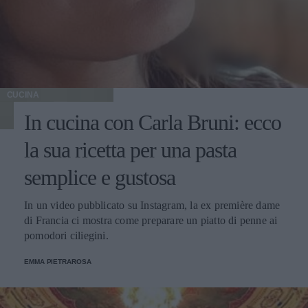
CUCINA
In cucina con Carla Bruni: ecco
la sua ricetta per una pasta
semplice e gustosa
In un video pubblicato su Instagram, la ex première dame
di Francia ci mostra come preparare un piatto di penne ai
pomodori ciliegini.
EMMA PIETRAROSA