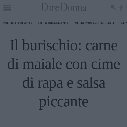
PRODOTTI BEAUTY
DIETA DIMAGRANTE
MODA PRIMAVERA ESTATE
CON
Il burischio: carne
di maiale con cime
di rapa e salsa
piccante