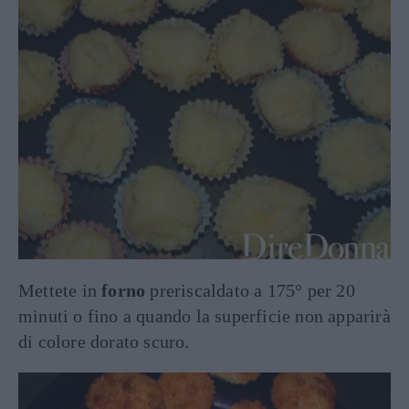
Mettete in
forno
preriscaldato a 175° per 20
minuti o fino a quando la superficie non apparirà
di colore dorato scuro.