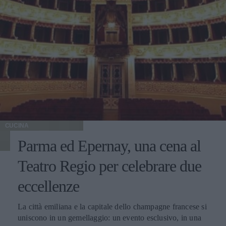
CUCINA
Parma ed Epernay, una cena al
Teatro Regio per celebrare due
eccellenze
La città emiliana e la capitale dello champagne francese si
uniscono in un gemellaggio: un evento esclusivo, in una