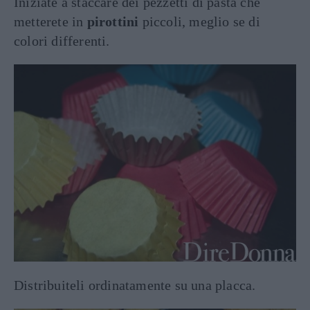
Iniziate a staccare dei pezzetti di pasta che
metterete in
pirottini
piccoli, meglio se di
colori differenti.
Distribuiteli ordinatamente su una placca.