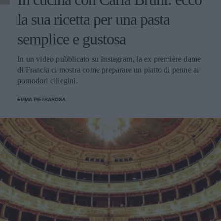
la sua ricetta per una pasta
semplice e gustosa
In un video pubblicato su Instagram, la ex première dame
di Francia ci mostra come preparare un piatto di penne ai
pomodori ciliegini.
EMMA PIETRAROSA