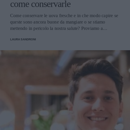
come conservarle
Come conservare le uova fresche e in che modo capire se
queste sono ancora buone da mangiare o se stiamo
mettendo in pericolo la nostra salute? Proviamo a
scoprirlo.
LAURA SANDRONI