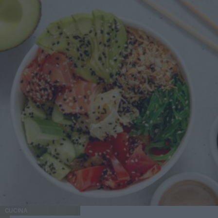
CUCINA