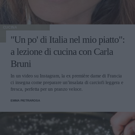
CUCINA
"Un po' di Italia nel mio piatto":
a lezione di cucina con Carla
Bruni
In un video su Instagram, la ex première dame di Francia
ci insegna come preparare un'insalata di carciofi leggera e
fresca, perfetta per un pranzo veloce.
EMMA PIETRAROSA