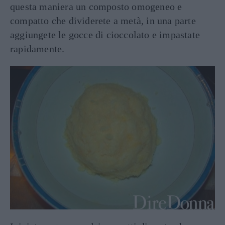
questa maniera un composto omogeneo e
compatto che dividerete a metà, in una parte
aggiungete le gocce di cioccolato e impastate
rapidamente.