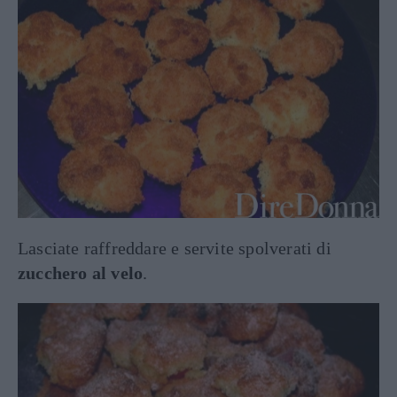
Lasciate raffreddare e servite spolverati di
zucchero al velo
.