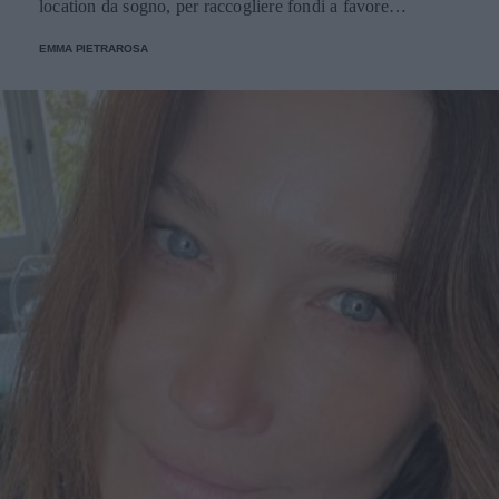
location da sogno, per raccogliere fondi a favore
dell'Emporio Solidale.
EMMA PIETRAROSA