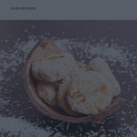
ELISA CECCUZZI