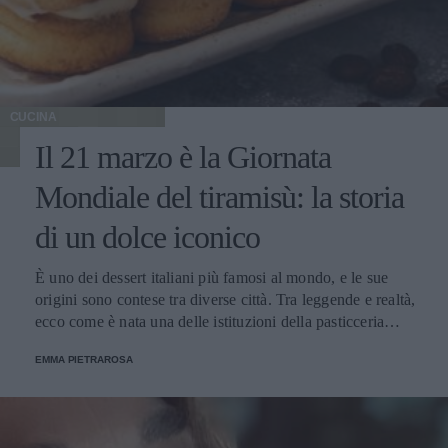
CUCINA
Il 21 marzo è la Giornata
Mondiale del tiramisù: la storia
di un dolce iconico
È uno dei dessert italiani più famosi al mondo, e le sue
origini sono contese tra diverse città. Tra leggende e realtà,
ecco come è nata una delle istituzioni della pasticceria
tradizionale.
EMMA PIETRAROSA