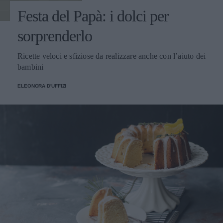
Festa del Papà: i dolci per
sorprenderlo
Ricette veloci e sfiziose da realizzare anche con l’aiuto dei
bambini
ELEONORA D'UFFIZI