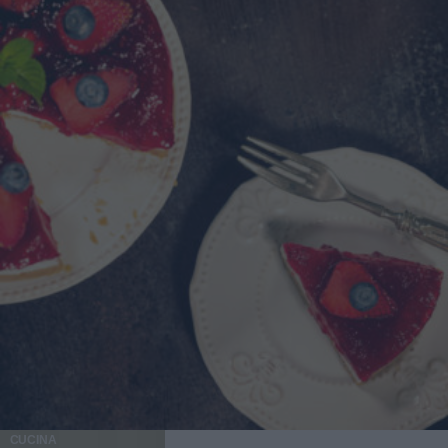
CUCINA