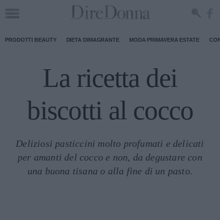
PRODOTTI BEAUTY
DIETA DIMAGRANTE
MODA PRIMAVERA ESTATE
CON
La ricetta dei
biscotti al cocco
Deliziosi pasticcini molto profumati e delicati
per amanti del cocco e non, da degustare con
una buona tisana o alla fine di un pasto.