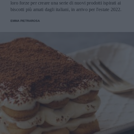
loro forze per creare una serie di nuovi prodotti ispirati ai
biscotti più amati dagli italiani, in arrivo per l'estate 2022.
EMMA PIETRAROSA