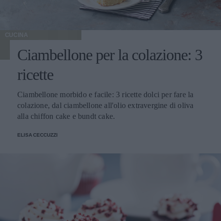
CUCINA
Ciambellone per la colazione: 3
ricette
Ciambellone morbido e facile: 3 ricette dolci per fare la
colazione, dal ciambellone all'olio extravergine di oliva
alla chiffon cake e bundt cake.
ELISA CECCUZZI