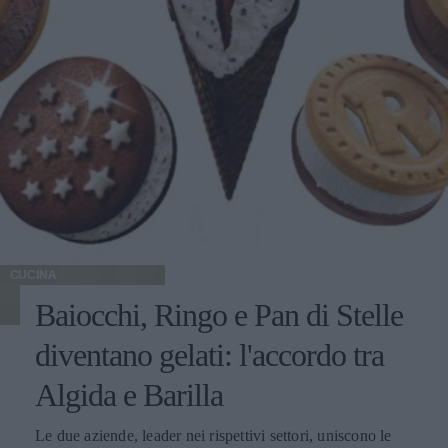
CUCINA
Baiocchi, Ringo e Pan di Stelle
diventano gelati: l'accordo tra
Algida e Barilla
Le due aziende, leader nei rispettivi settori, uniscono le