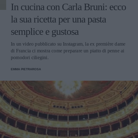
In cucina con Carla Bruni: ecco
la sua ricetta per una pasta
semplice e gustosa
In un video pubblicato su Instagram, la ex première dame
di Francia ci mostra come preparare un piatto di penne ai
pomodori ciliegini.
EMMA PIETRAROSA