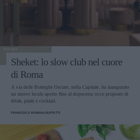
CUCINA
Sheket: lo slow club nel cuore
di Roma
A via delle Botteghe Oscure, nella Capitale, ha inaugurato
un nuovo locale aperto fino al dopocena: ecco proposte di
drink, piatti e cocktail.
FRANCESCA ROMANA BUFFETTI