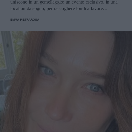
uniscono in un gemellaggio: un evento esclusivo, in una
location da sogno, per raccogliere fondi a favore
dell'Emporio Solidale.
EMMA PIETRAROSA