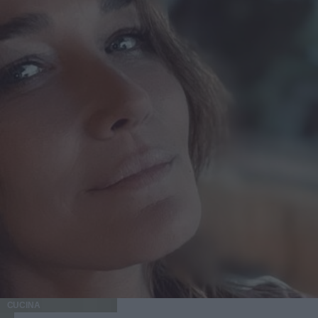
CUCINA