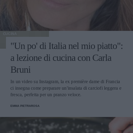
CUCINA
"Un po' di Italia nel mio piatto":
a lezione di cucina con Carla
Bruni
In un video su Instagram, la ex première dame di Francia
ci insegna come preparare un'insalata di carciofi leggera e
fresca, perfetta per un pranzo veloce.
EMMA PIETRAROSA