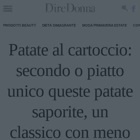
PRODOTTI BEAUTY
DIETA DIMAGRANTE
MODA PRIMAVERA ESTATE
CON
Patate al cartoccio:
secondo o piatto
unico queste patate
saporite, un
classico con meno