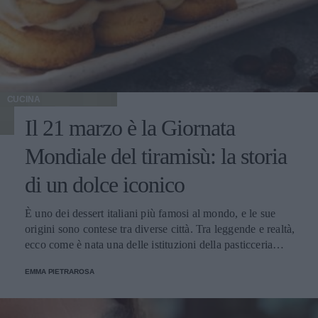
CUCINA
Il 21 marzo è la Giornata
Mondiale del tiramisù: la storia
di un dolce iconico
È uno dei dessert italiani più famosi al mondo, e le sue
origini sono contese tra diverse città. Tra leggende e realtà,
ecco come è nata una delle istituzioni della pasticceria
tradizionale.
EMMA PIETRAROSA