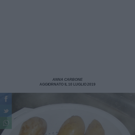
ANNA CARBONE
AGGIORNATO IL 10 LUGLIO 2019