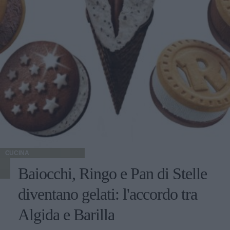
CUCINA
Baiocchi, Ringo e Pan di Stelle
diventano gelati: l'accordo tra
Algida e Barilla