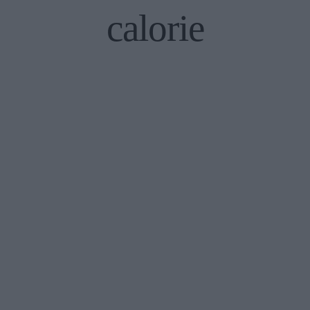
calorie