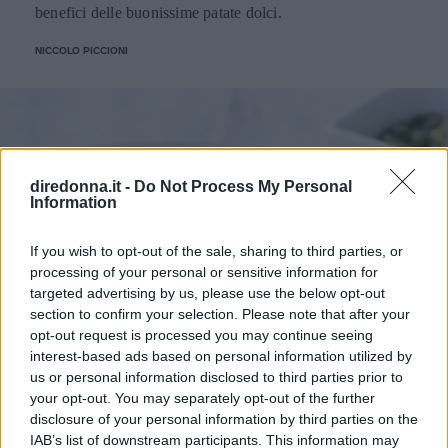
benefici delle buonissime patate dolci.
NICCOLO PICCIONI
diredonna.it -
Do Not Process My Personal
Information
If you wish to opt-out of the sale, sharing to third parties, or
processing of your personal or sensitive information for
targeted advertising by us, please use the below opt-out
section to confirm your selection. Please note that after your
opt-out request is processed you may continue seeing
interest-based ads based on personal information utilized by
us or personal information disclosed to third parties prior to
your opt-out. You may separately opt-out of the further
disclosure of your personal information by third parties on the
IAB’s list of downstream participants. This information may