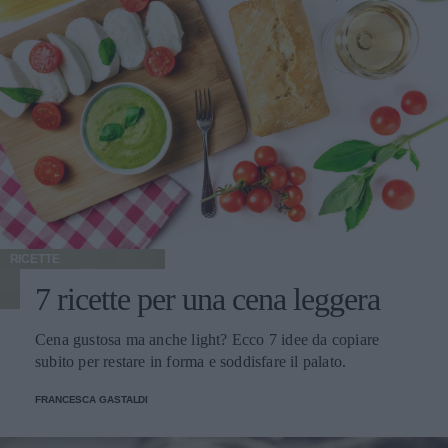
RICETTE
7 ricette per una cena leggera
Cena gustosa ma anche light? Ecco 7 idee da copiare
subito per restare in forma e soddisfare il palato.
FRANCESCA GASTALDI