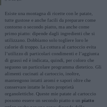
Esiste una montagna di ricette con le patate,
tutte gustose e anche facili da preparare come
contorno o secondo piatto, ma anche come
primo piatto: dipende dagli ingredienti che si
utilizzano. Dobbiamo solo togliere loro le
calorie di troppo. La cottura al cartoccio evita
l’utilizzo di particolari condimenti e l’aggiunta
di grassi ed è indicata, quindi, per coloro che
seguono un particolare programma dietetico. Gli
alimenti cucinati al cartoccio, inoltre,
mantengono intatti aromi e sapori oltre che
conservare intatte le loro proprietà
organolettiche. Queste mie patate al cartoccio
possono essere un secondo piatto o un
piatto