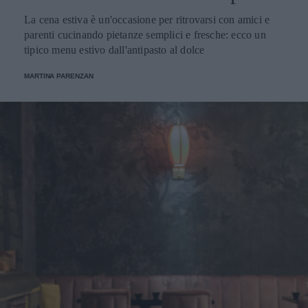
La cena estiva è un'occasione per ritrovarsi con amici e
parenti cucinando pietanze semplici e fresche: ecco un
tipico menu estivo dall'antipasto al dolce
MARTINA PARENZAN