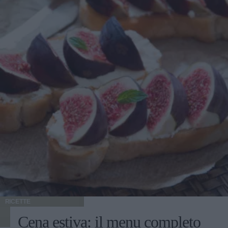
RICETTE
Cena estiva: il menu completo