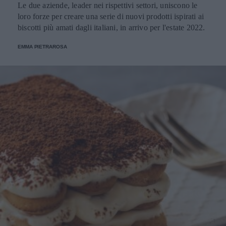
Le due aziende, leader nei rispettivi settori, uniscono le
loro forze per creare una serie di nuovi prodotti ispirati ai
biscotti più amati dagli italiani, in arrivo per l'estate 2022.
EMMA PIETRAROSA