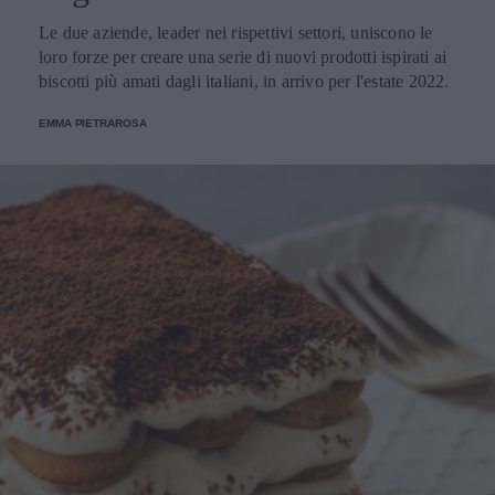
Le due aziende, leader nei rispettivi settori, uniscono le
loro forze per creare una serie di nuovi prodotti ispirati ai
biscotti più amati dagli italiani, in arrivo per l'estate 2022.
EMMA PIETRAROSA