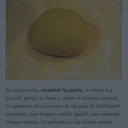
Su una tavola,
stendete la pasta
, o intera o a
piccoli pezzi, in base a come vi trovate comodi,
lo spessore dovrà essere di un paio di millimetri
massimo, non troppo sottile quindi, ma neanche
troppo spessa, ricordiamoci che dovrà essere