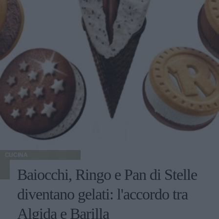
CUCINA
Baiocchi, Ringo e Pan di Stelle
diventano gelati: l'accordo tra
Algida e Barilla