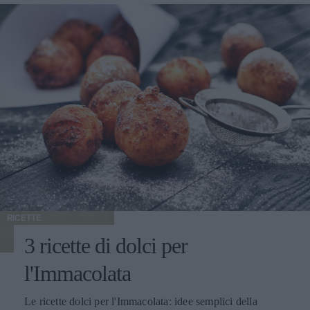
RICETTE
3 ricette di dolci per
l'Immacolata
Le ricette dolci per l'Immacolata: idee semplici della