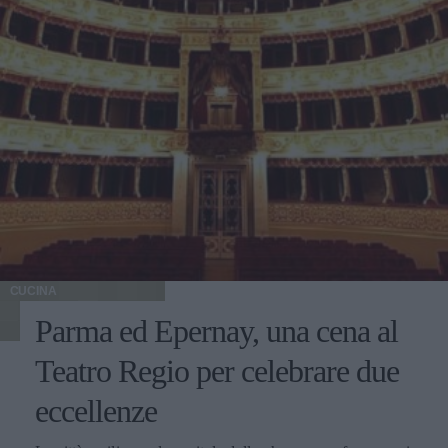
CUCINA
Parma ed Epernay, una cena al
Teatro Regio per celebrare due
eccellenze