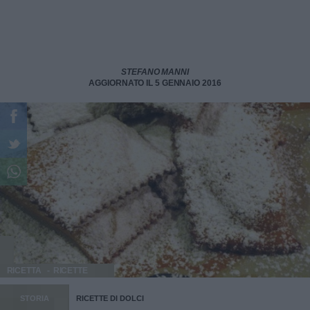
STEFANO MANNI
AGGIORNATO IL 5 GENNAIO 2016
RICETTA
RICETTE
STORIA
RICETTE DI DOLCI