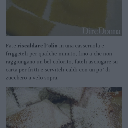
Fate
riscaldare l’olio
in una casseruola e
friggeteli per qualche minuto, fino a che non
raggiungano un bel colorito, fateli asciugare su
carta per fritti e serviteli caldi con un po’ di
zucchero a velo sopra.