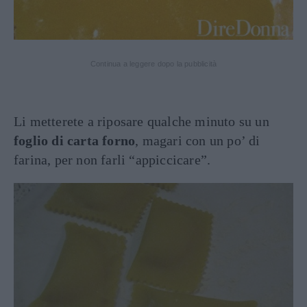
Continua a leggere dopo la pubblicità
Li metterete a riposare qualche minuto su un
foglio di carta forno
, magari con un po’ di
farina, per non farli “appiccicare”.