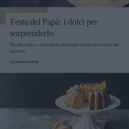
CUCINA
Festa del Papà: i dolci per
sorprenderlo
Ricette veloci e sfiziose da realizzare anche con l’aiuto dei
bambini
ELEONORA D'UFFIZI