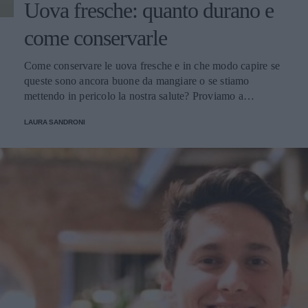
Uova fresche: quanto durano e
come conservarle
Come conservare le uova fresche e in che modo capire se
queste sono ancora buone da mangiare o se stiamo
mettendo in pericolo la nostra salute? Proviamo a
scoprirlo.
LAURA SANDRONI