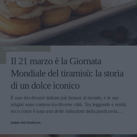
CUCINA
Il 21 marzo è la Giornata
Mondiale del tiramisù: la storia
di un dolce iconico
È uno dei dessert italiani più famosi al mondo, e le sue
origini sono contese tra diverse città. Tra leggende e realtà,
ecco come è nata una delle istituzioni della pasticceria
tradizionale.
EMMA PIETRAROSA