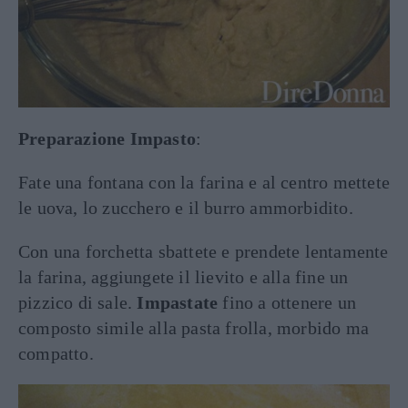
Preparazione Impasto
:
Fate una fontana con la farina e al centro mettete
le uova, lo zucchero e il burro ammorbidito.
Con una forchetta sbattete e prendete lentamente
la farina, aggiungete il lievito e alla fine un
pizzico di sale.
Impastate
fino a ottenere un
composto simile alla pasta frolla, morbido ma
compatto.