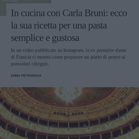
CUCINA
In cucina con Carla Bruni: ecco
la sua ricetta per una pasta
semplice e gustosa
In un video pubblicato su Instagram, la ex première dame
di Francia ci mostra come preparare un piatto di penne ai
pomodori ciliegini.
EMMA PIETRAROSA