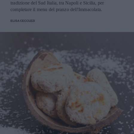
tradizione del Sud Italia, tra Napoli e Sicilia, per
completare il menu del pranzo dell'Immacolata.
ELISA CECCUZZI