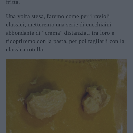
fritta.
Una volta stesa, faremo come per i ravioli
classici, metteremo una serie di cucchiaini
abbondante di “crema” distanziati tra loro e
ricopriremo con la pasta, per poi tagliarli con la
classica rotella.