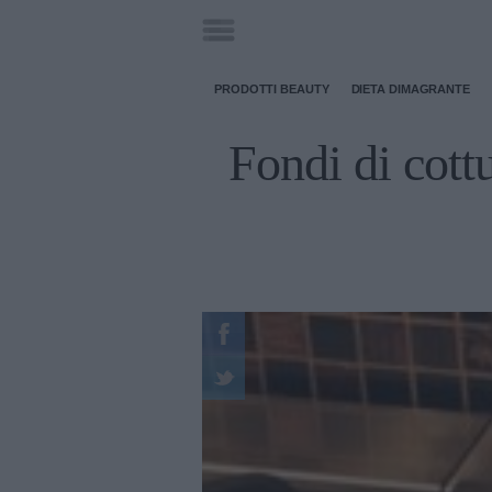
PRODOTTI BEAUTY
DIETA DIMAGRANTE
Fondi di cottu