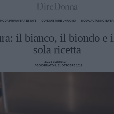
MODA PRIMAVERA ESTATE
CONQUISTARE UN UOMO
MODA AUTUNNO INVE
ra: il bianco, il biondo e 
sola ricetta
ANNA CARBONE
AGGIORNATO IL 31 OTTOBRE 2019