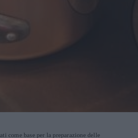
zati come base per la preparazione delle