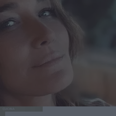
CUCINA