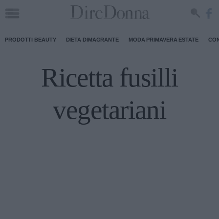
PRODOTTI BEAUTY
DIETA DIMAGRANTE
MODA PRIMAVERA ESTATE
CON
Ricetta fusilli
vegetariani