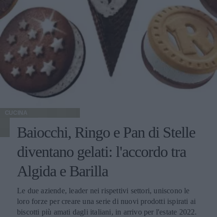
CUCINA
Baiocchi, Ringo e Pan di Stelle
diventano gelati: l'accordo tra
Algida e Barilla
Le due aziende, leader nei rispettivi settori, uniscono le
loro forze per creare una serie di nuovi prodotti ispirati ai
biscotti più amati dagli italiani, in arrivo per l'estate 2022.