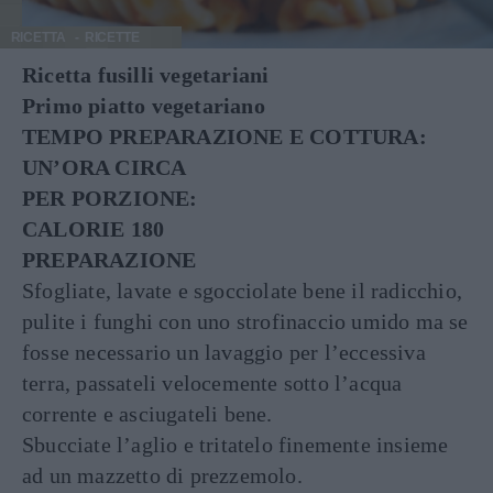
RICETTA
RICETTE
Ricetta fusilli vegetariani
Primo piatto vegetariano
TEMPO PREPARAZIONE E COTTURA:
UN’ORA CIRCA
PER PORZIONE:
CALORIE 180
PREPARAZIONE
Sfogliate, lavate e sgocciolate bene il radicchio,
pulite i funghi con uno strofinaccio umido ma se
fosse necessario un lavaggio per l’eccessiva
terra, passateli velocemente sotto l’acqua
corrente e asciugateli bene.
Sbucciate l’aglio e tritatelo finemente insieme
ad un mazzetto di prezzemolo.