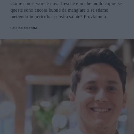
Come conservare le uova fresche e in che modo capire se
queste sono ancora buone da mangiare o se stiamo
mettendo in pericolo la nostra salute? Proviamo a
scoprirlo.
LAURA SANDRONI