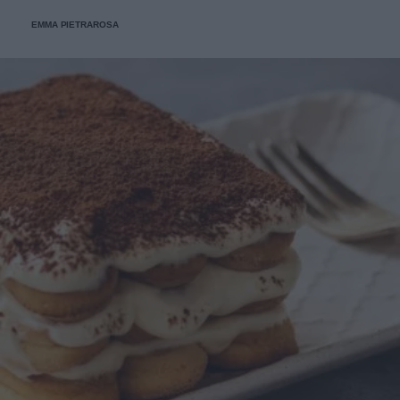
EMMA PIETRAROSA