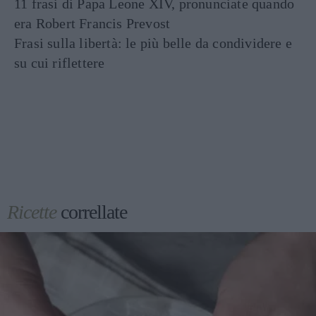
11 frasi di Papa Leone XIV, pronunciate quando
era Robert Francis Prevost
Frasi sulla libertà: le più belle da condividere e
su cui riflettere
Ricette
correllate