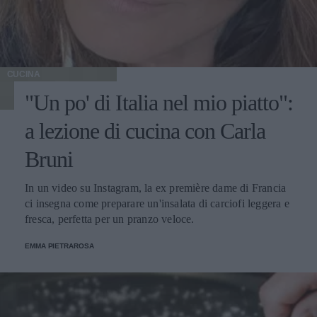
CUCINA
"Un po' di Italia nel mio piatto":
a lezione di cucina con Carla
Bruni
In un video su Instagram, la ex première dame di Francia
ci insegna come preparare un'insalata di carciofi leggera e
fresca, perfetta per un pranzo veloce.
EMMA PIETRAROSA