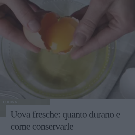
CUCINA
Uova fresche: quanto durano e
come conservarle