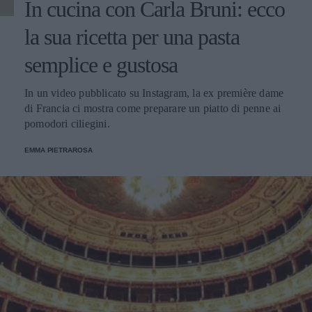
In cucina con Carla Bruni: ecco
la sua ricetta per una pasta
semplice e gustosa
In un video pubblicato su Instagram, la ex première dame
di Francia ci mostra come preparare un piatto di penne ai
pomodori ciliegini.
EMMA PIETRAROSA