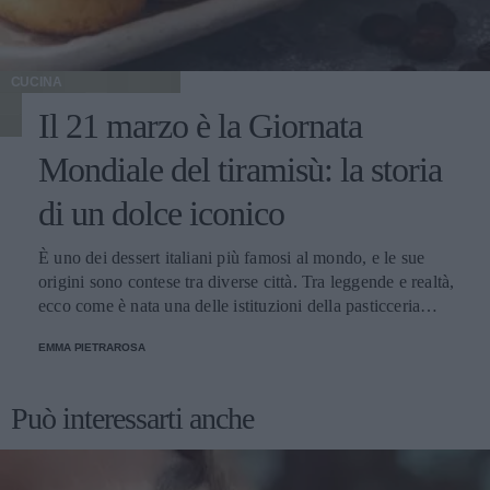
CUCINA
Il 21 marzo è la Giornata
Mondiale del tiramisù: la storia
di un dolce iconico
È uno dei dessert italiani più famosi al mondo, e le sue
origini sono contese tra diverse città. Tra leggende e realtà,
ecco come è nata una delle istituzioni della pasticceria
tradizionale.
EMMA PIETRAROSA
Può interessarti anche