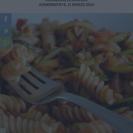
REDAZIONE LEONARDO
AGGIORNATO IL 11 MARZO 2015