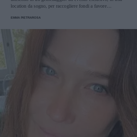
location da sogno, per raccogliere fondi a favore
dell'Emporio Solidale.
EMMA PIETRAROSA